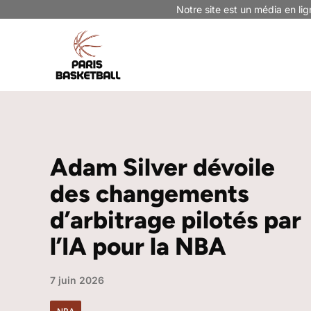
Aller
Notre site est un média en lig
au
contenu
Adam Silver dévoile
des changements
d’arbitrage pilotés par
l’IA pour la NBA
7 juin 2026