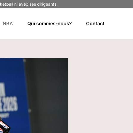
ketball ni avec ses dirigeants.
NBA
Qui sommes-nous?
Contact