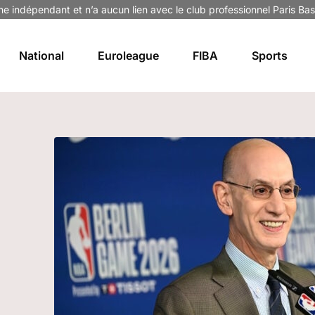
ne indépendant et n’a aucun lien avec le club professionnel Paris Bas
National
Euroleague
FIBA
Sports