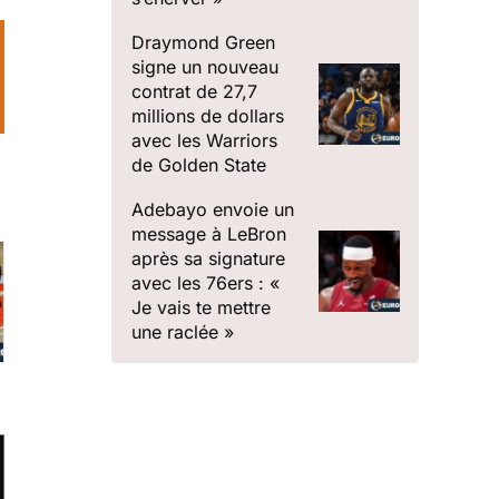
Draymond Green
signe un nouveau
contrat de 27,7
millions de dollars
avec les Warriors
de Golden State
Adebayo envoie un
message à LeBron
après sa signature
avec les 76ers : «
Je vais te mettre
une raclée »