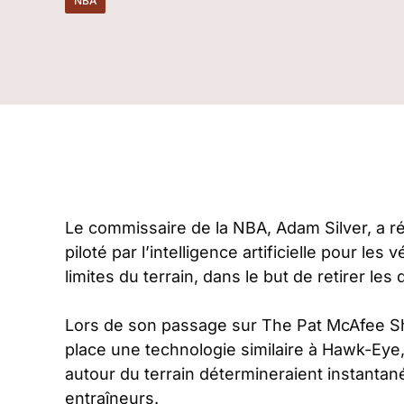
NBA
Le commissaire de la NBA, Adam Silver, a ré
piloté par l’intelligence artificielle pour les
limites du terrain, dans le but de retirer le
Lors de son passage sur The Pat McAfee Sh
place une technologie similaire à Hawk-Eye,
autour du terrain détermineraient instantan
entraîneurs.