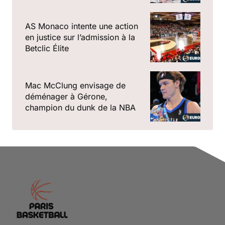
AS Monaco intente une action
en justice sur l’admission à la
Betclic Élite
Mac McClung envisage de
déménager à Gérone,
champion du dunk de la NBA