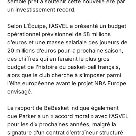
semble prêt à soutenir cette nouvelle ère par
un investissement record.
Selon
L’Équipe
, l’ASVEL a présenté un budget
opérationnel prévisionnel de 58 millions
d’euros et une masse salariale des joueurs de
20 millions d’euros pour la prochaine saison,
des chiffres qui en feraient le plus gros
budget de l’histoire du basket-ball français,
alors que le club cherche à s’imposer parmi
l’élite européenne avant le projet NBA Europe
envisagé.
Le rapport de BeBasket indique également
que Parker a un « accord moral » avec l’ASVEL
pour les dix prochaines années, malgré la
signature d’un contrat d’entraîneur structuré