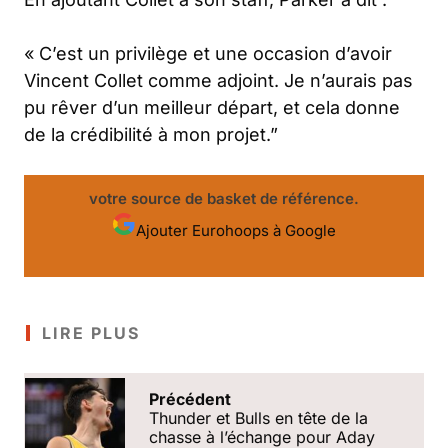
«
C’est un privilège et une occasion d’avoir
Vincent Collet comme adjoint. Je n’aurais pas
pu rêver d’un meilleur départ, et cela donne
de la crédibilité à mon projet
.”
votre source de basket de référence.
Ajouter Eurohoops à Google
LIRE PLUS
Précédent
Thunder et Bulls en tête de la
chasse à l’échange pour Aday