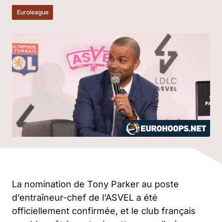
Euroleague
La nomination de Tony Parker au poste
d’entraîneur-chef de l’ASVEL a été
officiellement confirmée, et le club français