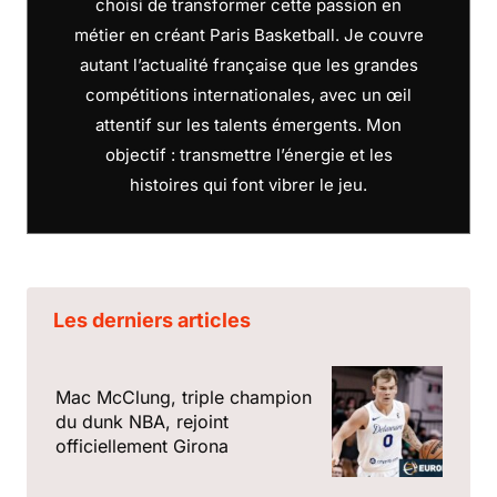
choisi de transformer cette passion en
métier en créant Paris Basketball. Je couvre
autant l’actualité française que les grandes
compétitions internationales, avec un œil
attentif sur les talents émergents. Mon
objectif : transmettre l’énergie et les
histoires qui font vibrer le jeu.
Les derniers articles
Mac McClung, triple champion
du dunk NBA, rejoint
officiellement Girona