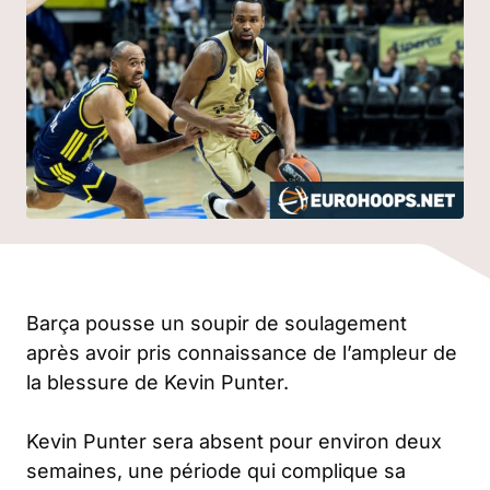
Barça pousse un soupir de soulagement
après avoir pris connaissance de l’ampleur de
la blessure de Kevin Punter.
Kevin Punter sera absent pour environ deux
semaines, une période qui complique sa