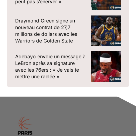
peut pas s’énerver »
Draymond Green signe un
nouveau contrat de 27,7
millions de dollars avec les
Warriors de Golden State
Adebayo envoie un message à
LeBron après sa signature
avec les 76ers : « Je vais te
mettre une raclée »