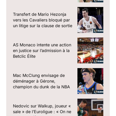
Transfert de Mario Hezonja
vers les Cavaliers bloqué par
un litige sur la clause de sortie
AS Monaco intente une action
en justice sur l’admission à la
Betclic Élite
Mac McClung envisage de
déménager à Gérone,
champion du dunk de la NBA
Nedovic sur Walkup, joueur «
sale » de l’Euroligue : « On ne