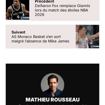
Précédent
De’Aaron Fox remplace Giannis
lors du match des étoiles NBA
2026
Suivant
AS Monaco Basket s’en sort
malgré l’absence de Mike James
MATHIEU ROUSSEAU