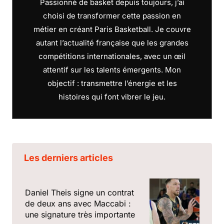
Passionné de basket depuis toujours, j’ai
choisi de transformer cette passion en
métier en créant Paris Basketball. Je couvre
autant l’actualité française que les grandes
compétitions internationales, avec un œil
attentif sur les talents émergents. Mon
objectif : transmettre l’énergie et les
histoires qui font vibrer le jeu.
Les derniers articles
Daniel Theis signe un contrat
de deux ans avec Maccabi :
une signature très importante