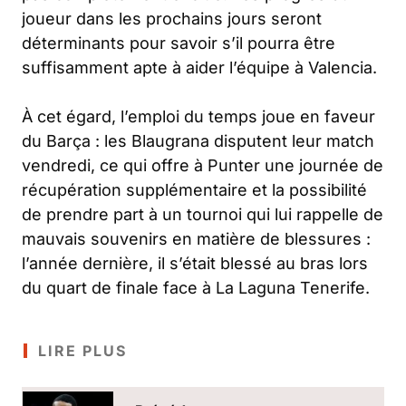
joueur dans les prochains jours seront
déterminants pour savoir s’il pourra être
suffisamment apte à aider l’équipe à Valencia.
À cet égard, l’emploi du temps joue en faveur
du Barça : les Blaugrana disputent leur match
vendredi, ce qui offre à Punter une journée de
récupération supplémentaire et la possibilité
de prendre part à un tournoi qui lui rappelle de
mauvais souvenirs en matière de blessures :
l’année dernière, il s’était blessé au bras lors
du quart de finale face à La Laguna Tenerife.
LIRE PLUS