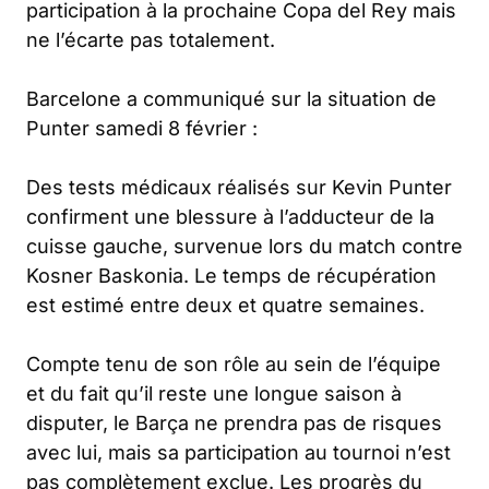
participation à la prochaine Copa del Rey mais
ne l’écarte pas totalement.
Barcelone a communiqué sur la situation de
Punter samedi 8 février :
Des tests médicaux réalisés sur Kevin Punter
confirment une blessure à l’adducteur de la
cuisse gauche, survenue lors du match contre
Kosner Baskonia. Le temps de récupération
est estimé entre deux et quatre semaines.
Compte tenu de son rôle au sein de l’équipe
et du fait qu’il reste une longue saison à
disputer, le Barça ne prendra pas de risques
avec lui, mais sa participation au tournoi n’est
pas complètement exclue. Les progrès du