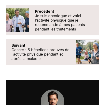
Précédent
Je suis oncologue et voici
lʼactivité physique que je
recommande à mes patients
pendant les traitements
Suivant
Cancer : 5 bénéfices prouvés de
lʼactivité physique pendant et
après la maladie