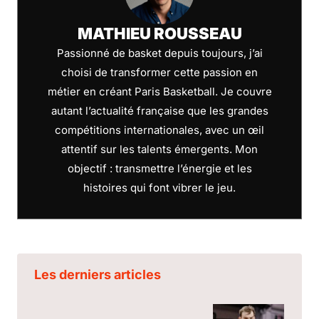
MATHIEU ROUSSEAU
Passionné de basket depuis toujours, j’ai
choisi de transformer cette passion en
métier en créant Paris Basketball. Je couvre
autant l’actualité française que les grandes
compétitions internationales, avec un œil
attentif sur les talents émergents. Mon
objectif : transmettre l’énergie et les
histoires qui font vibrer le jeu.
Les derniers articles