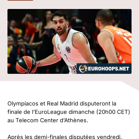
Olympiacos et Real Madrid disputeront la
finale de l’EuroLeague dimanche (20h00 CET)
au Telecom Center d’Athènes.
Après les demi-finales disputées vendredi,