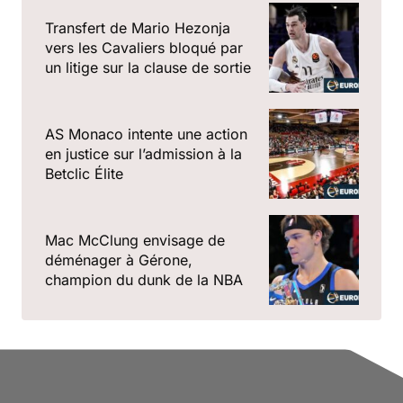
Transfert de Mario Hezonja
vers les Cavaliers bloqué par
un litige sur la clause de sortie
AS Monaco intente une action
en justice sur l’admission à la
Betclic Élite
Mac McClung envisage de
déménager à Gérone,
champion du dunk de la NBA