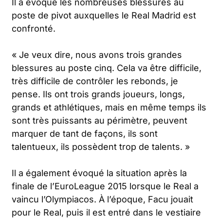
Il a évoqué les nombreuses blessures au
poste de pivot auxquelles le Real Madrid est
confronté.
« Je veux dire, nous avons trois grandes
blessures au poste cinq. Cela va être difficile,
très difficile de contrôler les rebonds, je
pense. Ils ont trois grands joueurs, longs,
grands et athlétiques, mais en même temps ils
sont très puissants au périmètre, peuvent
marquer de tant de façons, ils sont
talentueux, ils possèdent trop de talents. »
Il a également évoqué la situation après la
finale de l’EuroLeague 2015 lorsque le Real a
vaincu l’Olympiacos. À l’époque, Facu jouait
pour le Real, puis il est entré dans le vestiaire