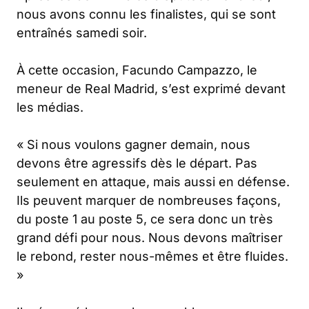
nous avons connu les finalistes, qui se sont
entraînés samedi soir.
À cette occasion, Facundo Campazzo, le
meneur de Real Madrid, s’est exprimé devant
les médias.
« Si nous voulons gagner demain, nous
devons être agressifs dès le départ. Pas
seulement en attaque, mais aussi en défense.
Ils peuvent marquer de nombreuses façons,
du poste 1 au poste 5, ce sera donc un très
grand défi pour nous. Nous devons maîtriser
le rebond, rester nous-mêmes et être fluides.
»