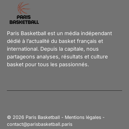
Paris Basketball est un média indépendant
dédié à l’actualité du basket français et
international. Depuis la capitale, nous
partageons analyses, résultats et culture
basket pour tous les passionnés.
© 2026 Paris Basketball -
Mentions légales
-
contact@parisbasketball.paris