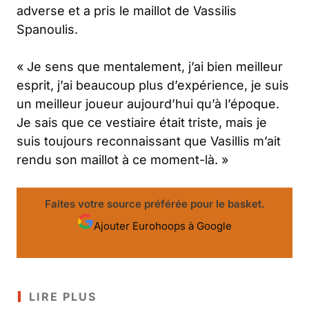
adverse et a pris le maillot de Vassilis
Spanoulis.
« Je sens que mentalement, j’ai bien meilleur
esprit, j’ai beaucoup plus d’expérience, je suis
un meilleur joueur aujourd’hui qu’à l’époque.
Je sais que ce vestiaire était triste, mais je
suis toujours reconnaissant que Vasillis m’ait
rendu son maillot à ce moment-là. »
Faites votre source préférée pour le basket.
Ajouter Eurohoops à Google
LIRE PLUS