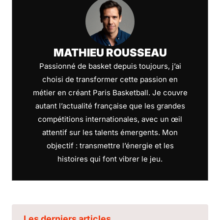
MATHIEU ROUSSEAU
Passionné de basket depuis toujours, j’ai
choisi de transformer cette passion en
métier en créant Paris Basketball. Je couvre
autant l’actualité française que les grandes
compétitions internationales, avec un œil
attentif sur les talents émergents. Mon
objectif : transmettre l’énergie et les
histoires qui font vibrer le jeu.
Les derniers articles