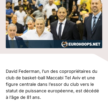
David Federman, l’un des copropriétaires du
club de basket-ball Maccabi Tel Aviv et une
figure centrale dans l’essor du club vers le
statut de puissance européenne, est décédé
à l’âge de 81 ans.