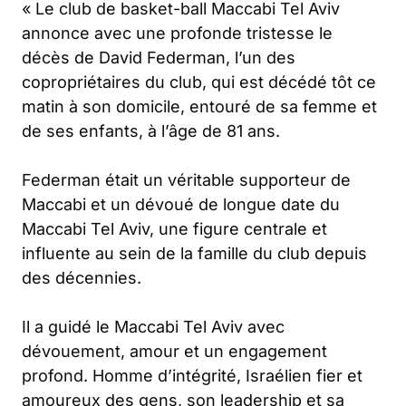
«
Le club de basket-ball Maccabi Tel Aviv
annonce avec une profonde tristesse le
décès de David Federman, l’un des
copropriétaires du club, qui est décédé tôt ce
matin à son domicile, entouré de sa femme et
de ses enfants, à l’âge de 81 ans.
Federman était un véritable supporteur de
Maccabi et un dévoué de longue date du
Maccabi Tel Aviv, une figure centrale et
influente au sein de la famille du club depuis
des décennies.
Il a guidé le Maccabi Tel Aviv avec
dévouement, amour et un engagement
profond. Homme d’intégrité, Israélien fier et
amoureux des gens, son leadership et sa