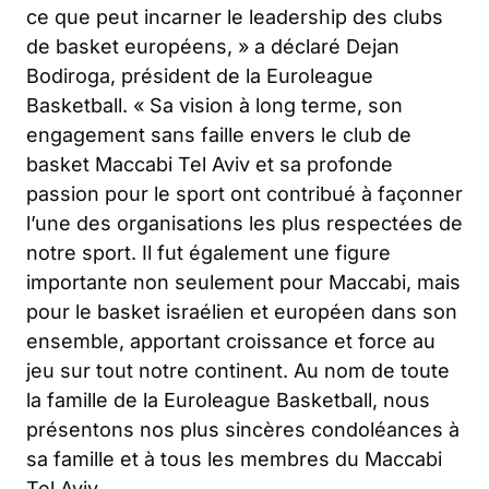
ce que peut incarner le leadership des clubs
de basket européens,
» a déclaré Dejan
Bodiroga, président de la Euroleague
Basketball. «
Sa vision à long terme, son
engagement sans faille envers le club de
basket Maccabi Tel Aviv et sa profonde
passion pour le sport ont contribué à façonner
l’une des organisations les plus respectées de
notre sport. Il fut également une figure
importante non seulement pour Maccabi, mais
pour le basket israélien et européen dans son
ensemble, apportant croissance et force au
jeu sur tout notre continent. Au nom de toute
la famille de la Euroleague Basketball, nous
présentons nos plus sincères condoléances à
sa famille et à tous les membres du Maccabi
Tel Aviv
.