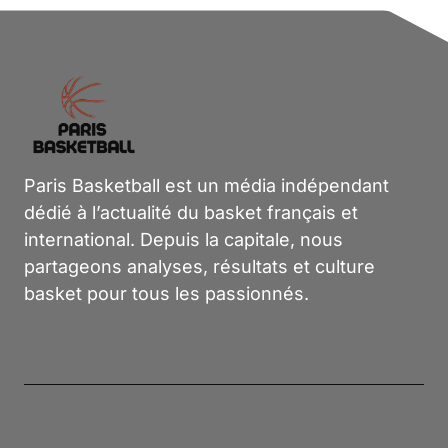
Paris Basketball est un média indépendant
dédié à l’actualité du basket français et
international. Depuis la capitale, nous
partageons analyses, résultats et culture
basket pour tous les passionnés.