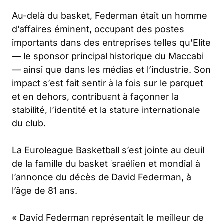
Au-delà du basket, Federman était un homme
d’affaires éminent, occupant des postes
importants dans des entreprises telles qu’Elite
— le sponsor principal historique du Maccabi
— ainsi que dans les médias et l’industrie. Son
impact s’est fait sentir à la fois sur le parquet
et en dehors, contribuant à façonner la
stabilité, l’identité et la stature internationale
du club.
La Euroleague Basketball s’est jointe au deuil
de la famille du basket israélien et mondial à
l’annonce du décès de David Federman, à
l’âge de 81 ans.
«
David Federman représentait le meilleur de