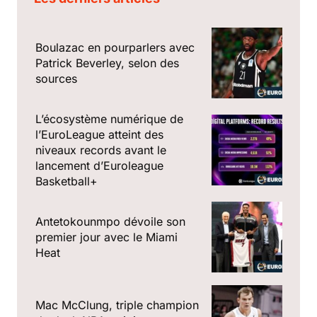
Boulazac en pourparlers avec
Patrick Beverley, selon des
sources
L’écosystème numérique de
l’EuroLeague atteint des
niveaux records avant le
lancement d’Euroleague
Basketball+
Antetokounmpo dévoile son
premier jour avec le Miami
Heat
Mac McClung, triple champion