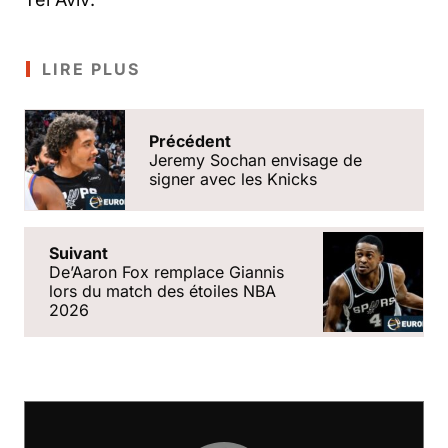
LIRE PLUS
Précédent
Jeremy Sochan envisage de
signer avec les Knicks
Suivant
De’Aaron Fox remplace Giannis
lors du match des étoiles NBA
2026