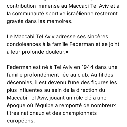
contribution immense au Maccabi Tel Aviv et à
la communauté sportive israélienne resteront
gravés dans les mémoires.
Le Maccabi Tel Aviv adresse ses sincères
condoléances à la famille Federman et se joint
à leur profonde douleur.
»
Federman est né à Tel Aviv en 1944 dans une
famille profondément liée au club. Au fil des
décennies, il est devenu l’une des figures les
plus influentes au sein de la direction du
Maccabi Tel Aviv, jouant un rôle clé à une
époque où l’équipe a remporté de nombreux
titres nationaux et des championnats
européens.