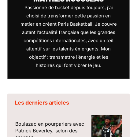
Passionné de basket depuis toujours, j’ai
choisi de transformer cette passion en
métier en créant Paris Basketball. Je couvre
autant l’actualité française que les grandes
compétitions internationales, avec un œil
attentif sur les talents émergents. Mon
objectif : transmettre l’énergie et les
histoires qui font vibrer le jeu.
Les derniers articles
Boulazac en pourparlers avec
Patrick Beverley, selon des