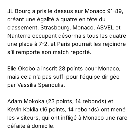
JL Bourg a pris le dessus sur Monaco 91-89,
créant une égalité à quatre en tête du
classement. Strasbourg, Monaco, ASVEL et
Nanterre occupent désormais tous les quatre
une place à 7-2, et Paris pourrait les rejoindre
s’il remporte son match reporté.
Elie Okobo a inscrit 28 points pour Monaco,
mais cela n’a pas suffi pour l’équipe dirigée
par Vassilis Spanoulis.
Adam Mokoka (23 points, 14 rebonds) et
Kevin Kokila (16 points, 14 rebonds) ont mené
les visiteurs, qui ont infligé à Monaco une rare
défaite à domicile.