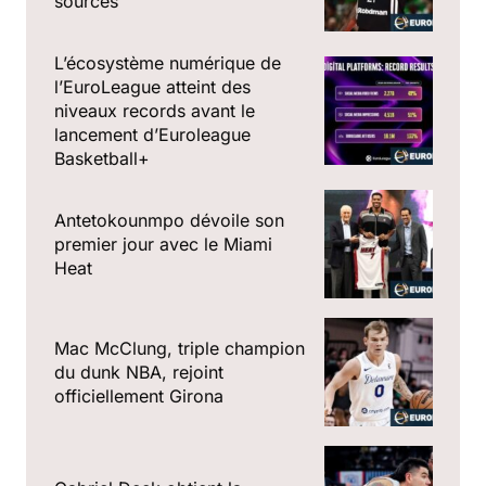
sources
L’écosystème numérique de
l’EuroLeague atteint des
niveaux records avant le
lancement d’Euroleague
Basketball+
Antetokounmpo dévoile son
premier jour avec le Miami
Heat
Mac McClung, triple champion
du dunk NBA, rejoint
officiellement Girona