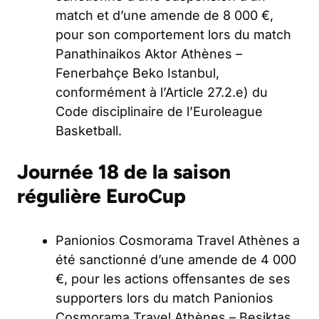
match et d’une amende de 8 000 €,
pour son comportement lors du match
Panathinaikos Aktor Athènes –
Fenerbahçe Beko Istanbul,
conformément à l’Article 27.2.e) du
Code disciplinaire de l’Euroleague
Basketball.
Journée 18 de la saison
régulière EuroCup
Panionios Cosmorama Travel Athènes a
été sanctionné d’une amende de 4 000
€, pour les actions offensantes de ses
supporters lors du match Panionios
Cosmorama Travel Athènes – Besiktas