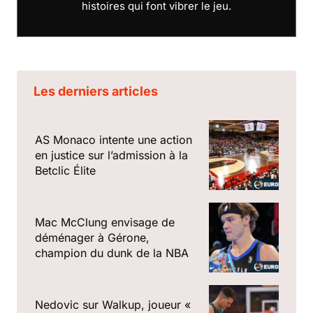
histoires qui font vibrer le jeu.
Les derniers articles
AS Monaco intente une action
en justice sur l’admission à la
Betclic Élite
Mac McClung envisage de
déménager à Gérone,
champion du dunk de la NBA
Nedovic sur Walkup, joueur «