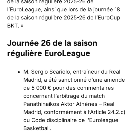
de la saison régulière 2025-26 de
l’EuroLeague, ainsi que lors de la journée 18
de la saison régulière 2025-26 de l’EuroCup
BKT. »
Journée 26 de la saison
régulière EuroLeague
M. Sergio Scariolo, entraîneur du Real
Madrid, a été sanctionné d’une amende
de 5 000 € pour des commentaires
concernant l’arbitrage du match
Panathinaikos Aktor Athènes – Real
Madrid, conformément à l’Article 24.2.c)
du Code disciplinaire de l’Euroleague
Basketball.