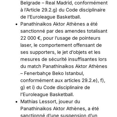
Belgrade – Real Madrid, conformément
à l’Article 29.2.g) du Code disciplinaire
de l’Euroleague Basketball.
Panathinaikos Aktor Athènes a été
sanctionné par des amendes totalisant
22 000 €, pour l’usage de pointeurs
laser, le comportement offensant de
ses supporters, le jet d’objets et les
mesures de sécurité insuffisantes lors
du match Panathinaikos Aktor Athènes
– Fenerbahçe Beko Istanbul,
conformément aux articles 29.2.e), f),
g) et i) du Code disciplinaire de
l’Euroleague Basketball.
Mathias Lessort, joueur du
Panathinaikos Aktor Athènes, a été
sanctionné d’une suspension d’un