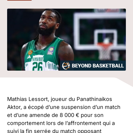
Mathias Lessort, joueur du Panathinaikos
Aktor, a écopé d’une suspension d’un match
et d’une amende de 8 000 € pour son
comportement lors de l’affrontement qui a
suivi la fin serrée du match opposant