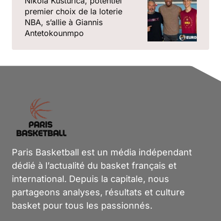
Nikola Kusturica, potentiel
premier choix de la loterie
NBA, s’allie à Giannis
Antetokounmpo
Paris Basketball est un média indépendant
dédié à l’actualité du basket français et
international. Depuis la capitale, nous
partageons analyses, résultats et culture
basket pour tous les passionnés.