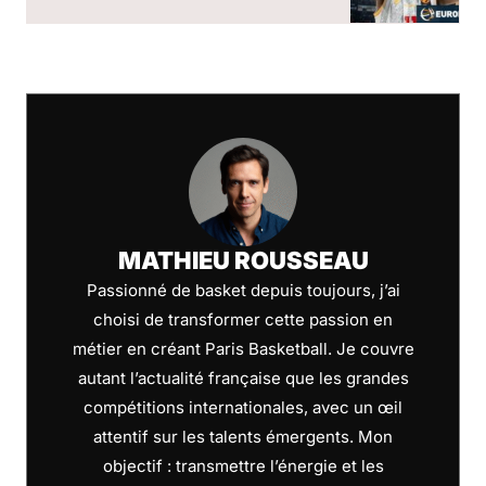
MATHIEU ROUSSEAU
Passionné de basket depuis toujours, j’ai
choisi de transformer cette passion en
métier en créant Paris Basketball. Je couvre
autant l’actualité française que les grandes
compétitions internationales, avec un œil
attentif sur les talents émergents. Mon
objectif : transmettre l’énergie et les