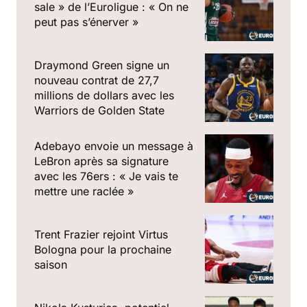
sale » de l’Euroligue : « On ne
peut pas s’énerver »
Draymond Green signe un
nouveau contrat de 27,7
millions de dollars avec les
Warriors de Golden State
Adebayo envoie un message à
LeBron après sa signature
avec les 76ers : « Je vais te
mettre une raclée »
Trent Frazier rejoint Virtus
Bologna pour la prochaine
saison