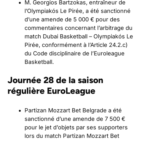
M. Georgios Bartzokas, entraîneur de
l’Olympiakós Le Pirée, a été sanctionné
d’une amende de 5 000 € pour des
commentaires concernant l’arbitrage du
match Dubai Basketball – Olympiakós Le
Pirée, conformément à l’Article 24.2.c)
du Code disciplinaire de l’Euroleague
Basketball.
Journée 28 de la saison
régulière EuroLeague
Partizan Mozzart Bet Belgrade a été
sanctionné d’une amende de 7 500 €
pour le jet d’objets par ses supporters
lors du match Partizan Mozzart Bet