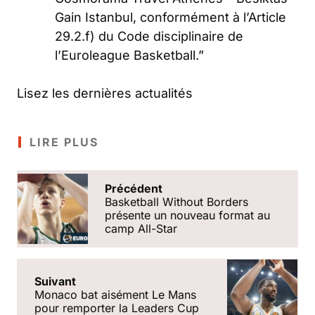
Gain Istanbul, conformément à l’Article
29.2.f) du Code disciplinaire de
l’Euroleague Basketball.”
Lisez les dernières actualités
LIRE PLUS
Précédent
Basketball Without Borders
présente un nouveau format au
camp All-Star
Suivant
Monaco bat aisément Le Mans
pour remporter la Leaders Cup