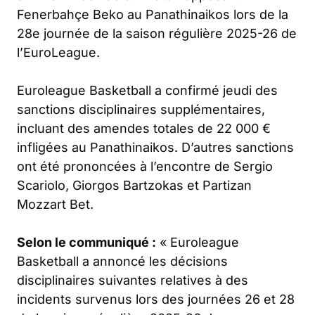
Fenerbahçe Beko au Panathinaikos lors de la
28e journée de la saison régulière 2025-26 de
l’EuroLeague.
Euroleague Basketball a confirmé jeudi des
sanctions disciplinaires supplémentaires,
incluant des amendes totales de 22 000 €
infligées au Panathinaikos. D’autres sanctions
ont été prononcées à l’encontre de Sergio
Scariolo, Giorgos Bartzokas et Partizan
Mozzart Bet.
Selon le communiqué :
« Euroleague
Basketball a annoncé les décisions
disciplinaires suivantes relatives à des
incidents survenus lors des journées 26 et 28