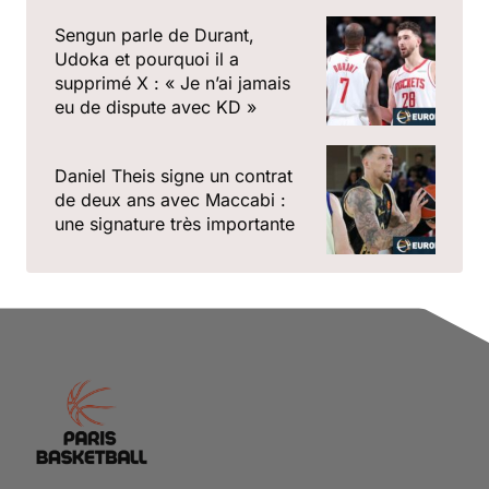
Sengun parle de Durant,
Udoka et pourquoi il a
supprimé X : « Je n’ai jamais
eu de dispute avec KD »
Daniel Theis signe un contrat
de deux ans avec Maccabi :
une signature très importante