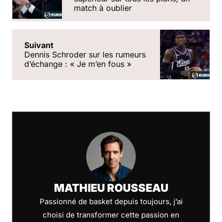
match à oublier
Suivant
Dennis Schroder sur les rumeurs
d’échange : « Je m’en fous »
MATHIEU ROUSSEAU
Passionné de basket depuis toujours, j’ai
choisi de transformer cette passion en