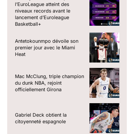
l’EuroLeague atteint des
niveaux records avant le
lancement d’Euroleague
Basketball+
Antetokounmpo dévoile son
premier jour avec le Miami
Heat
Mac McClung, triple champion
du dunk NBA, rejoint
officiellement Girona
Gabriel Deck obtient la
citoyenneté espagnole