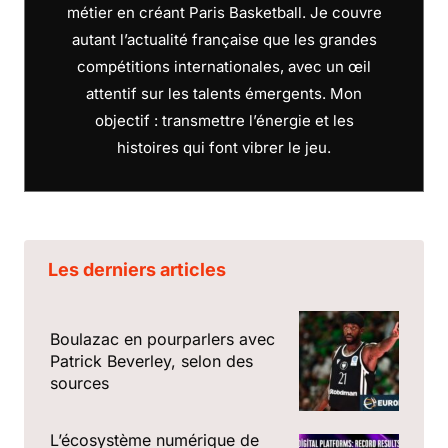
métier en créant Paris Basketball. Je couvre
autant l’actualité française que les grandes
compétitions internationales, avec un œil
attentif sur les talents émergents. Mon
objectif : transmettre l’énergie et les
histoires qui font vibrer le jeu.
Les derniers articles
Boulazac en pourparlers avec
Patrick Beverley, selon des
sources
L’écosystème numérique de