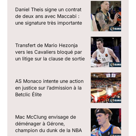
Daniel Theis signe un contrat
de deux ans avec Maccabi :
une signature très importante
Transfert de Mario Hezonja
vers les Cavaliers bloqué par
un litige sur la clause de sortie
AS Monaco intente une action
en justice sur l’admission à la
Betclic Élite
Mac McClung envisage de
déménager à Gérone,
champion du dunk de la NBA