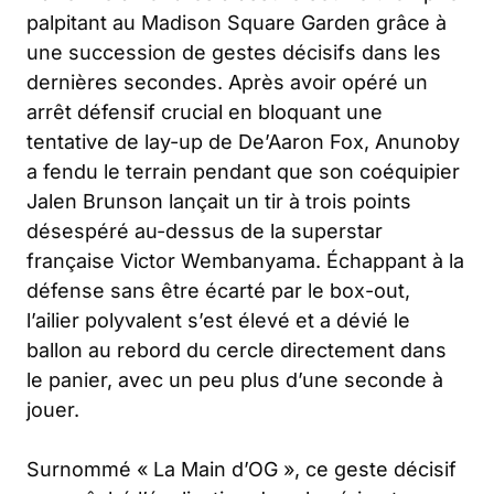
palpitant au Madison Square Garden grâce à
une succession de gestes décisifs dans les
dernières secondes. Après avoir opéré un
arrêt défensif crucial en bloquant une
tentative de lay-up de De’Aaron Fox, Anunoby
a fendu le terrain pendant que son coéquipier
Jalen Brunson lançait un tir à trois points
désespéré au-dessus de la superstar
française Victor Wembanyama. Échappant à la
défense sans être écarté par le box-out,
l’ailier polyvalent s’est élevé et a dévié le
ballon au rebord du cercle directement dans
le panier, avec un peu plus d’une seconde à
jouer.
Surnommé « La Main d’OG », ce geste décisif