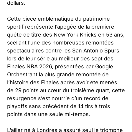
dollars.
Cette pièce emblématique du patrimoine
sportif représente l’apogée de la première
quête de titre des New York Knicks en 53 ans,
scellant l’une des nombreuses remontées
spectaculaires contre les San Antonio Spurs
lors de leur série au meilleur des sept des
Finales NBA 2026, présentées par Google.
Orchestrant la plus grande remontée de
l’histoire des Finales après avoir été menés
de 29 points au cœur du troisième quart, cette
résurgence s’est nourrie d’un record de
playoffs sans précédent de 14 tirs à trois
points dans une seule mi-temps.
L’ailier né à Londres a assuré seul le triomphe