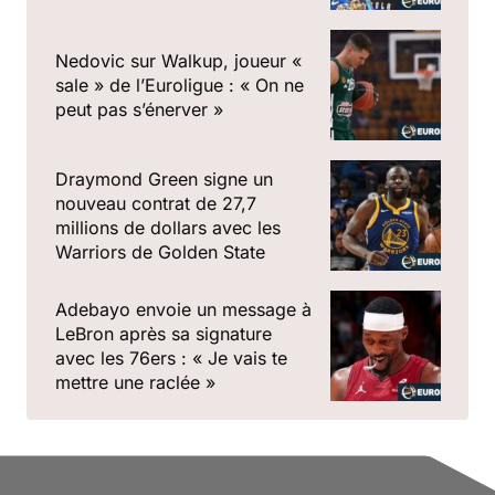
Nedovic sur Walkup, joueur «
sale » de l’Euroligue : « On ne
peut pas s’énerver »
Draymond Green signe un
nouveau contrat de 27,7
millions de dollars avec les
Warriors de Golden State
Adebayo envoie un message à
LeBron après sa signature
avec les 76ers : « Je vais te
mettre une raclée »