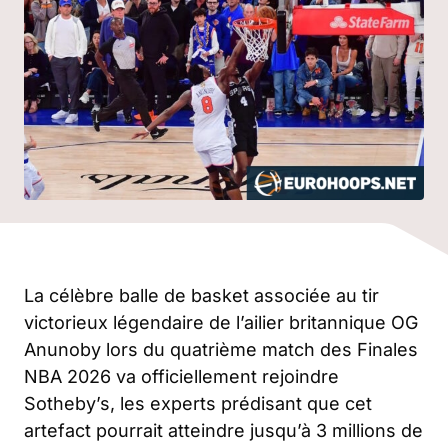
La célèbre balle de basket associée au tir
victorieux légendaire de l’ailier britannique OG
Anunoby lors du quatrième match des Finales
NBA 2026 va officiellement rejoindre
Sotheby’s, les experts prédisant que cet
artefact pourrait atteindre jusqu’à 3 millions de