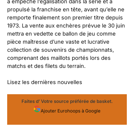
a empêché l’égalisation dans la série et a
propulsé la franchise en tête, avant qu’elle ne
remporte finalement son premier titre depuis
1973. La vente aux enchères prévue le 30 juin
mettra en vedette ce ballon de jeu comme
pièce maîtresse d’une vaste et lucrative
collection de souvenirs de championnats,
comprenant des maillots portés lors des
matchs et des filets du terrain.
Lisez les dernières nouvelles
Faites d’ Votre source préférée de basket.
Ajouter Eurohoops à Google