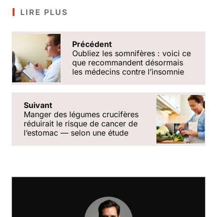
LIRE PLUS
Précédent
Oubliez les somnifères : voici ce
que recommandent désormais
les médecins contre lʼinsomnie
Suivant
Manger des légumes crucifères
réduirait le risque de cancer de
lʼestomac — selon une étude