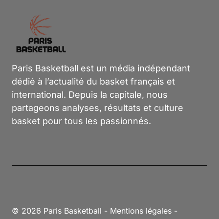
Paris Basketball est un média indépendant
dédié à l’actualité du basket français et
international. Depuis la capitale, nous
partageons analyses, résultats et culture
basket pour tous les passionnés.
© 2026 Paris Basketball -
Mentions légales
-