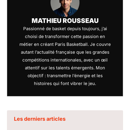
MATHIEU ROUSSEAU
Passionné de basket depuis toujours, j’ai
choisi de transformer cette passion en
métier en créant Paris Basketball. Je couvre
autant l’actualité française que les grandes
compétitions internationales, avec un œil
attentif sur les talents émergents. Mon
objectif : transmettre l’énergie et les
histoires qui font vibrer le jeu.
Les derniers articles