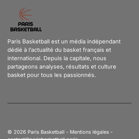
Paris Basketball est un média indépendant
dédié à l’actualité du basket français et
international. Depuis la capitale, nous
partageons analyses, résultats et culture
basket pour tous les passionnés.
© 2026 Paris Basketball -
Mentions légales
-