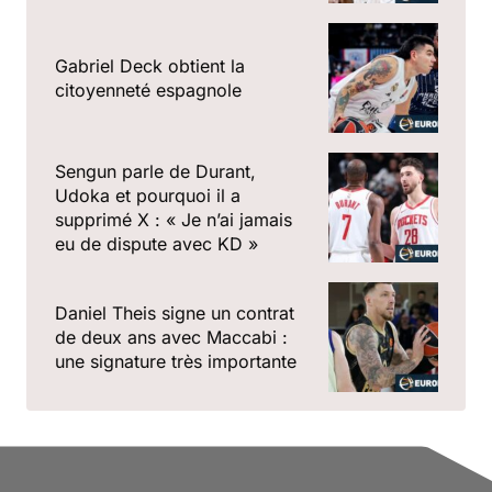
Gabriel Deck obtient la
citoyenneté espagnole
Sengun parle de Durant,
Udoka et pourquoi il a
supprimé X : « Je n’ai jamais
eu de dispute avec KD »
Daniel Theis signe un contrat
de deux ans avec Maccabi :
une signature très importante