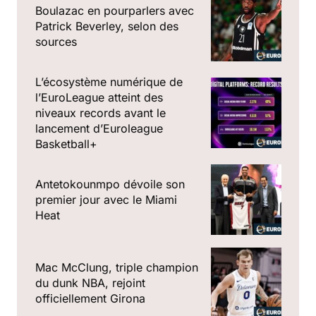
Boulazac en pourparlers avec
Patrick Beverley, selon des
sources
L’écosystème numérique de
l’EuroLeague atteint des
niveaux records avant le
lancement d’Euroleague
Basketball+
Antetokounmpo dévoile son
premier jour avec le Miami
Heat
Mac McClung, triple champion
du dunk NBA, rejoint
officiellement Girona