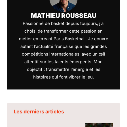
MATHIEU ROUSSEAU
Passionné de basket depuis toujours, j’ai
choisi de transformer cette passion en
métier en créant Paris Basketball. Je couvre
autant l’actualité française que les grandes
compétitions internationales, avec un œil
attentif sur les talents émergents. Mon
objectif : transmettre l’énergie et les
histoires qui font vibrer le jeu.
Les derniers articles