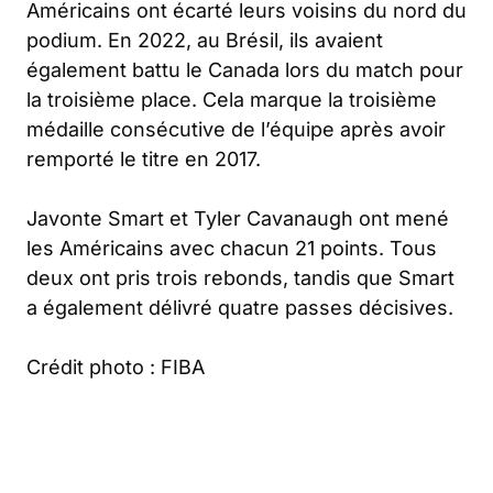
Américains ont écarté leurs voisins du nord du
podium. En 2022, au Brésil, ils avaient
également battu le Canada lors du match pour
la troisième place. Cela marque la troisième
médaille consécutive de l’équipe après avoir
remporté le titre en 2017.
Javonte Smart et Tyler Cavanaugh ont mené
les Américains avec chacun 21 points. Tous
deux ont pris trois rebonds, tandis que Smart
a également délivré quatre passes décisives.
Crédit photo : FIBA