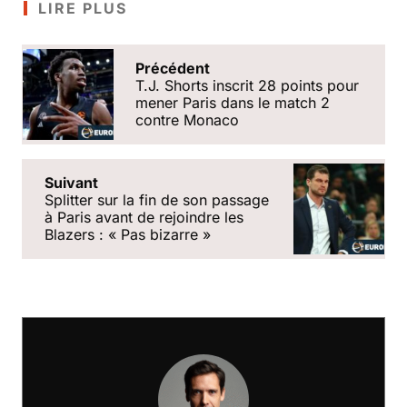
LIRE PLUS
Précédent
T.J. Shorts inscrit 28 points pour
mener Paris dans le match 2
contre Monaco
Suivant
Splitter sur la fin de son passage
à Paris avant de rejoindre les
Blazers : « Pas bizarre »