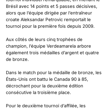
Brésil avec 14 points et 5 passes décisives,
alors que l’équipe dirigée par l’entraîneur
croate Aleksandar Petrovic remportait le
tournoi pour la première fois depuis 2009.
Aux côtés de leurs cinq trophées de
champion, l’équipe Verdeamarela arbore
également trois médailles d’argent et quatre
de bronze.
Dans le match pour la médaille de bronze, les
États-Unis ont battu le Canada 90 à 85,
décrochant pour la deuxième édition
consécutive la troisième place.
Pour le deuxième tournoi d’affilée, les