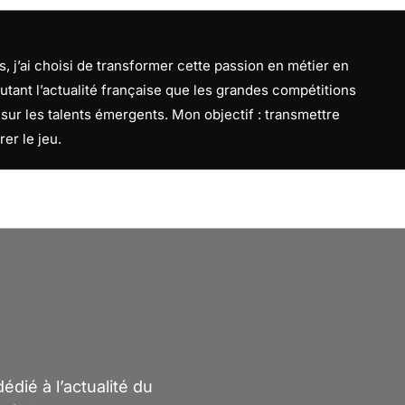
, j’ai choisi de transformer cette passion en métier en
utant l’actualité française que les grandes compétitions
f sur les talents émergents. Mon objectif : transmettre
rer le jeu.
dié à l’actualité du