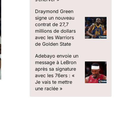
Draymond Green
signe un nouveau
contrat de 27,7
millions de dollars
avec les Warriors
de Golden State
Adebayo envoie un
message à LeBron
après sa signature
avec les 76ers : «
Je vais te mettre
une raclée »