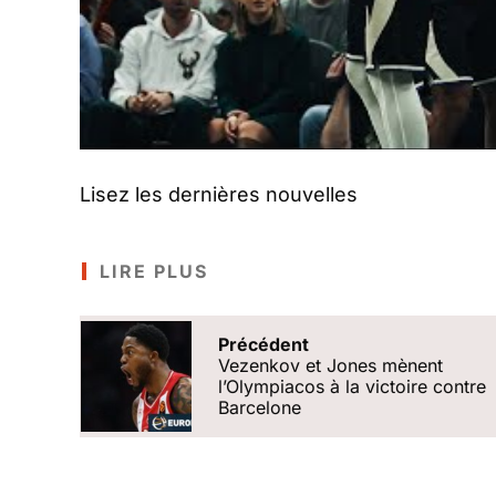
Lisez les dernières nouvelles
LIRE PLUS
Précédent
Vezenkov et Jones mènent
l’Olympiacos à la victoire contre
Barcelone