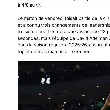
à 4/8 au tir.
Le match de vendredi faisait partie de la 
et a connu trois changements de leadership
troisième quart-temps. Une avance de 23 po
secondes, mais l’équipe de David Adelman a
dans la saison régulière 2025-26, assurant
triplet de trois matchs à l’extérieur.