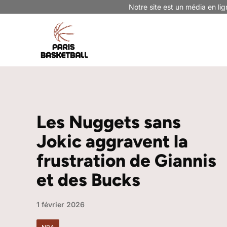
Aller
Notre site est un média en lig
au
contenu
Les Nuggets sans
Jokic aggravent la
frustration de Giannis
et des Bucks
1 février 2026