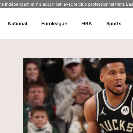
ne indépendant et n’a aucun lien avec le club professionnel Paris Bas
National
Euroleague
FIBA
Sports