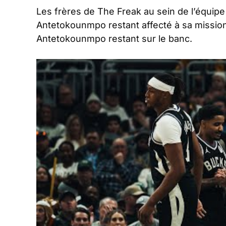
Les frères de The Freak au sein de l’équipe 
Antetokounmpo restant affecté à sa missio
Antetokounmpo restant sur le banc.