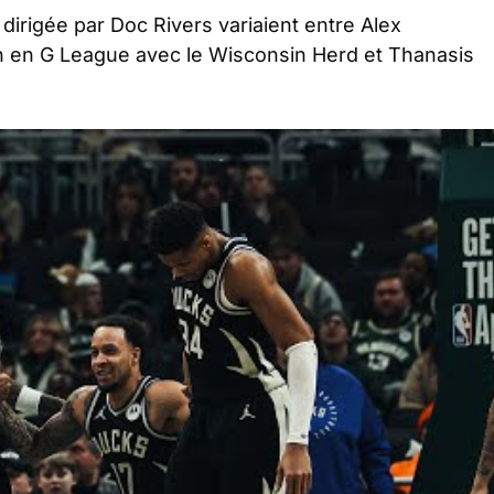
dirigée par Doc Rivers variaient entre Alex
n en G League avec le Wisconsin Herd et Thanasis