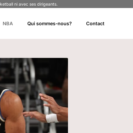
ketball ni avec ses dirigeants.
NBA
Qui sommes-nous?
Contact