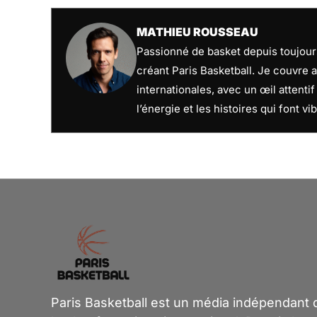
MATHIEU ROUSSEAU
Passionné de basket depuis toujours
créant Paris Basketball. Je couvre a
internationales, avec un œil attenti
l’énergie et les histoires qui font vib
Paris Basketball est un média indépendant dé