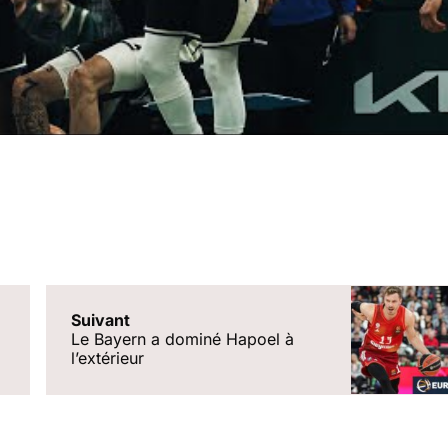
Suivant
Le Bayern a dominé Hapoel à
l’extérieur