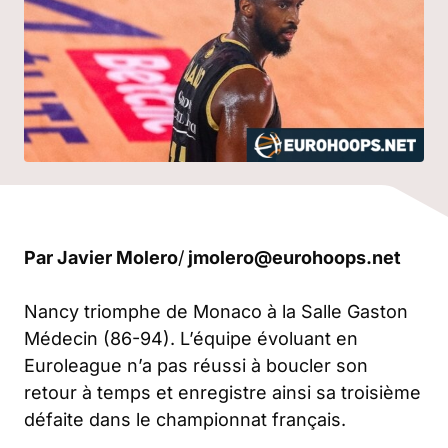
Par
Javier Molero
/
jmolero@eurohoops.net
Nancy triomphe de Monaco à la Salle Gaston
Médecin (86-94). L’équipe évoluant en
Euroleague n’a pas réussi à boucler son
retour à temps et enregistre ainsi sa troisième
défaite dans le championnat français.