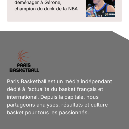
déménager à Gérone,
champion du dunk de la NBA
Paris Basketball est un média indépendant
dédié à l’actualité du basket français et
international. Depuis la capitale, nous
partageons analyses, résultats et culture
basket pour tous les passionnés.