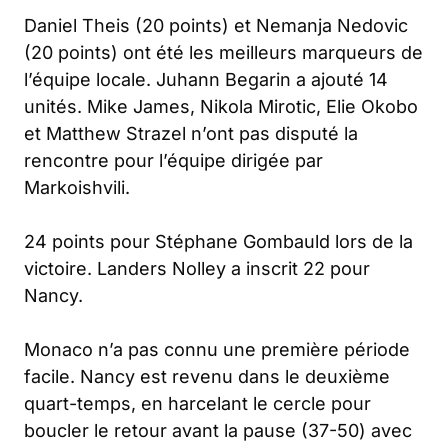
Daniel Theis (20 points) et Nemanja Nedovic
(20 points) ont été les meilleurs marqueurs de
l’équipe locale. Juhann Begarin a ajouté 14
unités. Mike James, Nikola Mirotic, Elie Okobo
et Matthew Strazel n’ont pas disputé la
rencontre pour l’équipe dirigée par
Markoishvili.
24 points pour Stéphane Gombauld lors de la
victoire. Landers Nolley a inscrit 22 pour
Nancy.
Monaco n’a pas connu une première période
facile. Nancy est revenu dans le deuxième
quart-temps, en harcelant le cercle pour
boucler le retour avant la pause (37-50) avec