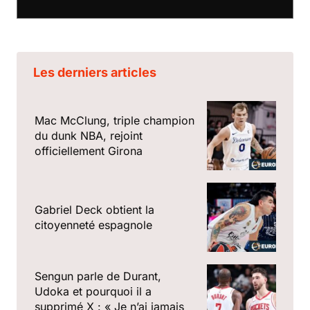
Les derniers articles
Mac McClung, triple champion
du dunk NBA, rejoint
officiellement Girona
Gabriel Deck obtient la
citoyenneté espagnole
Sengun parle de Durant,
Udoka et pourquoi il a
supprimé X : « Je n’ai jamais