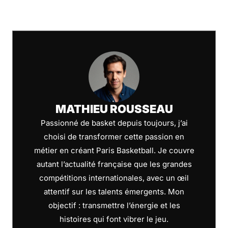
MATHIEU ROUSSEAU
Passionné de basket depuis toujours, j’ai
choisi de transformer cette passion en
métier en créant Paris Basketball. Je couvre
autant l’actualité française que les grandes
compétitions internationales, avec un œil
attentif sur les talents émergents. Mon
objectif : transmettre l’énergie et les
histoires qui font vibrer le jeu.