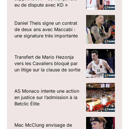
eu de dispute avec KD »
Daniel Theis signe un contrat
de deux ans avec Maccabi :
une signature très importante
Transfert de Mario Hezonja
vers les Cavaliers bloqué par
un litige sur la clause de sortie
AS Monaco intente une action
en justice sur l’admission à la
Betclic Élite
Mac McClung envisage de