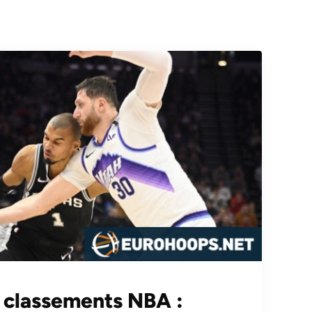
t classements NBA :