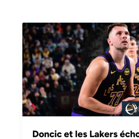
Doncic et les Lakers éch