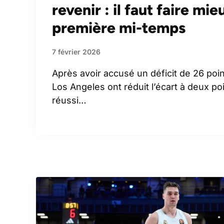
revenir : il faut faire mie
première mi-temps
7 février 2026
Après avoir accusé un déficit de 26 poin
Los Angeles ont réduit l’écart à deux po
réussi…