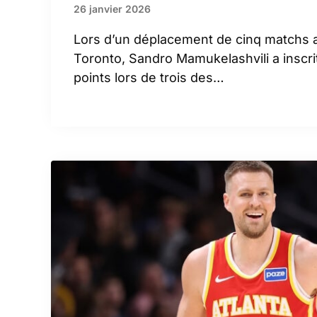
26 janvier 2026
Lors d’un déplacement de cinq matchs 
Toronto, Sandro Mamukelashvili a inscri
points lors de trois des…