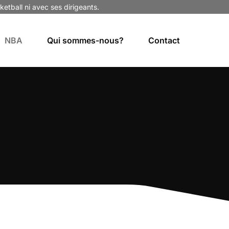
ketball ni avec ses dirigeants.
NBA
Qui sommes-nous?
Contact