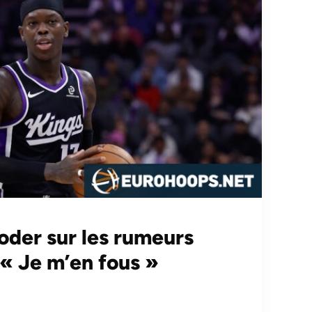
oder sur les rumeurs
 « Je m’en fous »