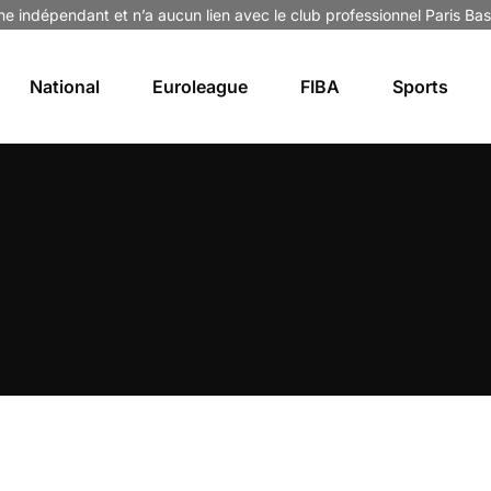
ne indépendant et n’a aucun lien avec le club professionnel Paris Bas
National
Euroleague
FIBA
Sports