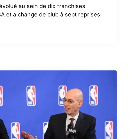
évolué au sein de dix franchises
BA et a changé de club à sept reprises