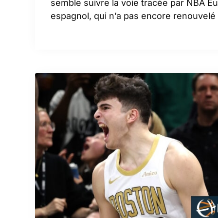
semble suivre la voie tracée par NBA Eu
espagnol, qui n’a pas encore renouvel