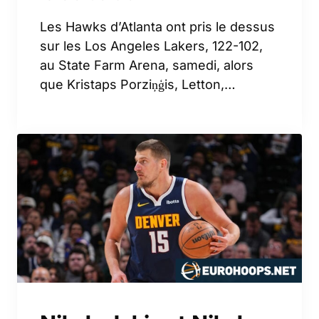
Les Hawks d’Atlanta ont pris le dessus
sur les Los Angeles Lakers, 122-102,
au State Farm Arena, samedi, alors
que Kristaps Porziņģis, Letton,…