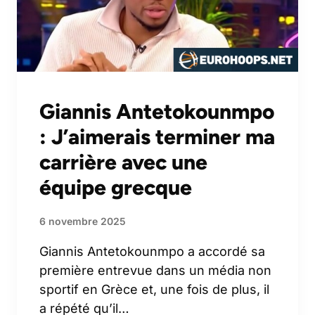
Giannis Antetokounmpo
: J’aimerais terminer ma
carrière avec une
équipe grecque
6 novembre 2025
Giannis Antetokounmpo a accordé sa
première entrevue dans un média non
sportif en Grèce et, une fois de plus, il
a répété qu’il…