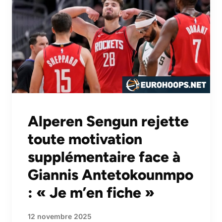
Alperen Sengun rejette
toute motivation
supplémentaire face à
Giannis Antetokounmpo
: « Je m’en fiche »
12 novembre 2025