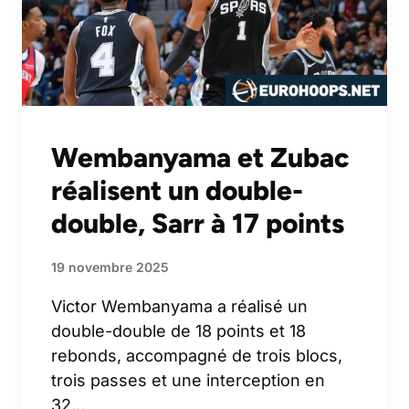
Wembanyama et Zubac
réalisent un double-
double, Sarr à 17 points
19 novembre 2025
Victor Wembanyama a réalisé un
double-double de 18 points et 18
rebonds, accompagné de trois blocs,
trois passes et une interception en
32…