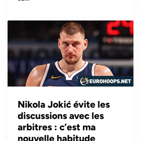
Nikola Jokić évite les
discussions avec les
arbitres : c’est ma
nouvelle habitude