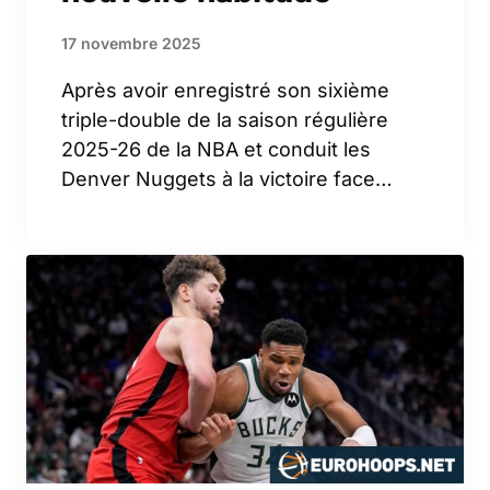
17 novembre 2025
Après avoir enregistré son sixième
triple-double de la saison régulière
2025-26 de la NBA et conduit les
Denver Nuggets à la victoire face…