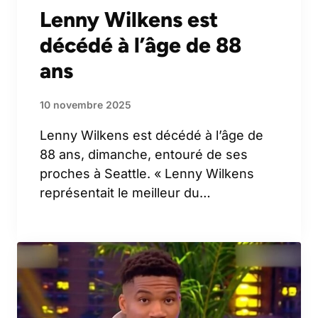
Lenny Wilkens est
décédé à l’âge de 88
ans
10 novembre 2025
Lenny Wilkens est décédé à l’âge de
88 ans, dimanche, entouré de ses
proches à Seattle. « Lenny Wilkens
représentait le meilleur du…