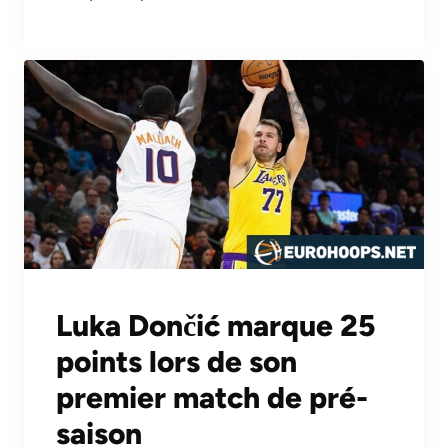
Luka Dončić marque 25
points lors de son
premier match de pré-
saison