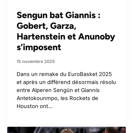
Sengun bat Giannis :
Gobert, Garza,
Hartenstein et Anunoby
s’imposent
15 novembre 2025
Dans un remake du EuroBasket 2025
et après un différend désormais résolu
entre Alperen Sengün et Giannis
Antetokounmpo, les Rockets de
Houston ont…