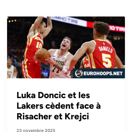
Luka Doncic et les
Lakers cèdent face à
Risacher et Krejci
23 novembre 2025