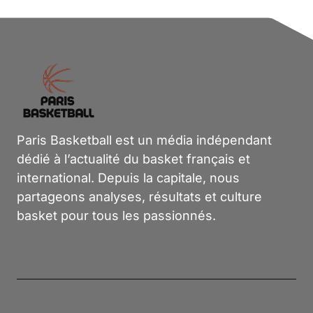
Paris Basketball est un média indépendant
dédié à l’actualité du basket français et
international. Depuis la capitale, nous
partageons analyses, résultats et culture
basket pour tous les passionnés.