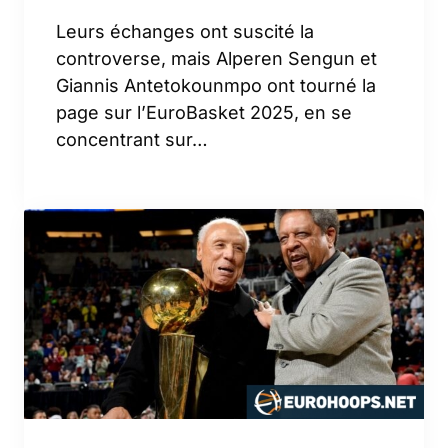
Leurs échanges ont suscité la
controverse, mais Alperen Sengun et
Giannis Antetokounmpo ont tourné la
page sur l’EuroBasket 2025, en se
concentrant sur…