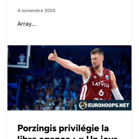
4 novembre 2025
Array…
Porzingis privilégie la