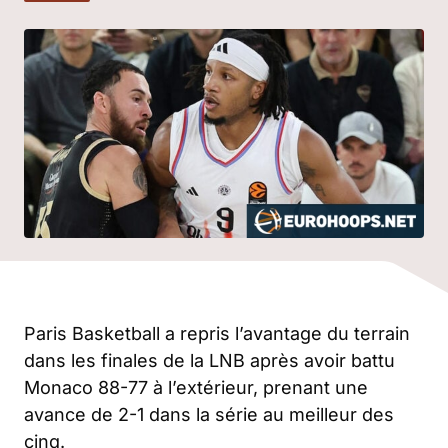
Paris Basketball a repris l’avantage du terrain
dans les finales de la LNB après avoir battu
Monaco 88-77 à l’extérieur, prenant une
avance de 2-1 dans la série au meilleur des
cinq.