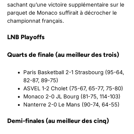
sachant qu’une victoire supplémentaire sur le
parquet de Monaco suffirait à décrocher le
championnat français.
LNB Playoffs
Quarts de finale (au meilleur des trois)
Paris Basketball 2-1 Strasbourg (95-64,
82-87, 89-75)
ASVEL 1-2 Cholet (75-67, 65-77, 75-80)
Monaco 2-0 JL Bourg (81-75, 114-103)
Nanterre 2-0 Le Mans (90-74, 64-55)
Demi-finales (au meilleur des cinq)