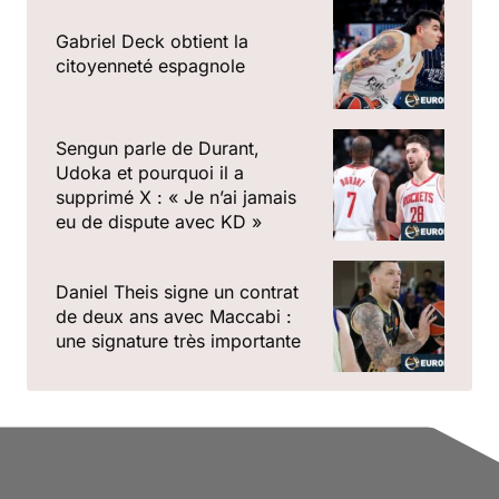
Gabriel Deck obtient la
citoyenneté espagnole
Sengun parle de Durant,
Udoka et pourquoi il a
supprimé X : « Je n’ai jamais
eu de dispute avec KD »
Daniel Theis signe un contrat
de deux ans avec Maccabi :
une signature très importante