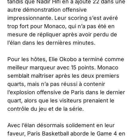
tandis que Nadir Hifi en a ajouté 22 dans une
autre démonstration offensive
impressionnante. Leur scoring s’est avéré
trop fort pour Monaco, qui n’a pas été en
mesure de répliquer après avoir perdu de
l’élan dans les dernières minutes.
Pour les hôtes, Elie Okobo a terminé comme
meilleur marqueur avec 15 points. Monaco
semblait maîtriser après les deux premiers
quarts, mais n’a pas réussi à contenir
l’explosion offensive de Paris dans le dernier
quart, alors que les visiteurs prenaient le
contrôle du jeu et de la série.
Avec l’élan désormais solidement en leur
faveur, Paris Basketball aborde le Game 4 en