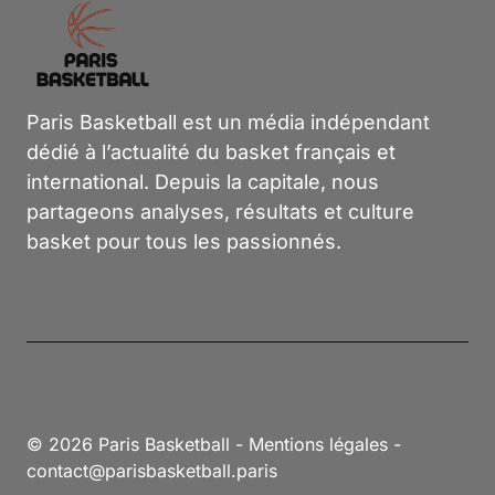
Paris Basketball est un média indépendant
dédié à l’actualité du basket français et
international. Depuis la capitale, nous
partageons analyses, résultats et culture
basket pour tous les passionnés.
© 2026 Paris Basketball -
Mentions légales
-
contact@parisbasketball.paris