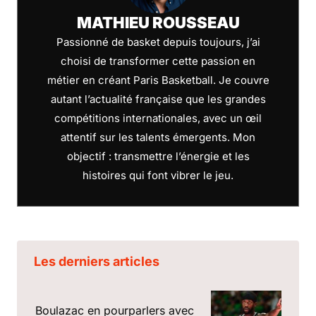
MATHIEU ROUSSEAU
Passionné de basket depuis toujours, j’ai
choisi de transformer cette passion en
métier en créant Paris Basketball. Je couvre
autant l’actualité française que les grandes
compétitions internationales, avec un œil
attentif sur les talents émergents. Mon
objectif : transmettre l’énergie et les
histoires qui font vibrer le jeu.
Les derniers articles
Boulazac en pourparlers avec