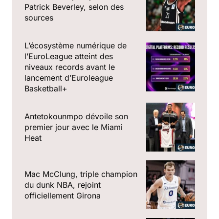
Patrick Beverley, selon des
sources
L’écosystème numérique de
l’EuroLeague atteint des
niveaux records avant le
lancement d’Euroleague
Basketball+
Antetokounmpo dévoile son
premier jour avec le Miami
Heat
Mac McClung, triple champion
du dunk NBA, rejoint
officiellement Girona