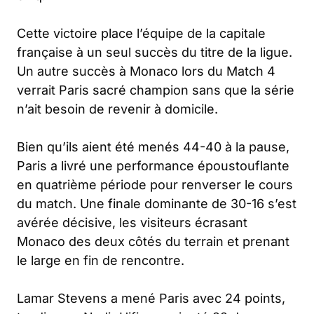
Cette victoire place l’équipe de la capitale
française à un seul succès du titre de la ligue.
Un autre succès à Monaco lors du Match 4
verrait Paris sacré champion sans que la série
n’ait besoin de revenir à domicile.
Bien qu’ils aient été menés 44-40 à la pause,
Paris a livré une performance époustouflante
en quatrième période pour renverser le cours
du match. Une finale dominante de 30-16 s’est
avérée décisive, les visiteurs écrasant
Monaco des deux côtés du terrain et prenant
le large en fin de rencontre.
Lamar Stevens a mené Paris avec 24 points,