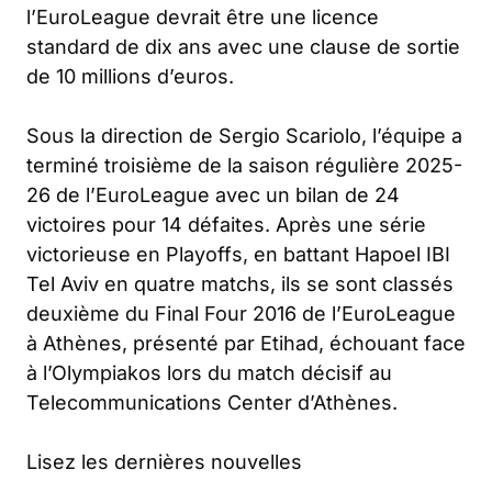
l’EuroLeague devrait être une licence
standard de dix ans avec une clause de sortie
de 10 millions d’euros.
Sous la direction de Sergio Scariolo, l’équipe a
terminé troisième de la saison régulière 2025-
26 de l’EuroLeague avec un bilan de 24
victoires pour 14 défaites. Après une série
victorieuse en Playoffs, en battant Hapoel IBI
Tel Aviv en quatre matchs, ils se sont classés
deuxième du Final Four 2016 de l’EuroLeague
à Athènes, présenté par Etihad, échouant face
à l’Olympiakos lors du match décisif au
Telecommunications Center d’Athènes.
Lisez les dernières nouvelles