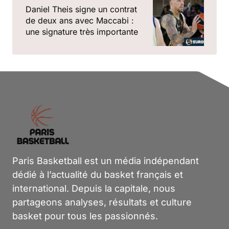
Daniel Theis signe un contrat
de deux ans avec Maccabi :
une signature très importante
Paris Basketball est un média indépendant
dédié à l’actualité du basket français et
international. Depuis la capitale, nous
partageons analyses, résultats et culture
basket pour tous les passionnés.