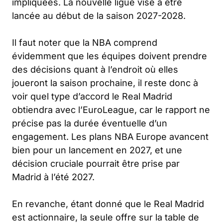
impliquées. La nouvelle ligue vise à être
lancée au début de la saison 2027-2028.
Il faut noter que la NBA comprend
évidemment que les équipes doivent prendre
des décisions quant à l’endroit où elles
joueront la saison prochaine, il reste donc à
voir quel type d’accord le Real Madrid
obtiendra avec l’EuroLeague, car le rapport ne
précise pas la durée éventuelle d’un
engagement. Les plans NBA Europe avancent
bien pour un lancement en 2027, et une
décision cruciale pourrait être prise par
Madrid à l’été 2027.
En revanche, étant donné que le Real Madrid
est actionnaire, la seule offre sur la table de