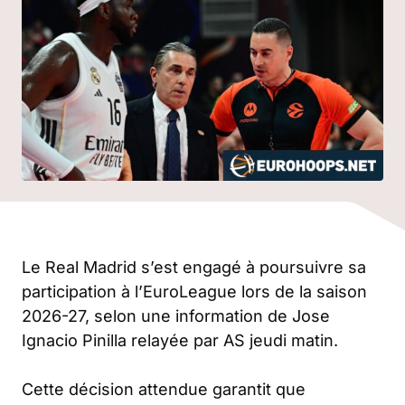
Le Real Madrid s’est engagé à poursuivre sa
participation à l’EuroLeague lors de la saison
2026-27, selon une information de Jose
Ignacio Pinilla relayée par AS jeudi matin.
Cette décision attendue garantit que