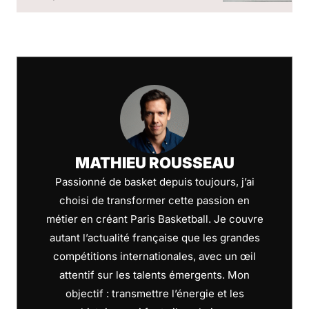
MATHIEU ROUSSEAU
Passionné de basket depuis toujours, j’ai
choisi de transformer cette passion en
métier en créant Paris Basketball. Je couvre
autant l’actualité française que les grandes
compétitions internationales, avec un œil
attentif sur les talents émergents. Mon
objectif : transmettre l’énergie et les