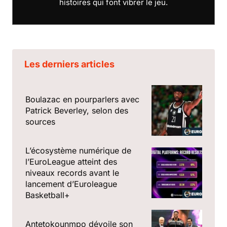
histoires qui font vibrer le jeu.
Les derniers articles
Boulazac en pourparlers avec
Patrick Beverley, selon des
sources
L’écosystème numérique de
l’EuroLeague atteint des
niveaux records avant le
lancement d’Euroleague
Basketball+
Antetokounmpo dévoile son