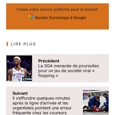
Faites votre source préférée pour le basket.
Ajouter Eurohoops à Google
LIRE PLUS
Précédent
La SGA menacée de poursuites
pour un jeu de société viral «
flopping »
Suivant
Il sʼeffondre quelques minutes
après la ligne dʼarrivée et les
urgentistes pointent une erreur
fréquente chez les coureurs