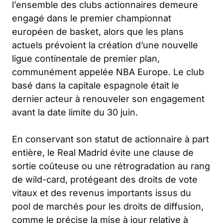
l’ensemble des clubs actionnaires demeure
engagé dans le premier championnat
européen de basket, alors que les plans
actuels prévoient la création d’une nouvelle
ligue continentale de premier plan,
communément appelée NBA Europe. Le club
basé dans la capitale espagnole était le
dernier acteur à renouveler son engagement
avant la date limite du 30 juin.
En conservant son statut de actionnaire à part
entière, le Real Madrid évite une clause de
sortie coûteuse ou une rétrogradation au rang
de wild-card, protégeant des droits de vote
vitaux et des revenus importants issus du
pool de marchés pour les droits de diffusion,
comme le précise la mise à jour relative à