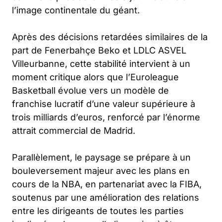
l’image continentale du géant.
Après des décisions retardées similaires de la
part de Fenerbahçe Beko et LDLC ASVEL
Villeurbanne, cette stabilité intervient à un
moment critique alors que l’Euroleague
Basketball évolue vers un modèle de
franchise lucratif d’une valeur supérieure à
trois milliards d’euros, renforcé par l’énorme
attrait commercial de Madrid.
Parallèlement, le paysage se prépare à un
bouleversement majeur avec les plans en
cours de la NBA, en partenariat avec la FIBA,
soutenus par une amélioration des relations
entre les dirigeants de toutes les parties