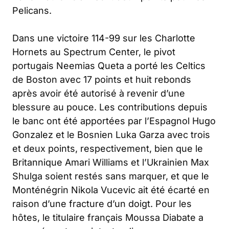
Pelicans.
Dans une victoire 114-99 sur les Charlotte
Hornets au Spectrum Center, le pivot
portugais Neemias Queta a porté les Celtics
de Boston avec 17 points et huit rebonds
après avoir été autorisé à revenir d’une
blessure au pouce. Les contributions depuis
le banc ont été apportées par l’Espagnol Hugo
Gonzalez et le Bosnien Luka Garza avec trois
et deux points, respectivement, bien que le
Britannique Amari Williams et l’Ukrainien Max
Shulga soient restés sans marquer, et que le
Monténégrin Nikola Vucevic ait été écarté en
raison d’une fracture d’un doigt. Pour les
hôtes, le titulaire français Moussa Diabate a