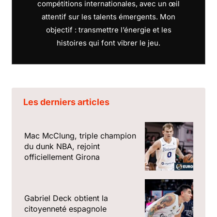
compétitions internationales, avec un œil
attentif sur les talents émergents. Mon
objectif : transmettre l’énergie et les
histoires qui font vibrer le jeu.
Les derniers articles
Mac McClung, triple champion
du dunk NBA, rejoint
officiellement Girona
Gabriel Deck obtient la
citoyenneté espagnole