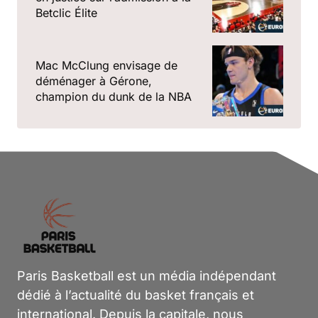
Betclic Élite
Mac McClung envisage de
déménager à Gérone,
champion du dunk de la NBA
Paris Basketball est un média indépendant
dédié à l’actualité du basket français et
international. Depuis la capitale, nous