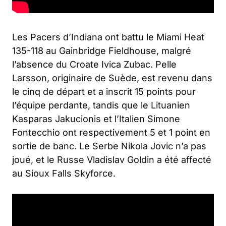
Les Pacers d’Indiana ont battu le Miami Heat
135-118 au Gainbridge Fieldhouse, malgré
l’absence du Croate Ivica Zubac. Pelle
Larsson, originaire de Suède, est revenu dans
le cinq de départ et a inscrit 15 points pour
l’équipe perdante, tandis que le Lituanien
Kasparas Jakucionis et l’Italien Simone
Fontecchio ont respectivement 5 et 1 point en
sortie de banc. Le Serbe Nikola Jovic n’a pas
joué, et le Russe Vladislav Goldin a été affecté
au Sioux Falls Skyforce.