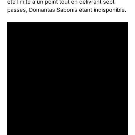
été limité à un point tout en délivrant sept
passes, Domantas Sabonis étant indisponible.