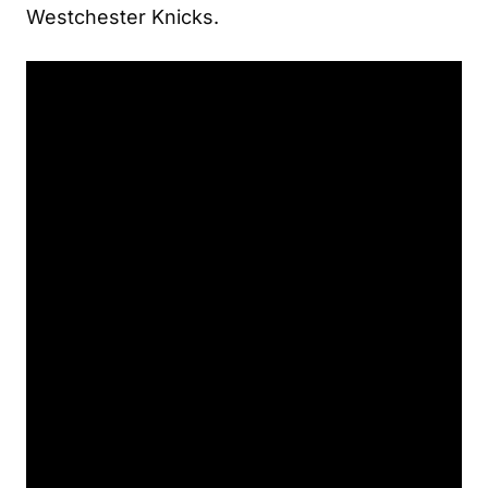
Westchester Knicks.