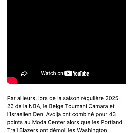
Par ailleurs, lors de la saison régulière 2025-
26 de la NBA, le Belge Toumani Camara et
l’Israélien Deni Avdija ont combiné pour 43
points au Moda Center alors que les Portland
Trail Blazers ont démoli les Washington