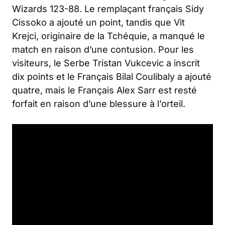
Wizards 123-88. Le remplaçant français Sidy
Cissoko a ajouté un point, tandis que Vit
Krejci, originaire de la Tchéquie, a manqué le
match en raison d’une contusion. Pour les
visiteurs, le Serbe Tristan Vukcevic a inscrit
dix points et le Français Bilal Coulibaly a ajouté
quatre, mais le Français Alex Sarr est resté
forfait en raison d’une blessure à l’orteil.