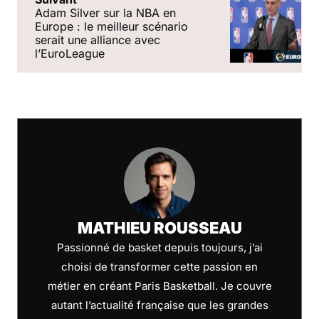
Adam Silver sur la NBA en
Europe : le meilleur scénario
serait une alliance avec
l’EuroLeague
MATHIEU ROUSSEAU
Passionné de basket depuis toujours, j’ai
choisi de transformer cette passion en
métier en créant Paris Basketball. Je couvre
autant l’actualité française que les grandes