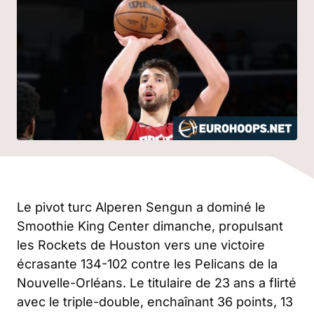
Le pivot turc Alperen Sengun a dominé le
Smoothie King Center dimanche, propulsant
les Rockets de Houston vers une victoire
écrasante 134-102 contre les Pelicans de la
Nouvelle-Orléans. Le titulaire de 23 ans a flirté
avec le triple-double, enchaînant 36 points, 13