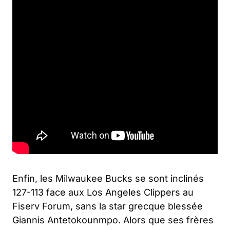
Enfin, les Milwaukee Bucks se sont inclinés
127-113 face aux Los Angeles Clippers au
Fiserv Forum, sans la star grecque blessée
Giannis Antetokounmpo. Alors que ses frères