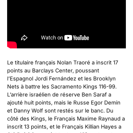
Le titulaire français Nolan Traoré a inscrit 17
points au Barclays Center, poussant
l’Espagnol Jordi Fernández et les Brooklyn
Nets à battre les Sacramento Kings 116-99.
L’arrière israélien de réserve Ben Saraf a
ajouté huit points, mais le Russe Egor Demin
et Danny Wolf sont restés sur le banc. Du
côté des Kings, le Français Maxime Raynaud a
inscrit 13 points, et le Français Killian Hayes a