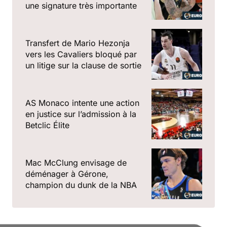
une signature très importante
Transfert de Mario Hezonja
vers les Cavaliers bloqué par
un litige sur la clause de sortie
AS Monaco intente une action
en justice sur l’admission à la
Betclic Élite
Mac McClung envisage de
déménager à Gérone,
champion du dunk de la NBA