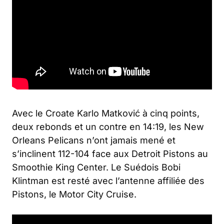
Avec le Croate Karlo Matković à cinq points,
deux rebonds et un contre en 14:19, les New
Orleans Pelicans n’ont jamais mené et
s’inclinent 112-104 face aux Detroit Pistons au
Smoothie King Center. Le Suédois Bobi
Klintman est resté avec l’antenne affiliée des
Pistons, le Motor City Cruise.