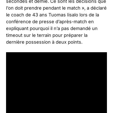
secondes et demie. Ce sont les décisions que
l’on doit prendre pendant le match », a déclaré
le coach de 43 ans Tuomas Iisalo lors de la
conférence de presse d’après-match en
expliquant pourquoi il n’a pas demandé un
timeout sur le terrain pour préparer la
dernière possession à deux points.