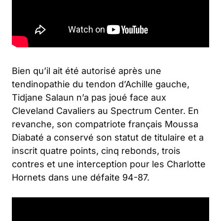
Bien qu’il ait été autorisé après une
tendinopathie du tendon d’Achille gauche,
Tidjane Salaun n’a pas joué face aux
Cleveland Cavaliers au Spectrum Center. En
revanche, son compatriote français Moussa
Diabaté a conservé son statut de titulaire et a
inscrit quatre points, cinq rebonds, trois
contres et une interception pour les Charlotte
Hornets dans une défaite 94-87.