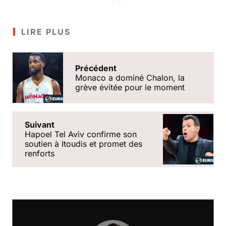
LIRE PLUS
Précédent
Monaco a dominé Chalon, la
grève évitée pour le moment
Suivant
Hapoel Tel Aviv confirme son
soutien à Itoudis et promet des
renforts