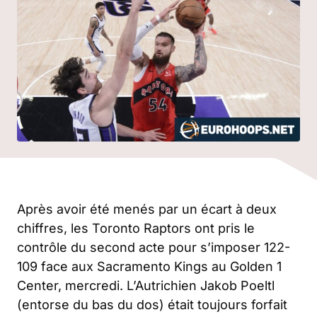
Après avoir été menés par un écart à deux
chiffres, les Toronto Raptors ont pris le
contrôle du second acte pour s’imposer 122-
109 face aux Sacramento Kings au Golden 1
Center, mercredi. L’Autrichien Jakob Poeltl
(entorse du bas du dos) était toujours forfait