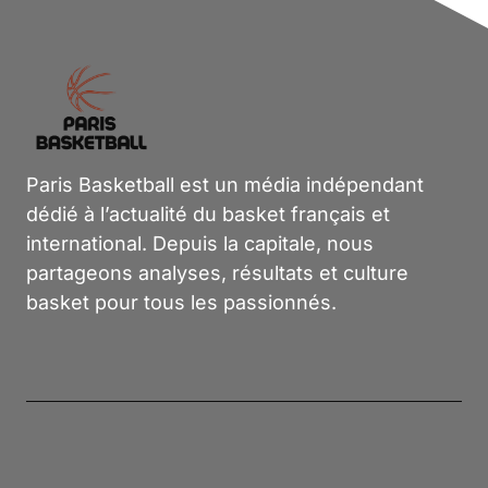
Paris Basketball est un média indépendant
dédié à l’actualité du basket français et
international. Depuis la capitale, nous
partageons analyses, résultats et culture
basket pour tous les passionnés.