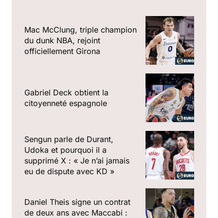
Mac McClung, triple champion
du dunk NBA, rejoint
officiellement Girona
Gabriel Deck obtient la
citoyenneté espagnole
Sengun parle de Durant,
Udoka et pourquoi il a
supprimé X : « Je n’ai jamais
eu de dispute avec KD »
Daniel Theis signe un contrat
de deux ans avec Maccabi :