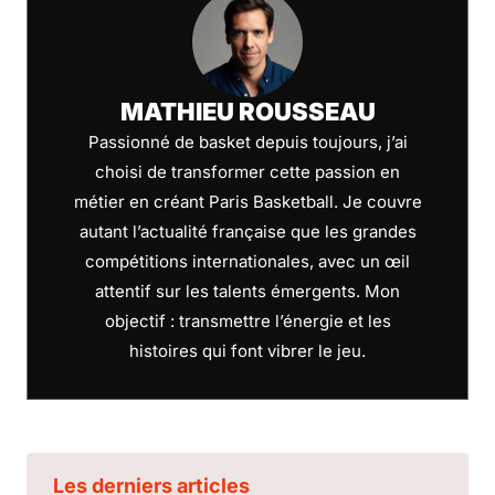
MATHIEU ROUSSEAU
Passionné de basket depuis toujours, j’ai
choisi de transformer cette passion en
métier en créant Paris Basketball. Je couvre
autant l’actualité française que les grandes
compétitions internationales, avec un œil
attentif sur les talents émergents. Mon
objectif : transmettre l’énergie et les
histoires qui font vibrer le jeu.
Les derniers articles