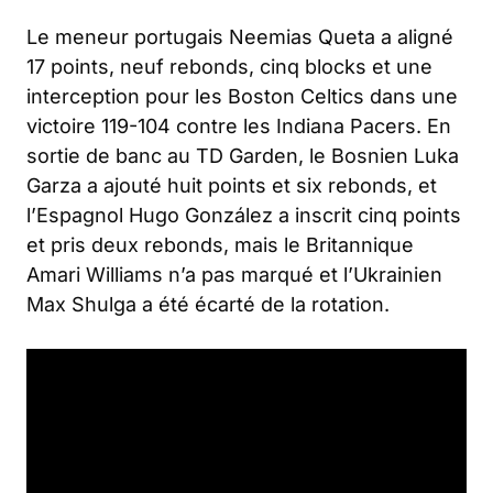
Le meneur portugais Neemias Queta a aligné
17 points, neuf rebonds, cinq blocks et une
interception pour les Boston Celtics dans une
victoire 119-104 contre les Indiana Pacers. En
sortie de banc au TD Garden, le Bosnien Luka
Garza a ajouté huit points et six rebonds, et
l’Espagnol Hugo González a inscrit cinq points
et pris deux rebonds, mais le Britannique
Amari Williams n’a pas marqué et l’Ukrainien
Max Shulga a été écarté de la rotation.