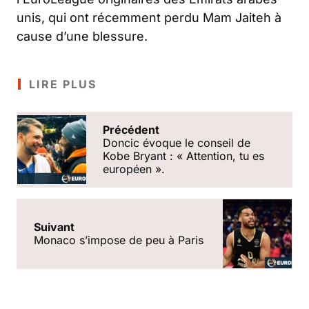
unis, qui ont récemment perdu Mam Jaiteh à
cause d’une blessure.
LIRE PLUS
Précédent
Doncic évoque le conseil de
Kobe Bryant : « Attention, tu es
européen ».
Suivant
Monaco s’impose de peu à Paris