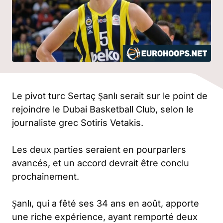
Le pivot turc Sertaç Şanlı serait sur le point de
rejoindre le Dubai Basketball Club, selon le
journaliste grec Sotiris Vetakis.
Les deux parties seraient en pourparlers
avancés, et un accord devrait être conclu
prochainement.
Şanlı, qui a fêté ses 34 ans en août, apporte
une riche expérience, ayant remporté deux