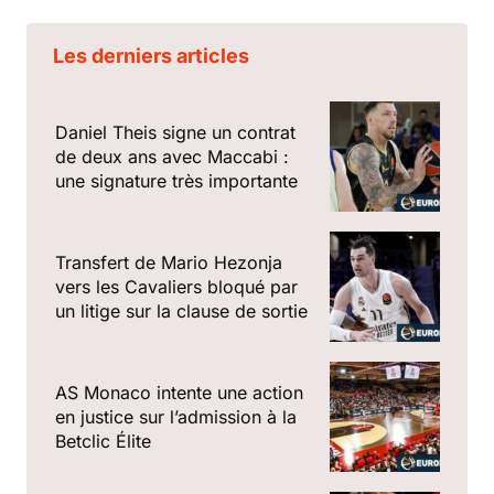
Les derniers articles
Daniel Theis signe un contrat
de deux ans avec Maccabi :
une signature très importante
Transfert de Mario Hezonja
vers les Cavaliers bloqué par
un litige sur la clause de sortie
AS Monaco intente une action
en justice sur l’admission à la
Betclic Élite