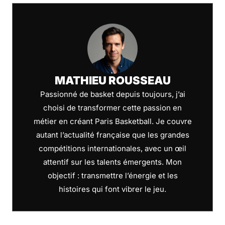
MATHIEU ROUSSEAU
Passionné de basket depuis toujours, j’ai
choisi de transformer cette passion en
métier en créant Paris Basketball. Je couvre
autant l’actualité française que les grandes
compétitions internationales, avec un œil
attentif sur les talents émergents. Mon
objectif : transmettre l’énergie et les
histoires qui font vibrer le jeu.