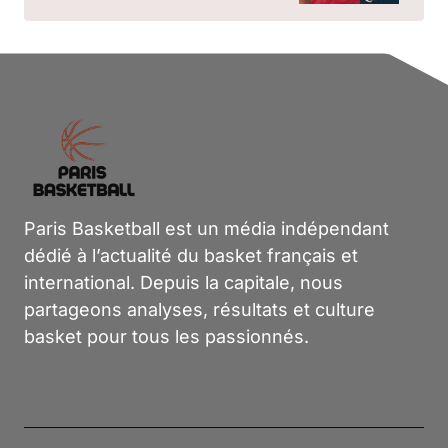
Paris Basketball est un média indépendant
dédié à l’actualité du basket français et
international. Depuis la capitale, nous
partageons analyses, résultats et culture
basket pour tous les passionnés.