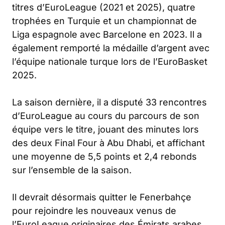
titres d’EuroLeague (2021 et 2025), quatre
trophées en Turquie et un championnat de
Liga espagnole avec Barcelone en 2023. Il a
également remporté la médaille d’argent avec
l’équipe nationale turque lors de l’EuroBasket
2025.
La saison dernière, il a disputé 33 rencontres
d’EuroLeague au cours du parcours de son
équipe vers le titre, jouant des minutes lors
des deux Final Four à Abu Dhabi, et affichant
une moyenne de 5,5 points et 2,4 rebonds
sur l’ensemble de la saison.
Il devrait désormais quitter le Fenerbahçe
pour rejoindre les nouveaux venus de
l’EuroLeague originaires des Émirats arabes