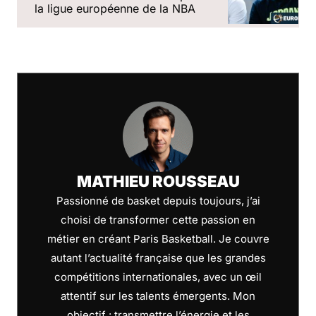
la ligue européenne de la NBA
MATHIEU ROUSSEAU
Passionné de basket depuis toujours, j’ai
choisi de transformer cette passion en
métier en créant Paris Basketball. Je couvre
autant l’actualité française que les grandes
compétitions internationales, avec un œil
attentif sur les talents émergents. Mon
objectif : transmettre l’énergie et les