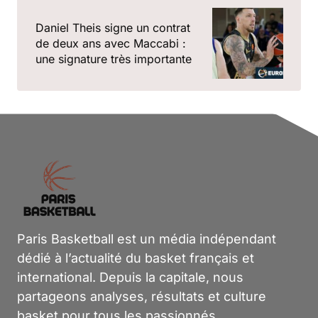
Daniel Theis signe un contrat
de deux ans avec Maccabi :
une signature très importante
Paris Basketball est un média indépendant
dédié à l’actualité du basket français et
international. Depuis la capitale, nous
partageons analyses, résultats et culture
basket pour tous les passionnés.