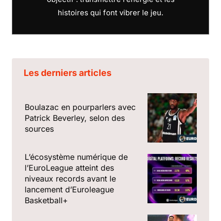
histoires qui font vibrer le jeu.
Les derniers articles
Boulazac en pourparlers avec
Patrick Beverley, selon des
sources
L’écosystème numérique de
l’EuroLeague atteint des
niveaux records avant le
lancement d’Euroleague
Basketball+