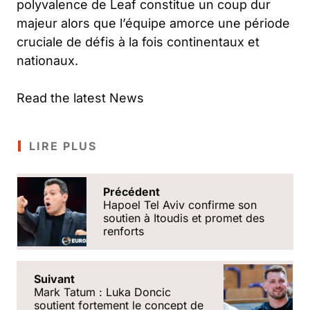
polyvalence de Leaf constitue un coup dur
majeur alors que l’équipe amorce une période
cruciale de défis à la fois continentaux et
nationaux.
Read the latest News
LIRE PLUS
Précédent
Hapoel Tel Aviv confirme son
soutien à Itoudis et promet des
renforts
Suivant
Mark Tatum : Luka Doncic
soutient fortement le concept de