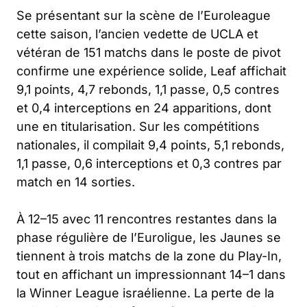
Se présentant sur la scène de l’Euroleague
cette saison, l’ancien vedette de UCLA et
vétéran de 151 matchs dans le poste de pivot
confirme une expérience solide, Leaf affichait
9,1 points, 4,7 rebonds, 1,1 passe, 0,5 contres
et 0,4 interceptions en 24 apparitions, dont
une en titularisation. Sur les compétitions
nationales, il compilait 9,4 points, 5,1 rebonds,
1,1 passe, 0,6 interceptions et 0,3 contres par
match en 14 sorties.
À 12–15 avec 11 rencontres restantes dans la
phase régulière de l’Euroligue, les Jaunes se
tiennent à trois matchs de la zone du Play-In,
tout en affichant un impressionnant 14–1 dans
la Winner League israélienne. La perte de la