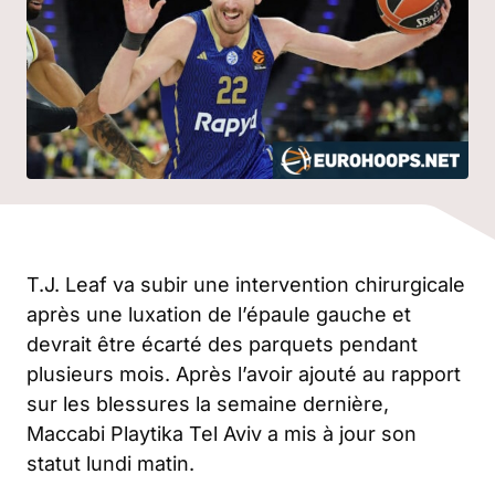
T.J. Leaf va subir une intervention chirurgicale
après une luxation de l’épaule gauche et
devrait être écarté des parquets pendant
plusieurs mois. Après l’avoir ajouté au rapport
sur les blessures la semaine dernière,
Maccabi Playtika Tel Aviv a mis à jour son
statut lundi matin.