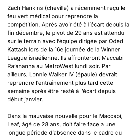
Zach Hankins (cheville) a récemment reçu le
feu vert médical pour reprendre la
compétition. Après avoir été à l’écart depuis la
fin décembre, le pivot de 29 ans est attendu
sur le terrain avec l’équipe dirigée par Oded
Kattash lors de la 16e journée de la Winner
League israélienne. Ils affronteront Maccabi
Ra’ananna au MetroWest lundi soir. Par
ailleurs, Lonnie Walker IV (épaule) devrait
reprendre l’entraînement plus tard cette
semaine après être resté à l’écart depuis
début janvier.
Dans la mauvaise nouvelle pour le Maccabi,
Leaf, âgé de 28 ans, doit faire face à une
longue période d’absence dans le cadre du