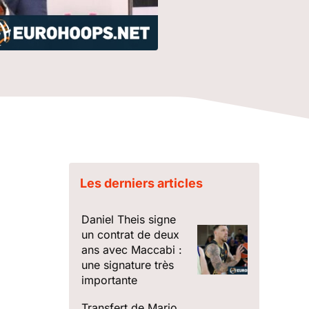
Les derniers articles
Daniel Theis signe
un contrat de deux
ans avec Maccabi :
une signature très
importante
Transfert de Mario