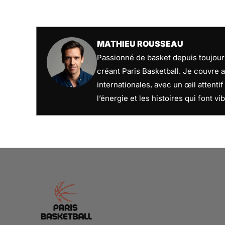
MATHIEU ROUSSEAU
Passionné de basket depuis toujours
créant Paris Basketball. Je couvre a
internationales, avec un œil attenti
l’énergie et les histoires qui font vib