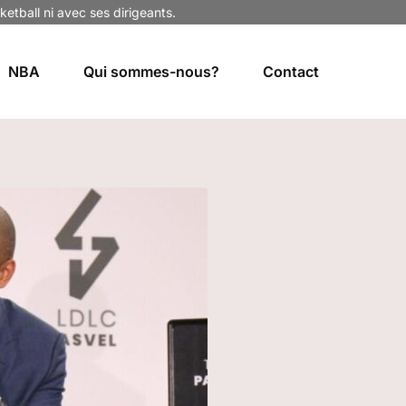
ketball ni avec ses dirigeants.
NBA
Qui sommes-nous?
Contact