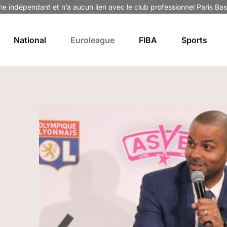
ne indépendant et n’a aucun lien avec le club professionnel Paris Bas
National
Euroleague
FIBA
Sports