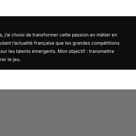
, j’ai choisi de transformer cette passion en métier en
utant l’actualité française que les grandes compétitions
f sur les talents émergents. Mon objectif : transmettre
rer le jeu.