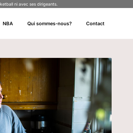
ketball ni avec ses dirigeants.
NBA
Qui sommes-nous?
Contact