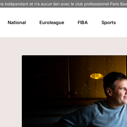
ne indépendant et n’a aucun lien avec le club professionnel Paris Bas
National
Euroleague
FIBA
Sports