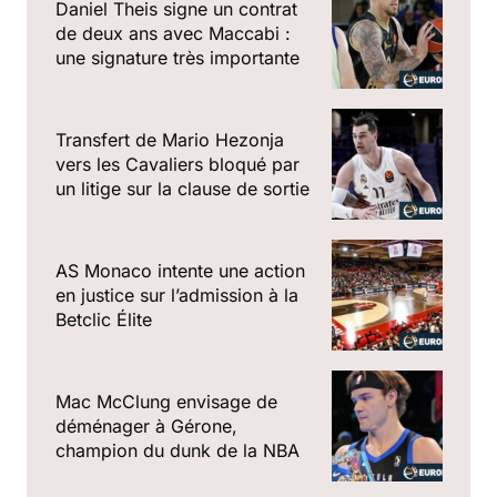
Daniel Theis signe un contrat
de deux ans avec Maccabi :
une signature très importante
Transfert de Mario Hezonja
vers les Cavaliers bloqué par
un litige sur la clause de sortie
AS Monaco intente une action
en justice sur l’admission à la
Betclic Élite
Mac McClung envisage de
déménager à Gérone,
champion du dunk de la NBA