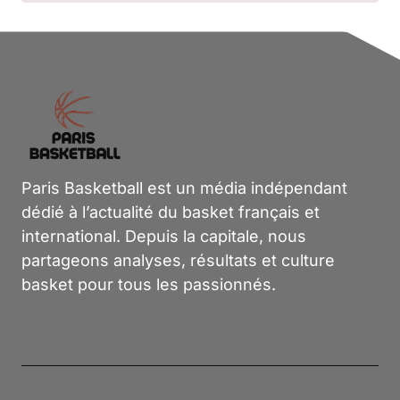
Paris Basketball est un média indépendant
dédié à l’actualité du basket français et
international. Depuis la capitale, nous
partageons analyses, résultats et culture
basket pour tous les passionnés.