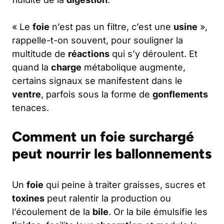
« Le
foie
n’est pas un filtre, c’est une
usine
»,
rappelle-t-on souvent, pour souligner la
multitude de
réactions
qui s’y déroulent. Et
quand la
charge
métabolique augmente,
certains signaux se manifestent dans le
ventre
, parfois sous la forme de
gonflements
tenaces.
Comment un foie surchargé
peut nourrir les ballonnements
Un
foie
qui peine à traiter graisses, sucres et
toxines
peut ralentir la production ou
l’écoulement de la
bile
. Or la bile émulsifie les