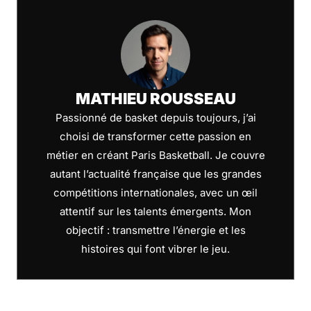
MATHIEU ROUSSEAU
Passionné de basket depuis toujours, j’ai
choisi de transformer cette passion en
métier en créant Paris Basketball. Je couvre
autant l’actualité française que les grandes
compétitions internationales, avec un œil
attentif sur les talents émergents. Mon
objectif : transmettre l’énergie et les
histoires qui font vibrer le jeu.