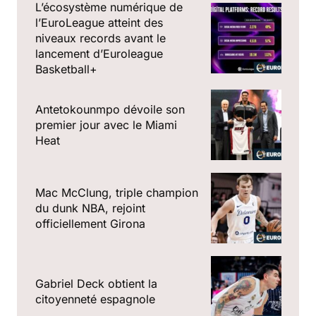
L’écosystème numérique de
l’EuroLeague atteint des
niveaux records avant le
lancement d’Euroleague
Basketball+
Antetokounmpo dévoile son
premier jour avec le Miami
Heat
Mac McClung, triple champion
du dunk NBA, rejoint
officiellement Girona
Gabriel Deck obtient la
citoyenneté espagnole