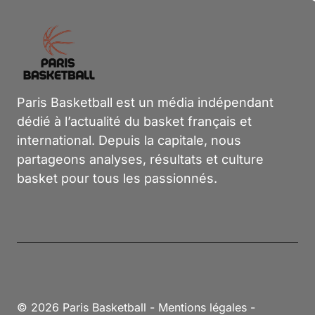
Paris Basketball est un média indépendant
dédié à l’actualité du basket français et
international. Depuis la capitale, nous
partageons analyses, résultats et culture
basket pour tous les passionnés.
© 2026 Paris Basketball -
Mentions légales
-