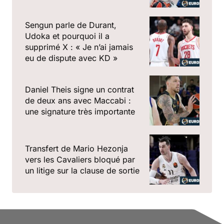
Sengun parle de Durant,
Udoka et pourquoi il a
supprimé X : « Je n’ai jamais
eu de dispute avec KD »
Daniel Theis signe un contrat
de deux ans avec Maccabi :
une signature très importante
Transfert de Mario Hezonja
vers les Cavaliers bloqué par
un litige sur la clause de sortie