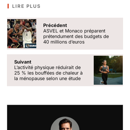
LIRE PLUS
Précédent
ASVEL et Monaco préparent
prétendument des budgets de
40 millions d’euros
Suivant
Lʼactivité physique réduirait de
25 % les bouffées de chaleur à
la ménopause selon une étude