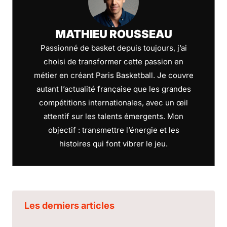
MATHIEU ROUSSEAU
Passionné de basket depuis toujours, j’ai
choisi de transformer cette passion en
métier en créant Paris Basketball. Je couvre
autant l’actualité française que les grandes
compétitions internationales, avec un œil
attentif sur les talents émergents. Mon
objectif : transmettre l’énergie et les
histoires qui font vibrer le jeu.
Les derniers articles