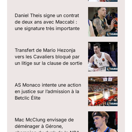
Daniel Theis signe un contrat
de deux ans avec Maccabi :
une signature très importante
Transfert de Mario Hezonja
vers les Cavaliers bloqué par
un litige sur la clause de sortie
AS Monaco intente une action
en justice sur l’admission à la
Betclic Élite
Mac McClung envisage de
déménager à Gérone,