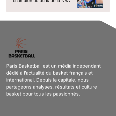
champion du dunk de la NBA
Paris Basketball est un média indépendant
dédié à l’actualité du basket français et
international. Depuis la capitale, nous
partageons analyses, résultats et culture
basket pour tous les passionnés.