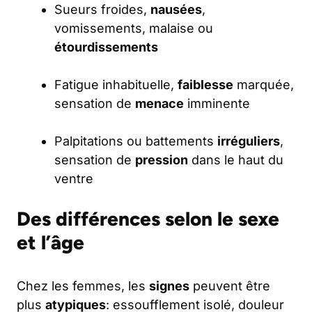
Sueurs froides,
nausées
,
vomissements, malaise ou
étourdissements
Fatigue inhabituelle,
faiblesse
marquée,
sensation de
menace
imminente
Palpitations ou battements
irréguliers
,
sensation de
pression
dans le haut du
ventre
Des différences selon le sexe
et l’âge
Chez les femmes, les
signes
peuvent être
plus
atypiques
: essoufflement isolé, douleur