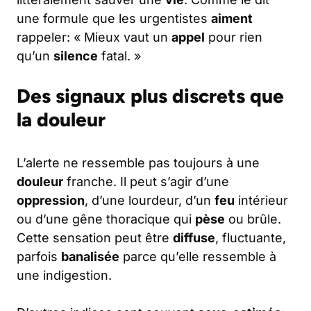
une formule que les urgentistes
aiment
rappeler: « Mieux vaut un
appel
pour rien
qu’un
silence
fatal. »
Des signaux plus discrets que
la douleur
L’alerte ne ressemble pas toujours à une
douleur
franche. Il peut s’agir d’une
oppression
, d’une lourdeur, d’un
feu
intérieur
ou d’une gêne thoracique qui
pèse
ou brûle.
Cette sensation peut être
diffuse
, fluctuante,
parfois
banalisée
parce qu’elle ressemble à
une indigestion.