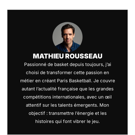
MATHIEU ROUSSEAU
Passionné de basket depuis toujours, j’ai
choisi de transformer cette passion en
métier en créant Paris Basketball. Je couvre
autant l’actualité française que les grandes
compétitions internationales, avec un œil
attentif sur les talents émergents. Mon
objectif : transmettre l’énergie et les
histoires qui font vibrer le jeu.