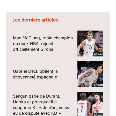
Les derniers articles
Mac McClung, triple champion
du dunk NBA, rejoint
officiellement Girona
Gabriel Deck obtient la
citoyenneté espagnole
Sengun parle de Durant,
Udoka et pourquoi il a
supprimé X : « Je n’ai jamais
eu de dispute avec KD »