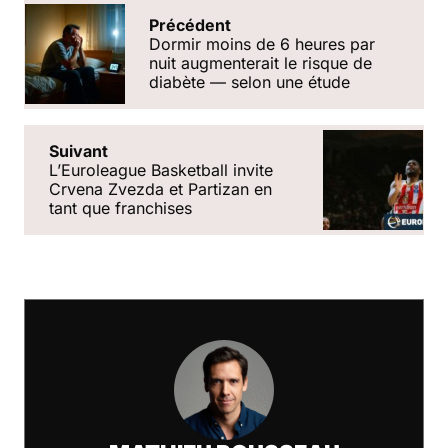
Précédent
Dormir moins de 6 heures par
nuit augmenterait le risque de
diabète — selon une étude
Suivant
L’Euroleague Basketball invite
Crvena Zvezda et Partizan en
tant que franchises