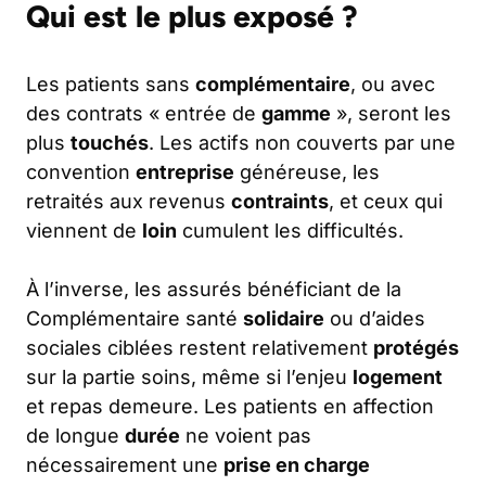
Qui est le plus exposé ?
Les patients sans
complémentaire
, ou avec
des contrats « entrée de
gamme
», seront les
plus
touchés
. Les actifs non couverts par une
convention
entreprise
généreuse, les
retraités aux revenus
contraints
, et ceux qui
viennent de
loin
cumulent les difficultés.
À l’inverse, les assurés bénéficiant de la
Complémentaire santé
solidaire
ou d’aides
sociales ciblées restent relativement
protégés
sur la partie soins, même si l’enjeu
logement
et repas demeure. Les patients en affection
de longue
durée
ne voient pas
nécessairement une
prise en charge