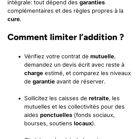
intégrale: tout dépend des
garanties
complémentaires et des règles propres à la
cure
.
Comment limiter l’addition ?
Vérifiez votre contrat de
mutuelle
,
demandez un devis écrit avec reste à
charge
estimé, et comparez les niveaux
de
garantie
avant de réserver.
Sollicitez les caisses de
retraite
, les
mutuelles et les collectivités pour des
aides
ponctuelles
(fonds sociaux,
bourses, soutiens
locaux
).