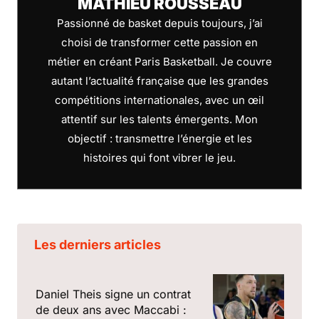
MATHIEU ROUSSEAU
Passionné de basket depuis toujours, j’ai
choisi de transformer cette passion en
métier en créant Paris Basketball. Je couvre
autant l’actualité française que les grandes
compétitions internationales, avec un œil
attentif sur les talents émergents. Mon
objectif : transmettre l’énergie et les
histoires qui font vibrer le jeu.
Les derniers articles
Daniel Theis signe un contrat
de deux ans avec Maccabi :