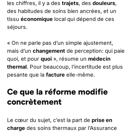
les chiffres, il y a des
trajets
, des
douleurs
,
des habitudes de soins bien ancrées, et un
tissu
économique
local qui dépend de ces
séjours.
« On ne parle pas d’un simple ajustement,
mais d’un
changement
de perception: qui paie
quoi, et pour
quoi
», résume un
médecin
thermal
. Pour beaucoup, l’incertitude est plus
pesante que la
facture
elle-même.
Ce que la réforme modifie
concrètement
Le cœur du sujet, c’est la part de
prise en
charge
des soins thermaux par l’Assurance