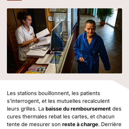
Les stations bouillonnent, les patients
s’interrogent, et les mutuelles recalculent
leurs grilles. La
baisse du remboursement
des
cures thermales rebat les cartes, et chacun
tente de mesurer son
reste à charge
. Derrière