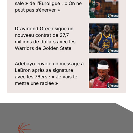
sale » de l’Euroligue : « On ne
peut pas s’énerver »
Draymond Green signe un
nouveau contrat de 27,7
millions de dollars avec les
Warriors de Golden State
Adebayo envoie un message à
LeBron après sa signature
avec les 76ers : « Je vais te
mettre une raclée »