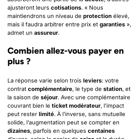
ajusteront leurs
cotisations
. « Nous
maintiendrons un niveau de
protection
élevé,
mais il faudra arbitrer entre prix et
garanties
»,
admet un
assureur
.
Combien allez-vous payer en
plus ?
La réponse varie selon trois
leviers
: votre
contrat
complémentaire
, le type de
station
, et
la saison de
séjour
. Avec une complémentaire
couvrant bien le
ticket modérateur
, l’impact
peut rester
limité
. À l’inverse, sans mutuelle
solide, l’augmentation peut se compter en
dizaines
, parfois en quelques
centaines