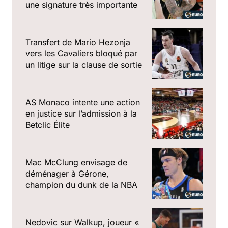
une signature très importante
Transfert de Mario Hezonja
vers les Cavaliers bloqué par
un litige sur la clause de sortie
AS Monaco intente une action
en justice sur l’admission à la
Betclic Élite
Mac McClung envisage de
déménager à Gérone,
champion du dunk de la NBA
Nedovic sur Walkup, joueur «