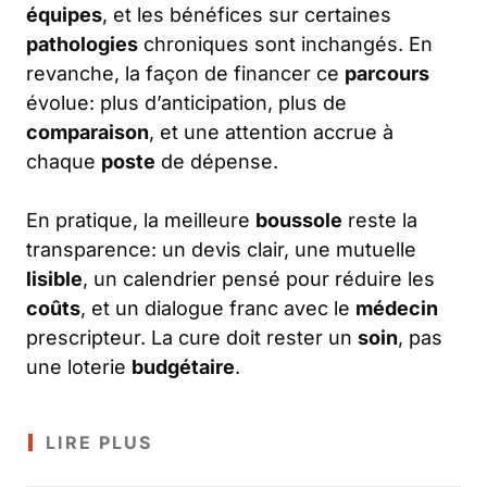
équipes
, et les bénéfices sur certaines
pathologies
chroniques sont inchangés. En
revanche, la façon de financer ce
parcours
évolue: plus d’anticipation, plus de
comparaison
, et une attention accrue à
chaque
poste
de dépense.
En pratique, la meilleure
boussole
reste la
transparence: un devis clair, une mutuelle
lisible
, un calendrier pensé pour réduire les
coûts
, et un dialogue franc avec le
médecin
prescripteur. La cure doit rester un
soin
, pas
une loterie
budgétaire
.
LIRE PLUS