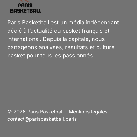
Paris Basketball est un média indépendant
dédié à l’actualité du basket français et
international. Depuis la capitale, nous
partageons analyses, résultats et culture
basket pour tous les passionnés.
© 2026 Paris Basketball -
Mentions légales
-
contact@parisbasketball.paris