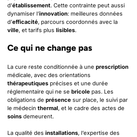
d’
établissement
. Cette contrainte peut aussi
dynamiser l’
innovation
: meilleures données
d’
efficacité
, parcours coordonnés avec la
ville
, et tarifs plus
lisibles
.
Ce qui ne change pas
La cure reste conditionnée à une
prescription
médicale, avec des orientations
thérapeutiques
précises et une durée
réglementaire qui ne se
bricole
pas. Les
obligations de
présence
sur place, le suivi par
le médecin
thermal
, et le cadre des actes de
soins
demeurent.
La qualité des
installations
, l’expertise des