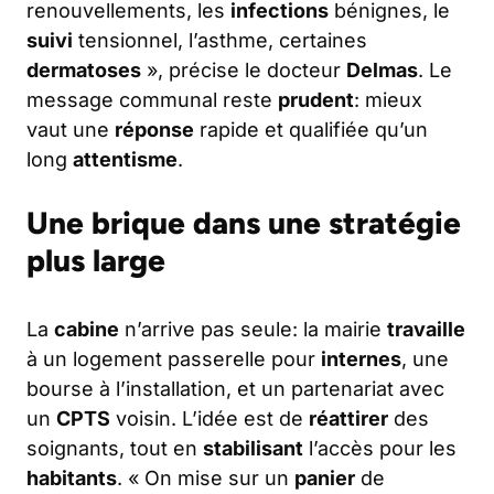
renouvellements, les
infections
bénignes, le
suivi
tensionnel, l’asthme, certaines
dermatoses
», précise le docteur
Delmas
. Le
message communal reste
prudent
: mieux
vaut une
réponse
rapide et qualifiée qu’un
long
attentisme
.
Une brique dans une stratégie
plus large
La
cabine
n’arrive pas seule: la mairie
travaille
à un logement passerelle pour
internes
, une
bourse à l’installation, et un partenariat avec
un
CPTS
voisin. L’idée est de
réattirer
des
soignants, tout en
stabilisant
l’accès pour les
habitants
. « On mise sur un
panier
de