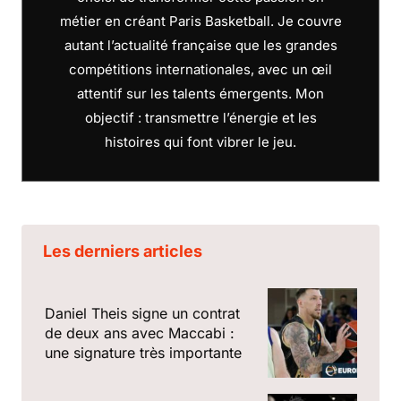
métier en créant Paris Basketball. Je couvre
autant l’actualité française que les grandes
compétitions internationales, avec un œil
attentif sur les talents émergents. Mon
objectif : transmettre l’énergie et les
histoires qui font vibrer le jeu.
Les derniers articles
Daniel Theis signe un contrat
de deux ans avec Maccabi :
une signature très importante