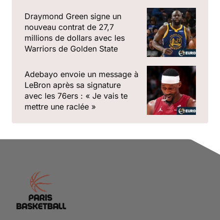
Draymond Green signe un
nouveau contrat de 27,7
millions de dollars avec les
Warriors de Golden State
Adebayo envoie un message à
LeBron après sa signature
avec les 76ers : « Je vais te
mettre une raclée »