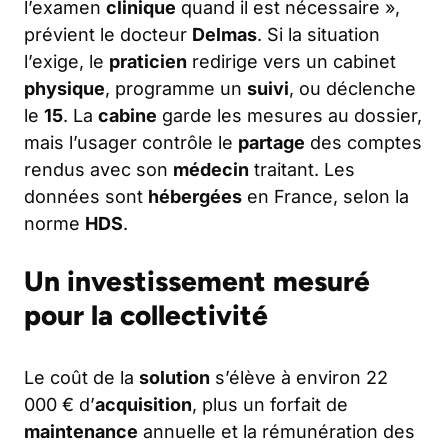
l’examen
clinique
quand il est nécessaire »,
prévient le docteur
Delmas
. Si la situation
l’exige, le
praticien
redirige vers un cabinet
physique
, programme un
suivi
, ou déclenche
le
15
. La
cabine
garde les mesures au dossier,
mais l’usager contrôle le
partage
des comptes
rendus avec son
médecin
traitant. Les
données sont
hébergées
en France, selon la
norme
HDS
.
Un investissement mesuré
pour la collectivité
Le coût de la
solution
s’élève à environ 22
000 € d’
acquisition
, plus un forfait de
maintenance
annuelle et la rémunération des