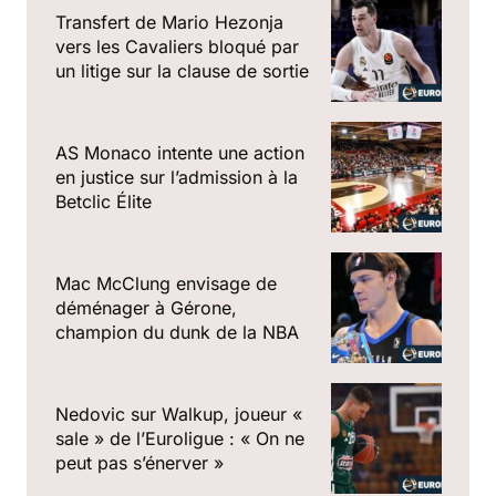
Transfert de Mario Hezonja
vers les Cavaliers bloqué par
un litige sur la clause de sortie
AS Monaco intente une action
en justice sur l’admission à la
Betclic Élite
Mac McClung envisage de
déménager à Gérone,
champion du dunk de la NBA
Nedovic sur Walkup, joueur «
sale » de l’Euroligue : « On ne
peut pas s’énerver »