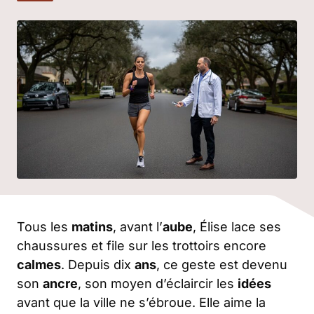
Tous les
matins
, avant l’
aube
, Élise lace ses
chaussures et file sur les trottoirs encore
calmes
. Depuis dix
ans
, ce geste est devenu
son
ancre
, son moyen d’éclaircir les
idées
avant que la ville ne s’ébroue. Elle aime la