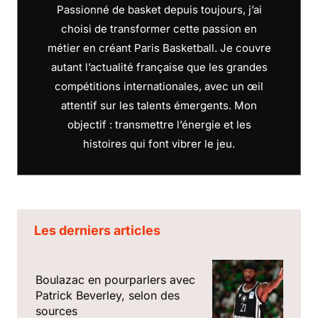
Passionné de basket depuis toujours, j’ai
choisi de transformer cette passion en
métier en créant Paris Basketball. Je couvre
autant l’actualité française que les grandes
compétitions internationales, avec un œil
attentif sur les talents émergents. Mon
objectif : transmettre l’énergie et les
histoires qui font vibrer le jeu.
Les derniers articles
Boulazac en pourparlers avec
Patrick Beverley, selon des
sources