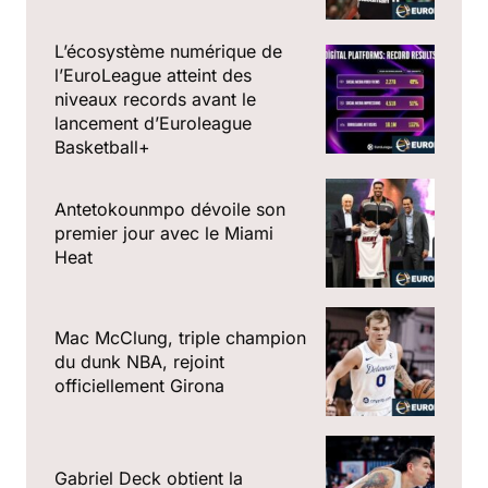
L’écosystème numérique de
l’EuroLeague atteint des
niveaux records avant le
lancement d’Euroleague
Basketball+
Antetokounmpo dévoile son
premier jour avec le Miami
Heat
Mac McClung, triple champion
du dunk NBA, rejoint
officiellement Girona
Gabriel Deck obtient la