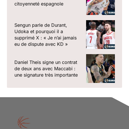
citoyenneté espagnole
Sengun parle de Durant,
Udoka et pourquoi il a
supprimé X : « Je n’ai jamais
eu de dispute avec KD »
Daniel Theis signe un contrat
de deux ans avec Maccabi :
une signature très importante