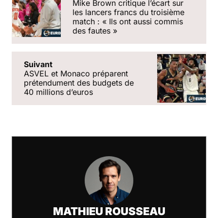
Mike Brown critique l’écart sur
les lancers francs du troisième
match : « Ils ont aussi commis
des fautes »
Suivant
ASVEL et Monaco préparent
prétendument des budgets de
40 millions d’euros
MATHIEU ROUSSEAU