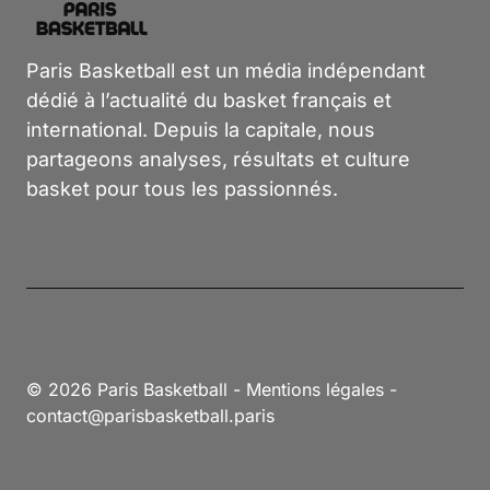
Paris Basketball est un média indépendant
dédié à l’actualité du basket français et
international. Depuis la capitale, nous
partageons analyses, résultats et culture
basket pour tous les passionnés.
© 2026 Paris Basketball -
Mentions légales
-
contact@parisbasketball.paris