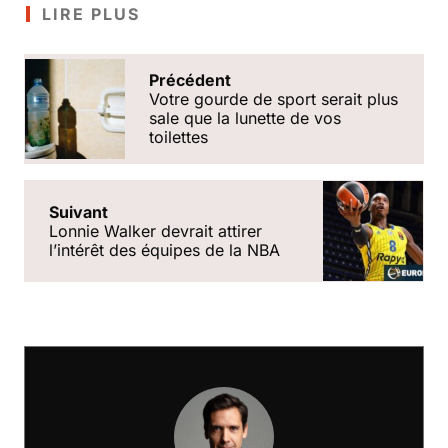
LIRE PLUS
Précédent
Votre gourde de sport serait plus
sale que la lunette de vos
toilettes
Suivant
Lonnie Walker devrait attirer
l’intérêt des équipes de la NBA