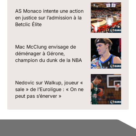
AS Monaco intente une action
en justice sur l’admission à la
Betclic Élite
Mac McClung envisage de
déménager à Gérone,
champion du dunk de la NBA
Nedovic sur Walkup, joueur «
sale » de l’Euroligue : « On ne
peut pas s’énerver »