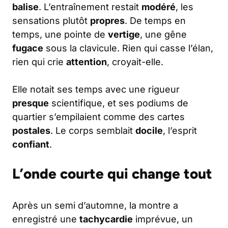
balise
. L’entraînement restait
modéré
, les
sensations plutôt
propres
. De temps en
temps, une pointe de
vertige
, une gêne
fugace
sous la clavicule. Rien qui casse l’élan,
rien qui crie
attention
, croyait-elle.
Elle notait ses temps avec une rigueur
presque
scientifique, et ses podiums de
quartier s’empilaient comme des cartes
postales
. Le corps semblait
docile
, l’esprit
confiant
.
L’onde courte qui change tout
Après un semi d’automne, la montre a
enregistré une
tachycardie
imprévue, un