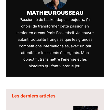
MATHIEU ROUSSEAU
Passionné de basket depuis toujours, j’ai
choisi de transformer cette passion en
métier en créant Paris Basketball. Je couvre
autant l’actualité française que les grandes
compétitions internationales, avec un œil
attentif sur les talents émergents. Mon
objectif : transmettre l’énergie et les
histoires qui font vibrer le jeu.
Les derniers articles