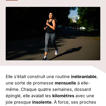
Elle s’était construit une routine
inébranlable
,
une sorte de promesse
mensuelle
à elle-
même. Chaque quatre semaines, dossard
épinglé, elle avalait les
kilomètres
avec une
joie presque
insolente
. À force, ses proches