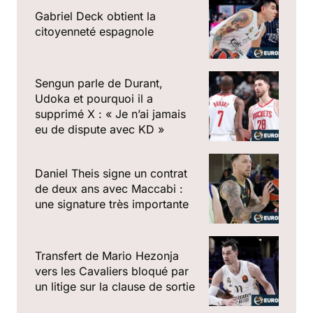
Gabriel Deck obtient la
citoyenneté espagnole
Sengun parle de Durant,
Udoka et pourquoi il a
supprimé X : « Je n’ai jamais
eu de dispute avec KD »
Daniel Theis signe un contrat
de deux ans avec Maccabi :
une signature très importante
Transfert de Mario Hezonja
vers les Cavaliers bloqué par
un litige sur la clause de sortie