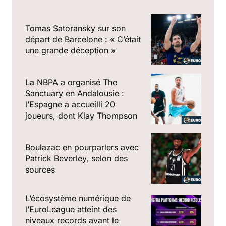
Tomas Satoransky sur son
départ de Barcelone : « C’était
une grande déception »
La NBPA a organisé The
Sanctuary en Andalousie :
l’Espagne a accueilli 20
joueurs, dont Klay Thompson
Boulazac en pourparlers avec
Patrick Beverley, selon des
sources
L’écosystème numérique de
l’EuroLeague atteint des
niveaux records avant le