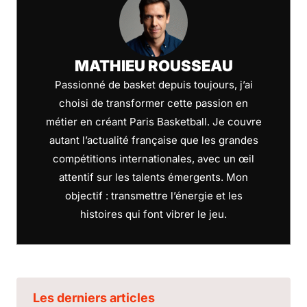
MATHIEU ROUSSEAU
Passionné de basket depuis toujours, j’ai
choisi de transformer cette passion en
métier en créant Paris Basketball. Je couvre
autant l’actualité française que les grandes
compétitions internationales, avec un œil
attentif sur les talents émergents. Mon
objectif : transmettre l’énergie et les
histoires qui font vibrer le jeu.
Les derniers articles