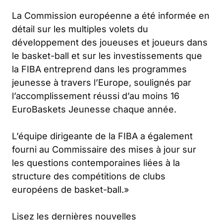
La Commission européenne a été informée en
détail sur les multiples volets du
développement des joueuses et joueurs dans
le basket-ball et sur les investissements que
la FIBA entreprend dans les programmes
jeunesse à travers l’Europe, soulignés par
l’accomplissement réussi d’au moins 16
EuroBaskets Jeunesse chaque année.
L’équipe dirigeante de la FIBA a également
fourni au Commissaire des mises à jour sur
les questions contemporaines liées à la
structure des compétitions de clubs
européens de basket-ball.»
Lisez les dernières nouvelles