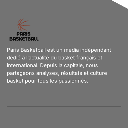
Paris Basketball est un média indépendant
dédié à l’actualité du basket français et
international. Depuis la capitale, nous
partageons analyses, résultats et culture
basket pour tous les passionnés.