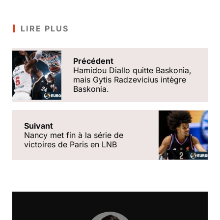
LIRE PLUS
Précédent
Hamidou Diallo quitte Baskonia,
mais Gytis Radzevicius intègre
Baskonia.
Suivant
Nancy met fin à la série de
victoires de Paris en LNB