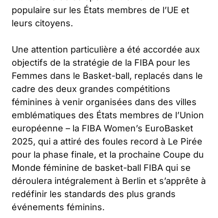
populaire sur les États membres de l’UE et
leurs citoyens.
Une attention particulière a été accordée aux
objectifs de la stratégie de la FIBA pour les
Femmes dans le Basket-ball, replacés dans le
cadre des deux grandes compétitions
féminines à venir organisées dans des villes
emblématiques des États membres de l’Union
européenne – la FIBA Women’s EuroBasket
2025, qui a attiré des foules record à Le Pirée
pour la phase finale, et la prochaine Coupe du
Monde féminine de basket-ball FIBA qui se
déroulera intégralement à Berlin et s’apprête à
redéfinir les standards des plus grands
événements féminins.