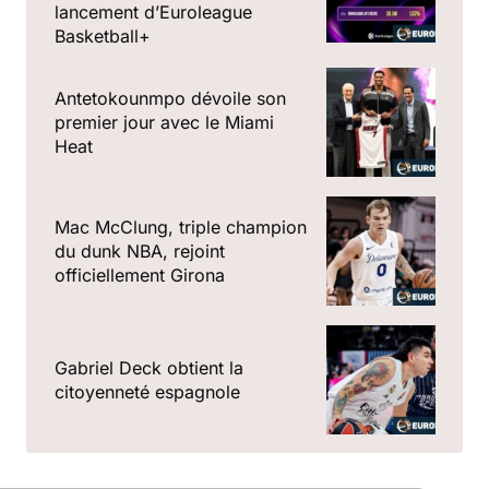
lancement d’Euroleague
Basketball+
Antetokounmpo dévoile son
premier jour avec le Miami
Heat
Mac McClung, triple champion
du dunk NBA, rejoint
officiellement Girona
Gabriel Deck obtient la
citoyenneté espagnole