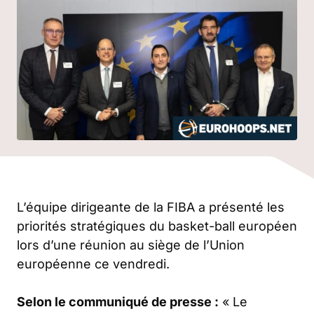
L’équipe dirigeante de la FIBA a présenté les
priorités stratégiques du basket-ball européen
lors d’une réunion au siège de l’Union
européenne ce vendredi.
Selon le communiqué de presse :
« Le