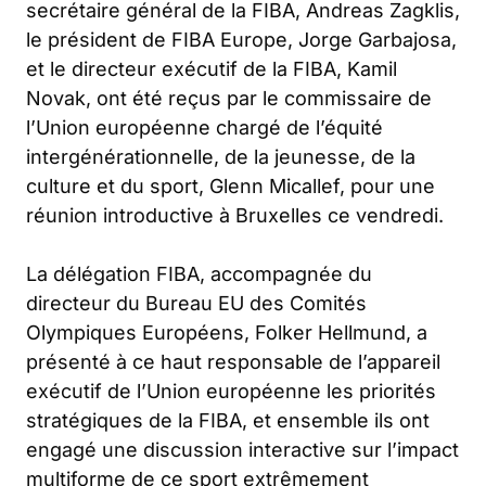
secrétaire général de la FIBA, Andreas Zagklis,
le président de FIBA Europe, Jorge Garbajosa,
et le directeur exécutif de la FIBA, Kamil
Novak, ont été reçus par le commissaire de
l’Union européenne chargé de l’équité
intergénérationnelle, de la jeunesse, de la
culture et du sport, Glenn Micallef, pour une
réunion introductive à Bruxelles ce vendredi.
La délégation FIBA, accompagnée du
directeur du Bureau EU des Comités
Olympiques Européens, Folker Hellmund, a
présenté à ce haut responsable de l’appareil
exécutif de l’Union européenne les priorités
stratégiques de la FIBA, et ensemble ils ont
engagé une discussion interactive sur l’impact
multiforme de ce sport extrêmement