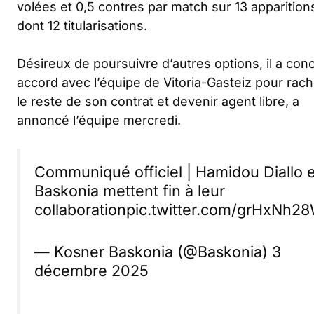
volées et 0,5 contres par match sur 13 apparition
dont 12 titularisations.
Désireux de poursuivre d’autres options, il a con
accord avec l’équipe de Vitoria-Gasteiz pour rach
le reste de son contrat et devenir agent libre, a
annoncé l’équipe mercredi.
Communiqué officiel | Hamidou Diallo e
Baskonia mettent fin à leur
collaboration
pic.twitter.com/grHxNh2
— Kosner Baskonia (@Baskonia)
3
décembre 2025