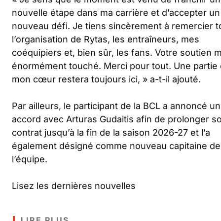
nouvelle étape dans ma carrière et d’accepter un
nouveau défi. Je tiens sincèrement à remercier t
l’organisation de Rytas, les entraîneurs, mes
coéquipiers et, bien sûr, les fans. Votre soutien m
énormément touché. Merci pour tout. Une partie
mon cœur restera toujours ici, »
a-t-il ajouté.
Par ailleurs, le participant de la BCL a annoncé un
accord avec Arturas Gudaitis afin de prolonger s
contrat jusqu’à la fin de la saison 2026-27 et l’a
également désigné comme nouveau capitaine de
l’équipe.
Lisez les dernières nouvelles
LIRE PLUS