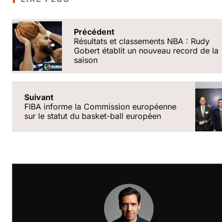
Précédent
Résultats et classements NBA : Rudy
Gobert établit un nouveau record de la
saison
Suivant
FIBA informe la Commission européenne
sur le statut du basket-ball européen