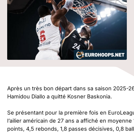
Après un très bon départ dans sa saison 2025-26
Hamidou Diallo a quitté Kosner Baskonia.
Se présentant pour la première fois en EuroLeag
l’ailier américain de 27 ans a affiché en moyenne 
points, 4,5 rebonds, 1,8 passes décisives, 0,8 bal