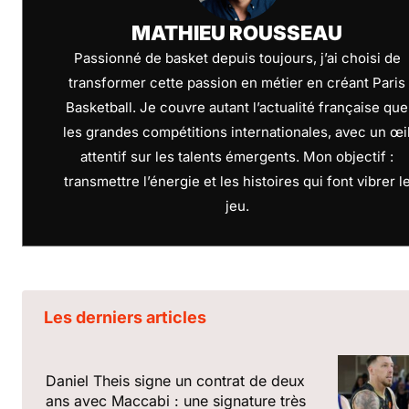
MATHIEU ROUSSEAU
Passionné de basket depuis toujours, j’ai choisi de
transformer cette passion en métier en créant Paris
Basketball. Je couvre autant l’actualité française que
les grandes compétitions internationales, avec un œi
attentif sur les talents émergents. Mon objectif :
transmettre l’énergie et les histoires qui font vibrer l
jeu.
Les derniers articles
Daniel Theis signe un contrat de deux
ans avec Maccabi : une signature très