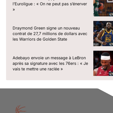
l’Euroligue : « On ne peut pas s’énerver
»
Draymond Green signe un nouveau
contrat de 27,7 millions de dollars avec
les Warriors de Golden State
Adebayo envoie un message à LeBron
après sa signature avec les 76ers : « Je
vais te mettre une raclée »