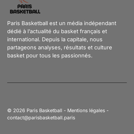
Paris Basketball est un média indépendant
dédié à l’actualité du basket français et
international. Depuis la capitale, nous
partageons analyses, résultats et culture
basket pour tous les passionnés.
© 2026 Paris Basketball -
Mentions légales
-
contact@parisbasketball.paris