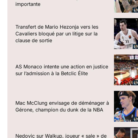
importante
Transfert de Mario Hezonja vers les
Cavaliers bloqué par un litige sur la
clause de sortie
AS Monaco intente une action en justice
sur l’admission à la Betclic Élite
Mac McClung envisage de déménager à
Gérone, champion du dunk de la NBA
Nedovic sur Walkup, joueur « sale » de