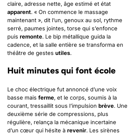
claire, adresse nette, âge estimé et état
apparent
. « On commence le massage
maintenant », dit l’un, genoux au sol, rythme
serré, paumes jointes, torse qui s’enfonce
puis
remonte
. Le bip métallique guida la
cadence, et la salle entière se transforma en
théâtre de gestes
utiles
.
Huit minutes qui font école
Le choc électrique fut annoncé d’une voix
basse mais
ferme
, et le corps, soumis à la
courant, tressaillit sous l’impulsion
brève
. Une
deuxième série de compressions, plus
régulière, relança la mécanique incertaine
d’un cœur qui hésite à
revenir
. Les sirènes