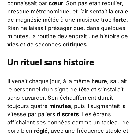
connaissait par
cœur
. Son pas était régulier,
presque métronomique, et l’air sentait la
craie
de magnésie mêlée à une musique trop
forte
.
Rien ne laissait présager que, dans quelques
minutes, la routine deviendrait une histoire de
vies
et de secondes
critiques
.
Un rituel sans histoire
Il venait chaque jour, à la même
heure
, saluait
le personnel d’un signe de
tête
et s’installait
sans bavarder. Son échauffement durait
toujours quatre
minutes
, puis il augmentait la
vitesse par paliers
discrets
. Les écrans
affichaient ses données comme un tableau de
bord bien
réglé
, avec une fréquence stable et