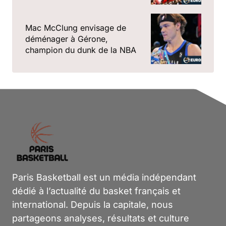
Mac McClung envisage de
déménager à Gérone,
champion du dunk de la NBA
Paris Basketball est un média indépendant
dédié à l’actualité du basket français et
international. Depuis la capitale, nous
partageons analyses, résultats et culture