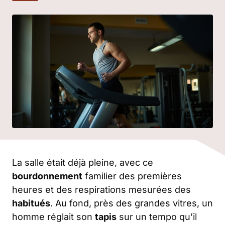
La salle était déjà pleine, avec ce
bourdonnement
familier des premières
heures et des respirations mesurées des
habitués
. Au fond, près des grandes vitres, un
homme réglait son
tapis
sur un tempo qu’il