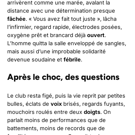
arrivèrent comme une marée, avalant la
distance avec une détermination presque
fâchée
. « Vous avez fait tout juste », lâcha
l’infirmier, regard rapide, électrodes posées,
oxygène prêt et brancard déjà
ouvert
.
L’homme quitta la salle enveloppé de sangles,
mais aussi d’une improbable solidarité
devenue soudaine et
fébrile
.
Après le choc, des questions
Le club resta figé, puis la vie reprit par petites
bulles, éclats de
voix
brisés, regards fuyants,
mouchoirs roulés entre deux
doigts
. On
parlait moins de performances que de
battements, moins de records que de