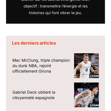
objectif : transmettre l’énergie et les
histoires qui font vibrer le jeu.
Les derniers articles
Mac McClung, triple champion
du dunk NBA, rejoint
officiellement Girona
Gabriel Deck obtient la
citoyenneté espagnole