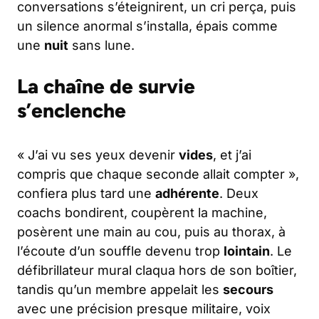
conversations s’éteignirent, un cri perça, puis
un silence anormal s’installa, épais comme
une
nuit
sans lune.
La chaîne de survie
s’enclenche
« J’ai vu ses yeux devenir
vides
, et j’ai
compris que chaque seconde allait compter »,
confiera plus tard une
adhérente
. Deux
coachs bondirent, coupèrent la machine,
posèrent une main au cou, puis au thorax, à
l’écoute d’un souffle devenu trop
lointain
. Le
défibrillateur mural claqua hors de son boîtier,
tandis qu’un membre appelait les
secours
avec une précision presque militaire, voix