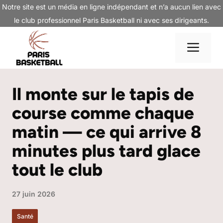
Aller
Notre site est un média en ligne indépendant et n’a aucun lien avec
au
le club professionnel Paris Basketball ni avec ses dirigeants.
contenu
Me
Il monte sur le tapis de
course comme chaque
matin — ce qui arrive 8
minutes plus tard glace
tout le club
27 juin 2026
Santé