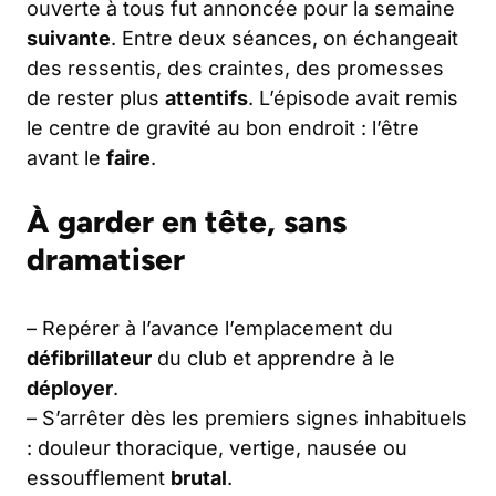
ouverte à tous fut annoncée pour la semaine
suivante
. Entre deux séances, on échangeait
des ressentis, des craintes, des promesses
de rester plus
attentifs
. L’épisode avait remis
le centre de gravité au bon endroit : l’être
avant le
faire
.
À garder en tête, sans
dramatiser
– Repérer à l’avance l’emplacement du
défibrillateur
du club et apprendre à le
déployer
.
– S’arrêter dès les premiers signes inhabituels
: douleur thoracique, vertige, nausée ou
essoufflement
brutal
.