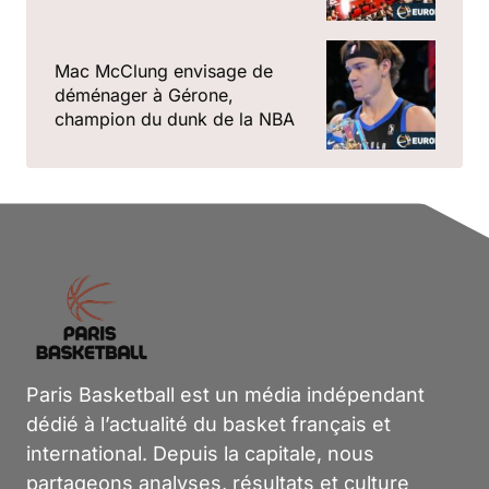
Mac McClung envisage de
déménager à Gérone,
champion du dunk de la NBA
Paris Basketball est un média indépendant
dédié à l’actualité du basket français et
international. Depuis la capitale, nous
partageons analyses, résultats et culture