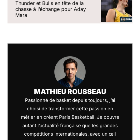
Thunder et Bulls en tête de la
chasse à l’échange pour Aday
Mara
MATHIEU ROUSSEAU
Passionné de basket depuis toujours, j’ai
choisi de transformer cette passion en
métier en créant Paris Basketball. Je couvre
autant l’actualité française que les grandes
compétitions internationales, avec un œil