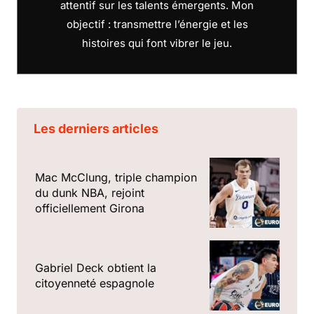
attentif sur les talents émergents. Mon
objectif : transmettre l’énergie et les
histoires qui font vibrer le jeu.
Les derniers articles
Mac McClung, triple champion
du dunk NBA, rejoint
officiellement Girona
Gabriel Deck obtient la
citoyenneté espagnole