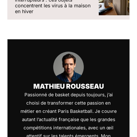
concentrent les virus à la maison
en hiver
MATHIEU ROUSSEAU
Passionné de basket depuis toujours, j’ai
choisi de transformer cette passion en
métier en créant Paris Basketball. Je couvre
autant l’actualité française que les grandes
compétitions internationales, avec un œil
attentif sur les talents émergents. Mon