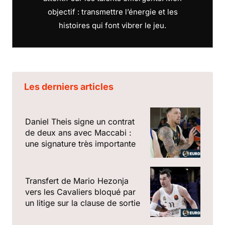
objectif : transmettre l’énergie et les
histoires qui font vibrer le jeu.
Les derniers articles
Daniel Theis signe un contrat
de deux ans avec Maccabi :
une signature très importante
Transfert de Mario Hezonja
vers les Cavaliers bloqué par
un litige sur la clause de sortie