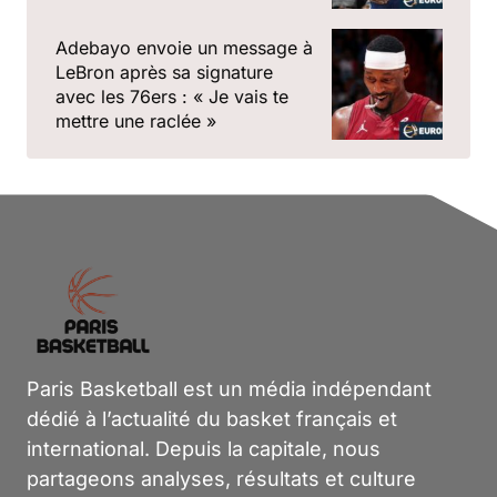
Adebayo envoie un message à
LeBron après sa signature
avec les 76ers : « Je vais te
mettre une raclée »
Paris Basketball est un média indépendant
dédié à l’actualité du basket français et
international. Depuis la capitale, nous
partageons analyses, résultats et culture