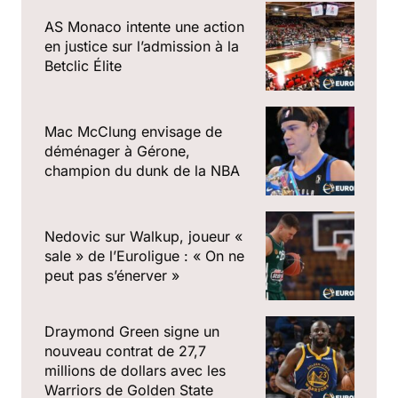
AS Monaco intente une action
en justice sur l’admission à la
Betclic Élite
Mac McClung envisage de
déménager à Gérone,
champion du dunk de la NBA
Nedovic sur Walkup, joueur «
sale » de l’Euroligue : « On ne
peut pas s’énerver »
Draymond Green signe un
nouveau contrat de 27,7
millions de dollars avec les
Warriors de Golden State