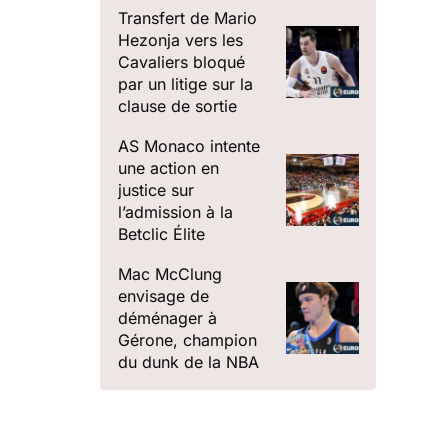
Transfert de Mario
Hezonja vers les
Cavaliers bloqué
par un litige sur la
clause de sortie
AS Monaco intente
une action en
justice sur
l’admission à la
Betclic Élite
Mac McClung
envisage de
déménager à
Gérone, champion
du dunk de la NBA