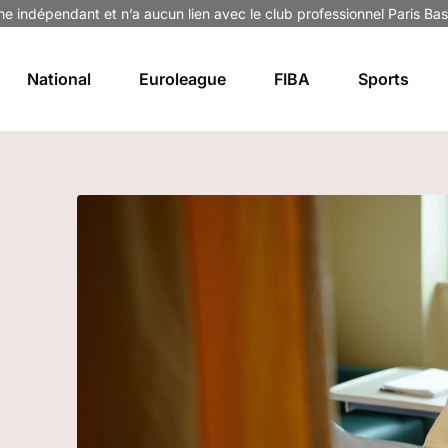
ne indépendant et n’a aucun lien avec le club professionnel Paris Bas
National
Euroleague
FIBA
Sports