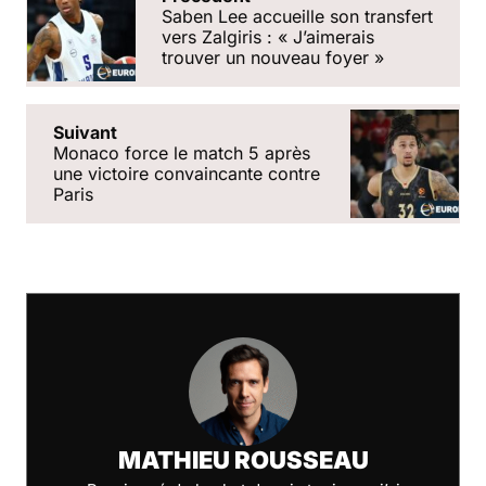
Saben Lee accueille son transfert
vers Zalgiris : « J’aimerais
trouver un nouveau foyer »
Suivant
Monaco force le match 5 après
une victoire convaincante contre
Paris
MATHIEU ROUSSEAU