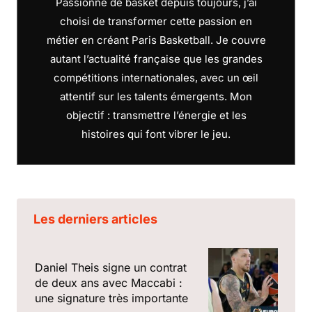
Passionné de basket depuis toujours, j’ai
choisi de transformer cette passion en
métier en créant Paris Basketball. Je couvre
autant l’actualité française que les grandes
compétitions internationales, avec un œil
attentif sur les talents émergents. Mon
objectif : transmettre l’énergie et les
histoires qui font vibrer le jeu.
Les derniers articles
Daniel Theis signe un contrat
de deux ans avec Maccabi :
une signature très importante