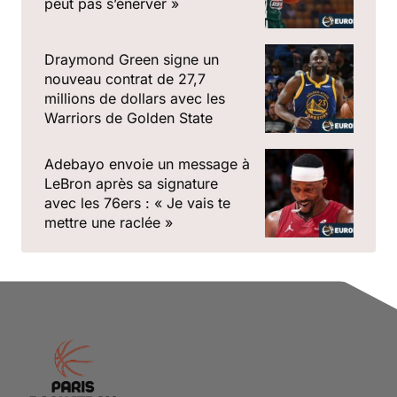
peut pas s’énerver »
Draymond Green signe un
nouveau contrat de 27,7
millions de dollars avec les
Warriors de Golden State
Adebayo envoie un message à
LeBron après sa signature
avec les 76ers : « Je vais te
mettre une raclée »