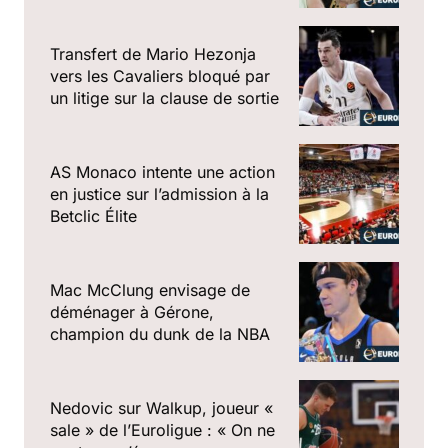
Transfert de Mario Hezonja
vers les Cavaliers bloqué par
un litige sur la clause de sortie
AS Monaco intente une action
en justice sur l’admission à la
Betclic Élite
Mac McClung envisage de
déménager à Gérone,
champion du dunk de la NBA
Nedovic sur Walkup, joueur «
sale » de l’Euroligue : « On ne