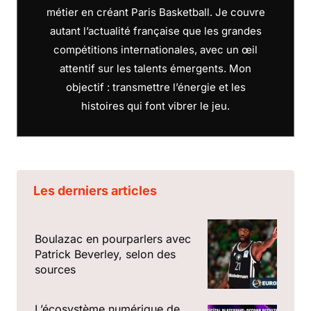
métier en créant Paris Basketball. Je couvre
autant l’actualité française que les grandes
compétitions internationales, avec un œil
attentif sur les talents émergents. Mon
objectif : transmettre l’énergie et les
histoires qui font vibrer le jeu.
Les derniers articles
Boulazac en pourparlers avec
Patrick Beverley, selon des
sources
L’écosystème numérique de