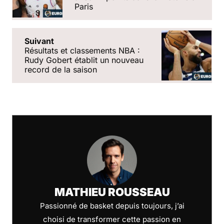
Paris
Suivant
Résultats et classements NBA :
Rudy Gobert établit un nouveau
record de la saison
MATHIEU ROUSSEAU
Passionné de basket depuis toujours, j’ai
choisi de transformer cette passion en