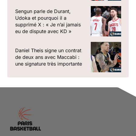
Sengun parle de Durant,
Udoka et pourquoi il a
supprimé X : « Je n’ai jamais
eu de dispute avec KD »
Daniel Theis signe un contrat
de deux ans avec Maccabi :
une signature très importante