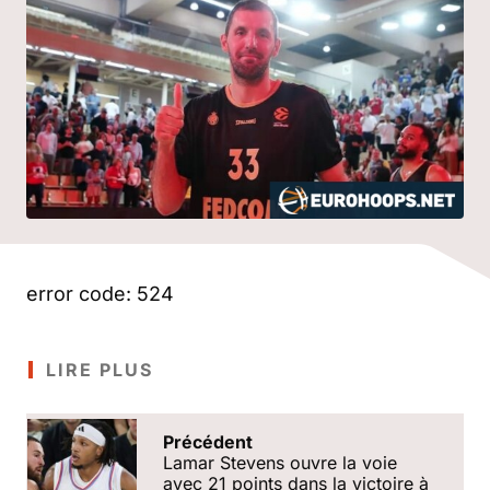
error code: 524
LIRE PLUS
Précédent
Lamar Stevens ouvre la voie
avec 21 points dans la victoire à