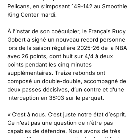
Pelicans, en s’imposant 149-142 au Smoothie
King Center mardi.
À l’instar de son coéquipier, le Français Rudy
Gobert a signé un nouveau record personnel
lors de la saison régulière 2025-26 de la NBA
avec 26 points, dont huit sur 4/4 à deux
points pendant les cinq minutes
supplémentaires. Treize rebonds ont
composé un double-double, accompagné de
deux passes décisives, d’un contre et d’une
interception en 38:03 sur le parquet.
« C’est à nous. C’est juste notre état d’esprit.
Ce n’est pas une question de n’être pas
capables de défendre. Nous avons de très