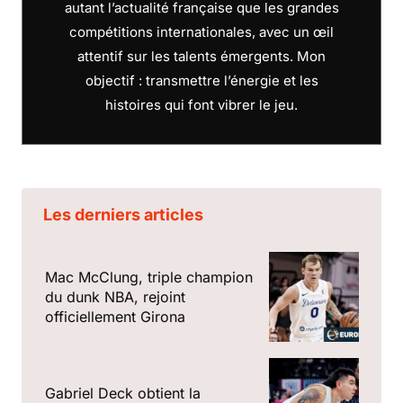
autant l’actualité française que les grandes
compétitions internationales, avec un œil
attentif sur les talents émergents. Mon
objectif : transmettre l’énergie et les
histoires qui font vibrer le jeu.
Les derniers articles
Mac McClung, triple champion
du dunk NBA, rejoint
officiellement Girona
Gabriel Deck obtient la