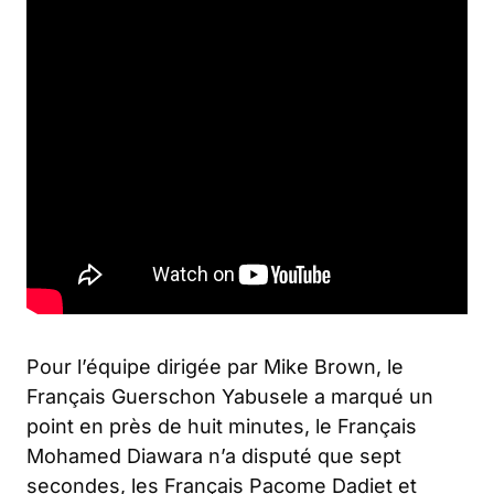
Pour l’équipe dirigée par Mike Brown, le
Français Guerschon Yabusele a marqué un
point en près de huit minutes, le Français
Mohamed Diawara n’a disputé que sept
secondes, les Français Pacome Dadiet et