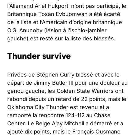
l’Allemand Ariel Hukporti n’ont pas participé, le
Britannique Tosan Evbuomwan a été écarté
de la liste et l’Américain d’origine britannique
O.G. Anunoby (lésion à l’ischio-jambier
gauche) est resté sur la liste des blessés.
Thunder survive
Privées de Stephen Curry blessé et avec le
départ de Jimmy Butler III pour une douleur au
genou gauche, les Golden State Warriors ont
rebondi depuis un retard de 22 points, mais le
Oklahoma City Thunder est revenu et a
remporté la rencontre 124-112 au Chase
Center. Le Belge Ajay Mitchell a démarré et a
ajouté dix points, mais le Français Ousmane