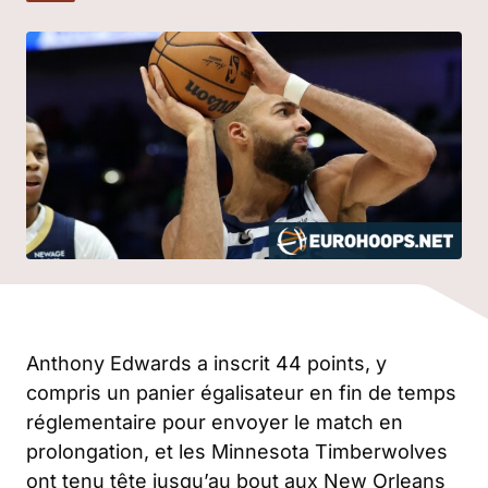
Anthony Edwards a inscrit 44 points, y
compris un panier égalisateur en fin de temps
réglementaire pour envoyer le match en
prolongation, et les Minnesota Timberwolves
ont tenu tête jusqu’au bout aux New Orleans