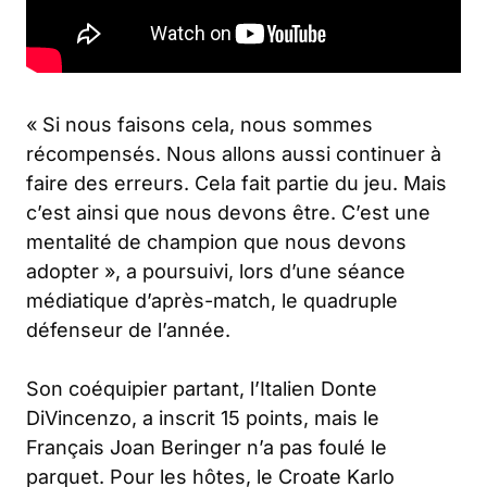
« Si nous faisons cela, nous sommes
récompensés. Nous allons aussi continuer à
faire des erreurs. Cela fait partie du jeu. Mais
c’est ainsi que nous devons être. C’est une
mentalité de champion que nous devons
adopter »,
a poursuivi, lors d’une séance
médiatique d’après-match, le quadruple
défenseur de l’année.
Son coéquipier partant, l’Italien Donte
DiVincenzo, a inscrit 15 points, mais le
Français Joan Beringer n’a pas foulé le
parquet. Pour les hôtes, le Croate Karlo