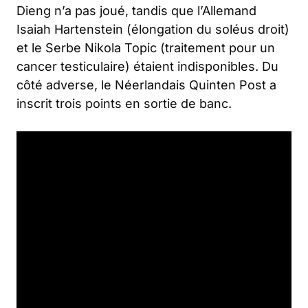
Dieng n’a pas joué, tandis que l’Allemand
Isaiah Hartenstein (élongation du soléus droit)
et le Serbe Nikola Topic (traitement pour un
cancer testiculaire) étaient indisponibles. Du
côté adverse, le Néerlandais Quinten Post a
inscrit trois points en sortie de banc.