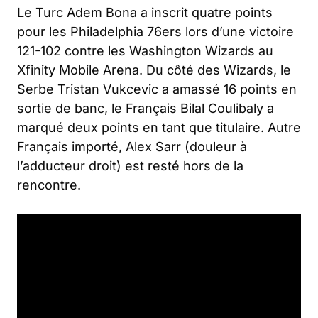
Le Turc Adem Bona a inscrit quatre points
pour les Philadelphia 76ers lors d’une victoire
121-102 contre les Washington Wizards au
Xfinity Mobile Arena. Du côté des Wizards, le
Serbe Tristan Vukcevic a amassé 16 points en
sortie de banc, le Français Bilal Coulibaly a
marqué deux points en tant que titulaire. Autre
Français importé, Alex Sarr (douleur à
l’adducteur droit) est resté hors de la
rencontre.