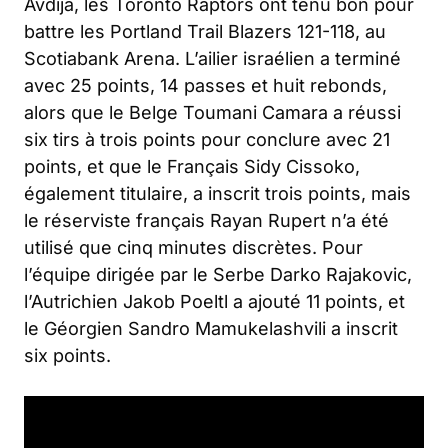
Avdija, les Toronto Raptors ont tenu bon pour
battre les Portland Trail Blazers 121-118, au
Scotiabank Arena. L’ailier israélien a terminé
avec 25 points, 14 passes et huit rebonds,
alors que le Belge Toumani Camara a réussi
six tirs à trois points pour conclure avec 21
points, et que le Français Sidy Cissoko,
également titulaire, a inscrit trois points, mais
le réserviste français Rayan Rupert n’a été
utilisé que cinq minutes discrètes. Pour
l’équipe dirigée par le Serbe Darko Rajakovic,
l’Autrichien Jakob Poeltl a ajouté 11 points, et
le Géorgien Sandro Mamukelashvili a inscrit
six points.