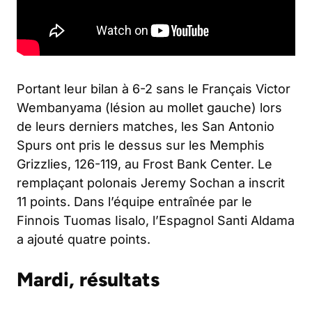
Portant leur bilan à 6-2 sans le Français Victor
Wembanyama (lésion au mollet gauche) lors
de leurs derniers matches, les San Antonio
Spurs ont pris le dessus sur les Memphis
Grizzlies, 126-119, au Frost Bank Center. Le
remplaçant polonais Jeremy Sochan a inscrit
11 points. Dans l’équipe entraînée par le
Finnois Tuomas Iisalo, l’Espagnol Santi Aldama
a ajouté quatre points.
Mardi, résultats