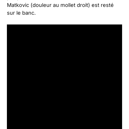
Matkovic (douleur au mollet droit) est resté
sur le banc.