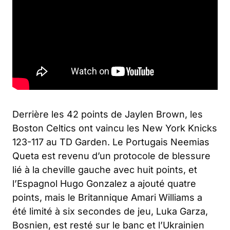
Derrière les 42 points de Jaylen Brown, les
Boston Celtics ont vaincu les New York Knicks
123-117 au TD Garden. Le Portugais Neemias
Queta est revenu d’un protocole de blessure
lié à la cheville gauche avec huit points, et
l’Espagnol Hugo Gonzalez a ajouté quatre
points, mais le Britannique Amari Williams a
été limité à six secondes de jeu, Luka Garza,
Bosnien, est resté sur le banc et l’Ukrainien