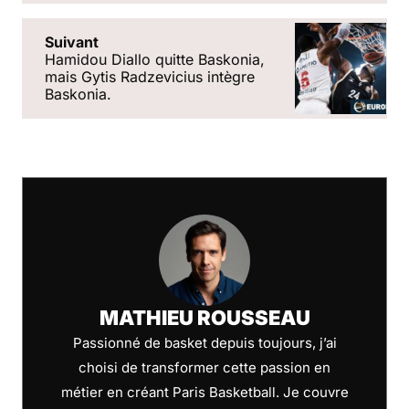
Suivant
Hamidou Diallo quitte Baskonia,
mais Gytis Radzevicius intègre
Baskonia.
MATHIEU ROUSSEAU
Passionné de basket depuis toujours, j’ai
choisi de transformer cette passion en
métier en créant Paris Basketball. Je couvre