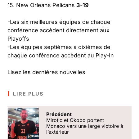
15. New Orleans Pelicans
3-19
-Les six meilleures équipes de chaque
conférence accèdent directement aux
Playoffs
-Les équipes septièmes à dixièmes de
chaque conférence accèdent au Play-In
Lisez les dernières nouvelles
LIRE PLUS
Précédent
Mirotic et Okobo portent
Monaco vers une large victoire à
l’extérieur