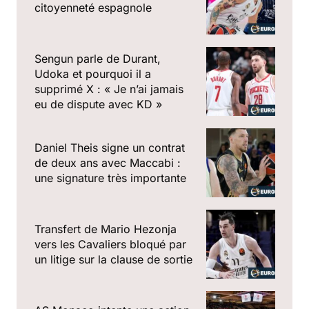
citoyenneté espagnole
Sengun parle de Durant,
Udoka et pourquoi il a
supprimé X : « Je n’ai jamais
eu de dispute avec KD »
Daniel Theis signe un contrat
de deux ans avec Maccabi :
une signature très importante
Transfert de Mario Hezonja
vers les Cavaliers bloqué par
un litige sur la clause de sortie