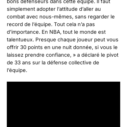
bons défenseurs dans cette équipe. Il faut
simplement adopter l’attitude d’aller au
combat avec nous-mêmes, sans regarder le
record de l’équipe. Tout cela n’a pas
d’importance. En NBA, tout le monde est
talentueux. Presque chaque joueur peut vous
offrir 30 points en une nuit donnée, si vous le
laissez prendre confiance, »
a déclaré le pivot
de 33 ans sur la défense collective de
l’équipe.