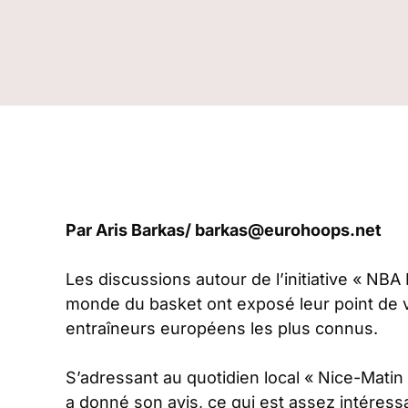
Par Aris Barkas/
barkas@eurohoops.net
Les discussions autour de l’initiative « NBA
monde du basket ont exposé leur point de v
entraîneurs européens les plus connus.
S’adressant au quotidien local « Nice-Matin
a donné son avis, ce qui est assez intéress