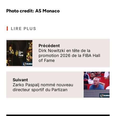
Photo credit: AS Monaco
LIRE PLUS
Précédent
Dirk Nowitzki en tête de la
promotion 2026 de la FIBA Hall
of Fame
Suivant
Zarko Paspalj nommé nouveau
directeur sportif du Partizan