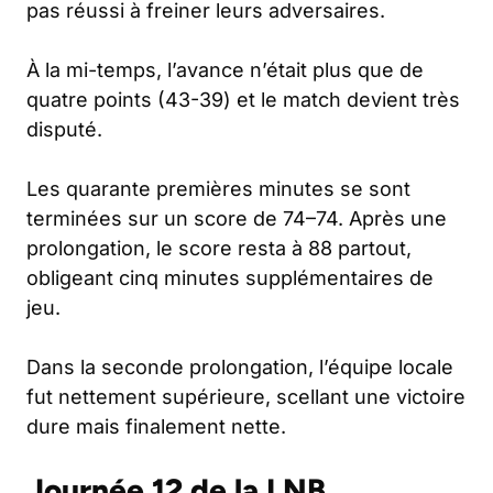
pas réussi à freiner leurs adversaires.
À la mi-temps, l’avance n’était plus que de
quatre points (43-39) et le match devient très
disputé.
Les quarante premières minutes se sont
terminées sur un score de 74–74. Après une
prolongation, le score resta à 88 partout,
obligeant cinq minutes supplémentaires de
jeu.
Dans la seconde prolongation, l’équipe locale
fut nettement supérieure, scellant une victoire
dure mais finalement nette.
Journée 12 de la LNB