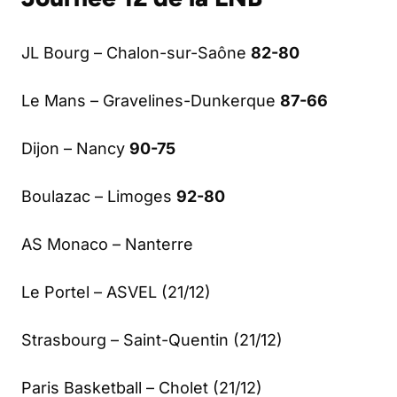
JL Bourg – Chalon-sur-Saône
82-80
Le Mans – Gravelines-Dunkerque
87-66
Dijon – Nancy
90-75
Boulazac – Limoges
92-80
AS Monaco – Nanterre
Le Portel – ASVEL (21/12)
Strasbourg – Saint-Quentin (21/12)
Paris Basketball – Cholet (21/12)