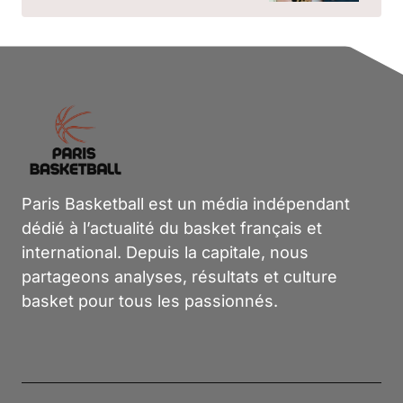
Paris Basketball est un média indépendant
dédié à l’actualité du basket français et
international. Depuis la capitale, nous
partageons analyses, résultats et culture
basket pour tous les passionnés.