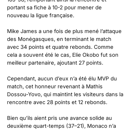
portant sa fiche à 10-2 pour mener de
nouveau la ligue française.
Mike James a une fois de plus mené l’attaque
des Monégasques, en terminant le match
avec 34 points et quatre rebonds. Comme
cela a souvent été le cas, Elie Okobo fut son
meilleur partenaire, ajoutant 27 points.
Cependant, aucun d’eux n’a été élu MVP du
match, cet honneur revenant à Mathis
Dossou-Yovo, qui maintint les visiteurs dans la
rencontre avec 28 points et 12 rebonds.
Bien qu’ils aient pris une avance solide au
deuxième quart-temps (37–21), Monaco n’a