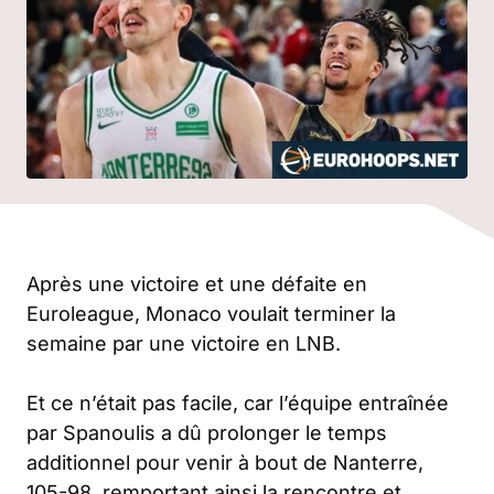
Après une victoire et une défaite en
Euroleague, Monaco voulait terminer la
semaine par une victoire en LNB.
Et ce n’était pas facile, car l’équipe entraînée
par Spanoulis a dû prolonger le temps
additionnel pour venir à bout de Nanterre,
105-98, remportant ainsi la rencontre et