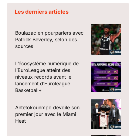
Les derniers articles
Boulazac en pourparlers avec
Patrick Beverley, selon des
sources
L’écosystème numérique de
l’EuroLeague atteint des
niveaux records avant le
lancement d’Euroleague
Basketball+
Antetokounmpo dévoile son
premier jour avec le Miami
Heat