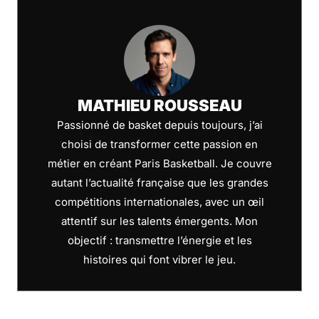
MATHIEU ROUSSEAU
Passionné de basket depuis toujours, j’ai
choisi de transformer cette passion en
métier en créant Paris Basketball. Je couvre
autant l’actualité française que les grandes
compétitions internationales, avec un œil
attentif sur les talents émergents. Mon
objectif : transmettre l’énergie et les
histoires qui font vibrer le jeu.