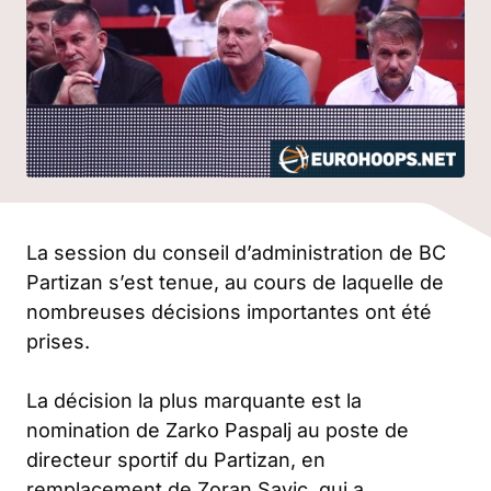
La session du conseil d’administration de BC
Partizan s’est tenue, au cours de laquelle de
nombreuses décisions importantes ont été
prises.
La décision la plus marquante est la
nomination de Zarko Paspalj au poste de
directeur sportif du Partizan, en
remplacement de Zoran Savic, qui a