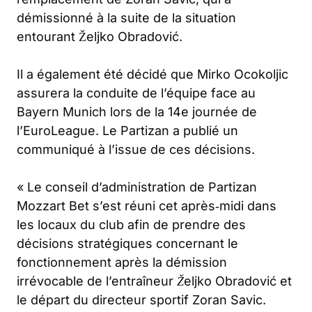
démissionné à la suite de la situation
entourant Željko Obradović.
Il a également été décidé que Mirko Ocokoljic
assurera la conduite de l’équipe face au
Bayern Munich lors de la 14e journée de
l’EuroLeague. Le Partizan a publié un
communiqué à l’issue de ces décisions.
« Le conseil d’administration de Partizan
Mozzart Bet s’est réuni cet après‑midi dans
les locaux du club afin de prendre des
décisions stratégiques concernant le
fonctionnement après la démission
irrévocable de l’entraîneur Željko Obradović et
le départ du directeur sportif Zoran Savic.