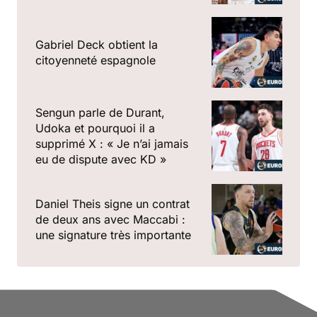
Gabriel Deck obtient la
citoyenneté espagnole
Sengun parle de Durant,
Udoka et pourquoi il a
supprimé X : « Je n’ai jamais
eu de dispute avec KD »
Daniel Theis signe un contrat
de deux ans avec Maccabi :
une signature très importante