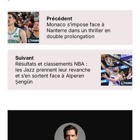
Précédent
Monaco s’impose face à
Nanterre dans un thriller en
double prolongation
Suivant
Résultats et classements NBA :
les Jazz prennent leur revanche
et s’en sortent face à Alperen
Şengün