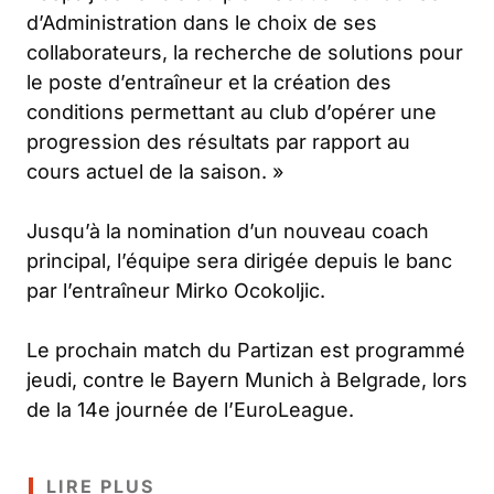
d’Administration dans le choix de ses
collaborateurs, la recherche de solutions pour
le poste d’entraîneur et la création des
conditions permettant au club d’opérer une
progression des résultats par rapport au
cours actuel de la saison. »
Jusqu’à la nomination d’un nouveau coach
principal, l’équipe sera dirigée depuis le banc
par l’entraîneur Mirko Ocokoljic.
Le prochain match du Partizan est programmé
jeudi, contre le Bayern Munich à Belgrade, lors
de la 14e journée de l’EuroLeague.
LIRE PLUS