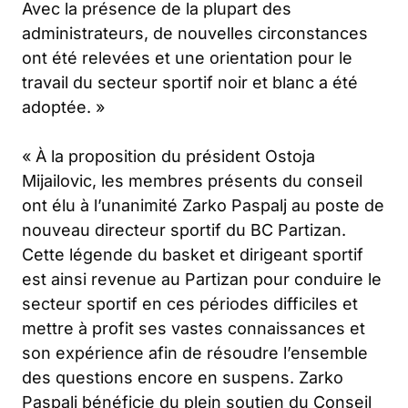
Avec la présence de la plupart des
administrateurs, de nouvelles circonstances
ont été relevées et une orientation pour le
travail du secteur sportif noir et blanc a été
adoptée. »
« À la proposition du président Ostoja
Mijailovic, les membres présents du conseil
ont élu à l’unanimité Zarko Paspalj au poste de
nouveau directeur sportif du BC Partizan.
Cette légende du basket et dirigeant sportif
est ainsi revenue au Partizan pour conduire le
secteur sportif en ces périodes difficiles et
mettre à profit ses vastes connaissances et
son expérience afin de résoudre l’ensemble
des questions encore en suspens. Zarko
Paspalj bénéficie du plein soutien du Conseil