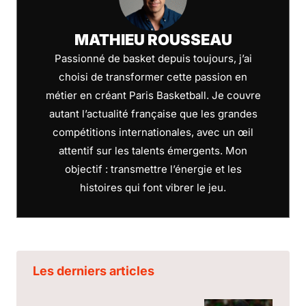
MATHIEU ROUSSEAU
Passionné de basket depuis toujours, j’ai
choisi de transformer cette passion en
métier en créant Paris Basketball. Je couvre
autant l’actualité française que les grandes
compétitions internationales, avec un œil
attentif sur les talents émergents. Mon
objectif : transmettre l’énergie et les
histoires qui font vibrer le jeu.
Les derniers articles