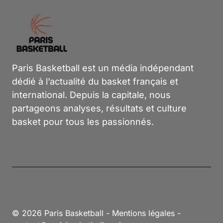
Paris Basketball est un média indépendant
dédié à l’actualité du basket français et
international. Depuis la capitale, nous
partageons analyses, résultats et culture
basket pour tous les passionnés.
© 2026 Paris Basketball -
Mentions légales
-