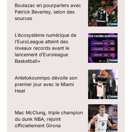
Boulazac en pourparlers avec
Patrick Beverley, selon des
sources
L’écosystème numérique de
l’EuroLeague atteint des
niveaux records avant le
lancement d’Euroleague
Basketball+
Antetokounmpo dévoile son
premier jour avec le Miami
Heat
Mac McClung, triple champion
du dunk NBA, rejoint
officiellement Girona