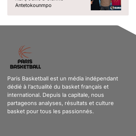
Antetokounmpo
Paris Basketball est un média indépendant
dédié à l’actualité du basket français et
international. Depuis la capitale, nous
partageons analyses, résultats et culture
basket pour tous les passionnés.