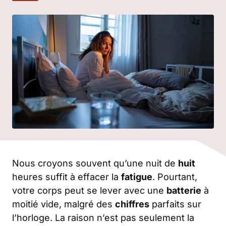
Nous croyons souvent qu’une nuit de
huit
heures suffit à effacer la
fatigue
. Pourtant,
votre corps peut se lever avec une
batterie
à
moitié vide, malgré des
chiffres
parfaits sur
l’horloge. La raison n’est pas seulement la