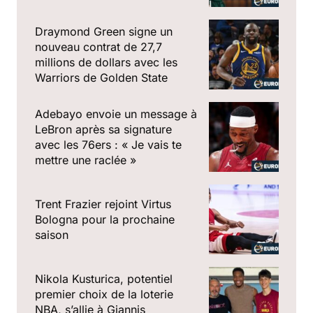
Draymond Green signe un
nouveau contrat de 27,7
millions de dollars avec les
Warriors de Golden State
Adebayo envoie un message à
LeBron après sa signature
avec les 76ers : « Je vais te
mettre une raclée »
Trent Frazier rejoint Virtus
Bologna pour la prochaine
saison
Nikola Kusturica, potentiel
premier choix de la loterie
NBA, s’allie à Giannis