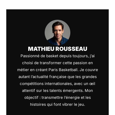
MATHIEU ROUSSEAU
Passionné de basket depuis toujours, j’ai
choisi de transformer cette passion en
métier en créant Paris Basketball. Je couvre
autant l’actualité française que les grandes
compétitions internationales, avec un œil
attentif sur les talents émergents. Mon
objectif : transmettre l’énergie et les
histoires qui font vibrer le jeu.