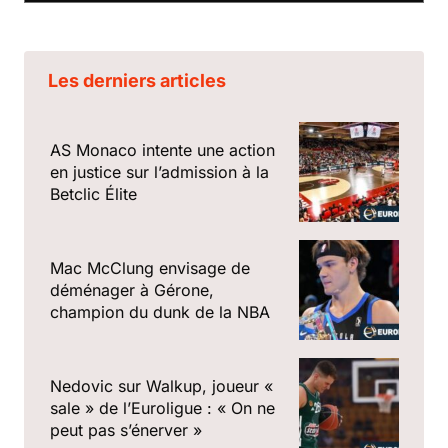
Les derniers articles
AS Monaco intente une action
en justice sur l’admission à la
Betclic Élite
Mac McClung envisage de
déménager à Gérone,
champion du dunk de la NBA
Nedovic sur Walkup, joueur «
sale » de l’Euroligue : « On ne
peut pas s’énerver »