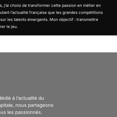
, j’ai choisi de transformer cette passion en métier en
utant l’actualité française que les grandes compétitions
f sur les talents émergents. Mon objectif : transmettre
rer le jeu.
dié à l’actualité du
capitale, nous partageons
ous les passionnés.