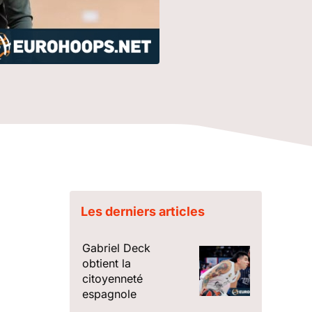
Les derniers articles
Gabriel Deck
obtient la
citoyenneté
espagnole