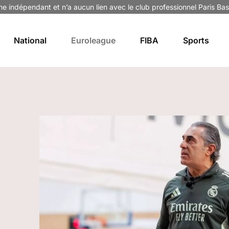
ne indépendant et n’a aucun lien avec le club professionnel Paris Bas
National
Euroleague
FIBA
Sports