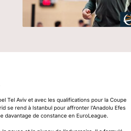
t
el Tel Aviv et avec les qualifications pour la Coupe
id se rend à Istanbul pour affronter l’Anadolu Efes
e de davantage de constance en EuroLeague.