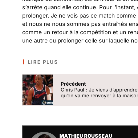
s’arrête quand elle continue. Pour l’instant
prolonger. Je ne vois pas ce match comme un
et nous ne nous sommes pas entraînés ense
comme un retour à la compétition et un ren
une autre ou prolonger celle sur laquelle
LIRE PLUS
Précédent
Chris Paul : Je viens d’apprendre
qu’on va me renvoyer à la maiso
MATHIEU ROUSSEAU