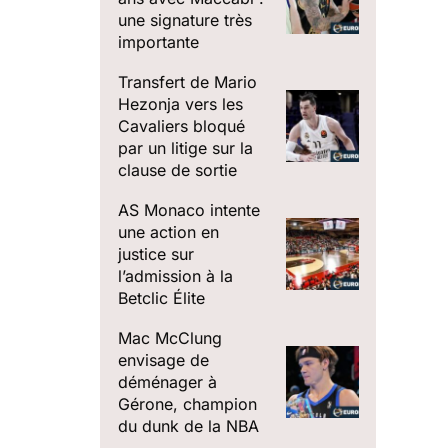
.
une signature très
importante
Transfert de Mario
Hezonja vers les
Cavaliers bloqué
par un litige sur la
clause de sortie
AS Monaco intente
une action en
justice sur
l’admission à la
Betclic Élite
Mac McClung
envisage de
déménager à
Gérone, champion
du dunk de la NBA