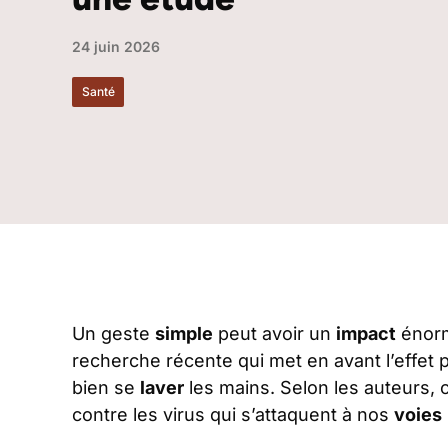
24 juin 2026
Santé
Un geste
simple
peut avoir un
impact
énorm
recherche récente qui met en avant l’effet
bien se
laver
les mains. Selon les auteurs, 
contre les virus qui s’attaquent à nos
voies