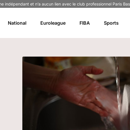
ne indépendant et n’a aucun lien avec le club professionnel Paris Bas
National
Euroleague
FIBA
Sports