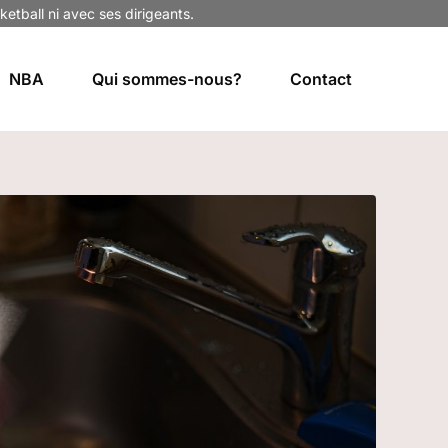
ketball ni avec ses dirigeants.
NBA
Qui sommes-nous?
Contact