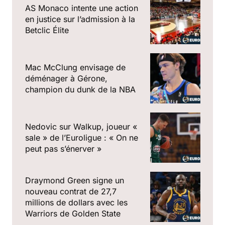
AS Monaco intente une action
en justice sur l’admission à la
Betclic Élite
Mac McClung envisage de
déménager à Gérone,
champion du dunk de la NBA
Nedovic sur Walkup, joueur «
sale » de l’Euroligue : « On ne
peut pas s’énerver »
Draymond Green signe un
nouveau contrat de 27,7
millions de dollars avec les
Warriors de Golden State