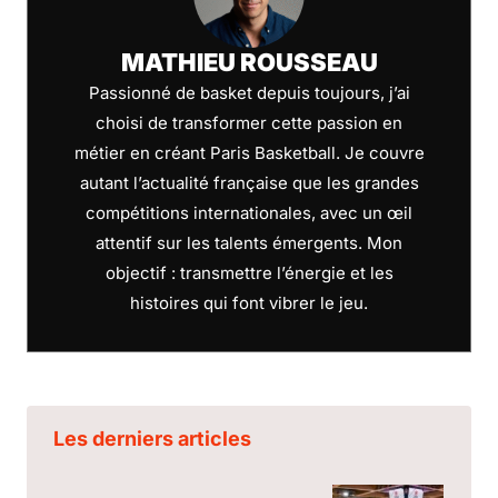
MATHIEU ROUSSEAU
Passionné de basket depuis toujours, j’ai
choisi de transformer cette passion en
métier en créant Paris Basketball. Je couvre
autant l’actualité française que les grandes
compétitions internationales, avec un œil
attentif sur les talents émergents. Mon
objectif : transmettre l’énergie et les
histoires qui font vibrer le jeu.
Les derniers articles