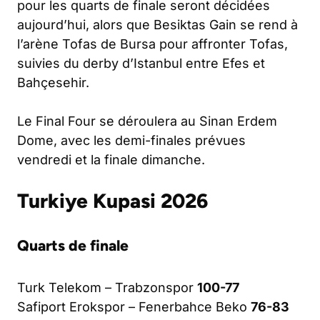
pour les quarts de finale seront décidées
aujourd’hui, alors que Besiktas Gain se rend à
l’arène Tofas de Bursa pour affronter Tofas,
suivies du derby d’Istanbul entre Efes et
Bahçesehir.
Le Final Four se déroulera au Sinan Erdem
Dome, avec les demi-finales prévues
vendredi et la finale dimanche.
Turkiye Kupasi 2026
Quarts de finale
Turk Telekom – Trabzonspor
100-77
Safiport Erokspor – Fenerbahce Beko
76-83