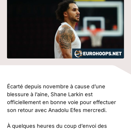
Écarté depuis novembre à cause d’une
blessure à l’aine, Shane Larkin est
officiellement en bonne voie pour effectuer
son retour avec Anadolu Efes mercredi.
À quelques heures du coup d’envoi des