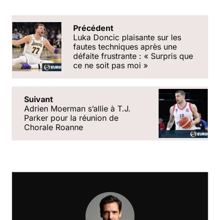
Précédent
Luka Doncic plaisante sur les
fautes techniques après une
défaite frustrante : « Surpris que
ce ne soit pas moi »
Suivant
Adrien Moerman s’allie à T.J.
Parker pour la réunion de
Chorale Roanne