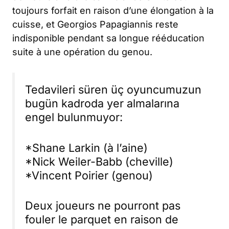
toujours forfait en raison d’une élongation à la
cuisse, et Georgios Papagiannis reste
indisponible pendant sa longue rééducation
suite à une opération du genou.
Tedavileri süren üç oyuncumuzun
bugün kadroda yer almalarına
engel bulunmuyor:
*Shane Larkin (à l’aine)
*Nick Weiler-Babb (cheville)
*Vincent Poirier (genou)
Deux joueurs ne pourront pas
fouler le parquet en raison de