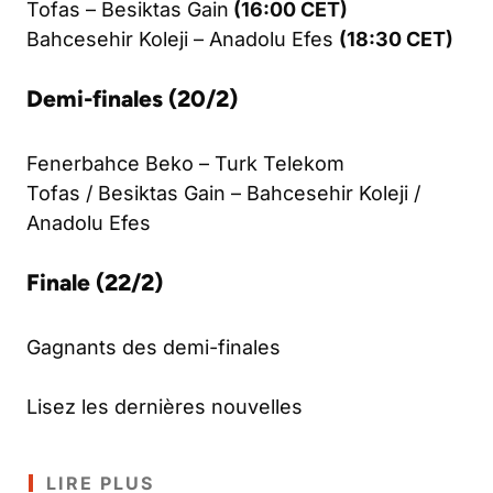
Tofas – Besiktas Gain
(16:00 CET)
Bahcesehir Koleji – Anadolu Efes
(18:30 CET)
Demi-finales (20/2)
Fenerbahce Beko – Turk Telekom
Tofas / Besiktas Gain – Bahcesehir Koleji /
Anadolu Efes
Finale (22/2)
Gagnants des demi-finales
Lisez les dernières nouvelles
LIRE PLUS