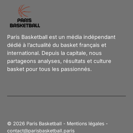
Paris Basketball est un média indépendant
dédié à l’actualité du basket français et
international. Depuis la capitale, nous
partageons analyses, résultats et culture
basket pour tous les passionnés.
© 2026 Paris Basketball -
Mentions légales
-
contact@parisbasketball.paris