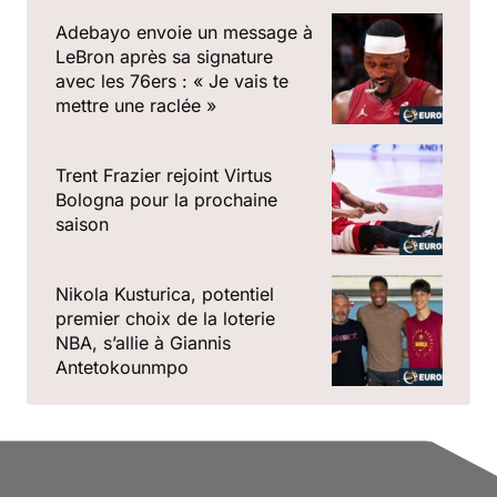
Adebayo envoie un message à
LeBron après sa signature
avec les 76ers : « Je vais te
mettre une raclée »
Trent Frazier rejoint Virtus
Bologna pour la prochaine
saison
Nikola Kusturica, potentiel
premier choix de la loterie
NBA, s’allie à Giannis
Antetokounmpo