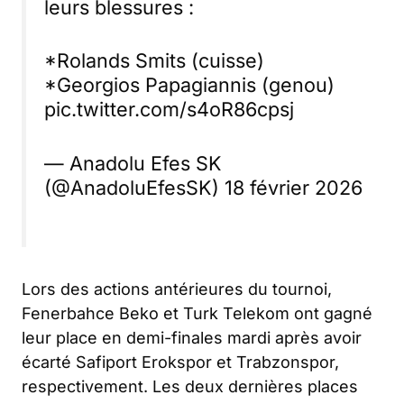
leurs blessures :
*Rolands Smits (cuisse)
*Georgios Papagiannis (genou)
pic.twitter.com/s4oR86cpsj
— Anadolu Efes SK
(@AnadoluEfesSK)
18 février 2026
Lors des actions antérieures du tournoi,
Fenerbahce Beko et Turk Telekom ont gagné
leur place en demi-finales mardi après avoir
écarté Safiport Erokspor et Trabzonspor,
respectivement. Les deux dernières places