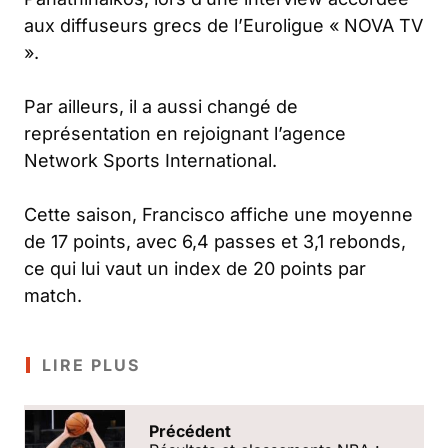
aux diffuseurs grecs de l’Euroligue « NOVA TV
».
Par ailleurs, il a aussi changé de
représentation en rejoignant l’agence
Network Sports International.
Cette saison, Francisco affiche une moyenne
de 17 points, avec 6,4 passes et 3,1 rebonds,
ce qui lui vaut un index de 20 points par
match.
LIRE PLUS
Précédent