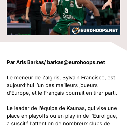
Par Aris Barkas/
barkas@eurohoops.net
Le meneur de Zalgiris, Sylvain Francisco, est
aujourd’hui l’un des meilleurs joueurs
d’Europe, et le Français pourrait en tirer parti.
Le leader de l’équipe de Kaunas, qui vise une
place en playoffs ou en play-in de l’Euroligue,
a suscité l’attention de nombreux clubs de