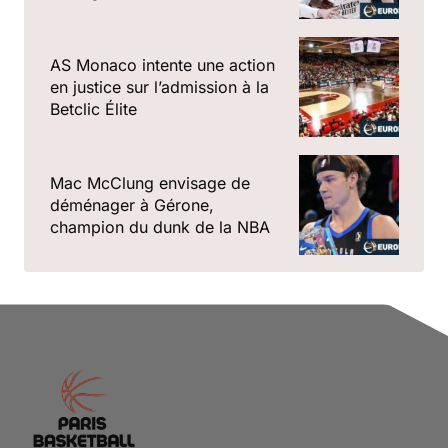
AS Monaco intente une action
en justice sur l’admission à la
Betclic Élite
Mac McClung envisage de
déménager à Gérone,
champion du dunk de la NBA