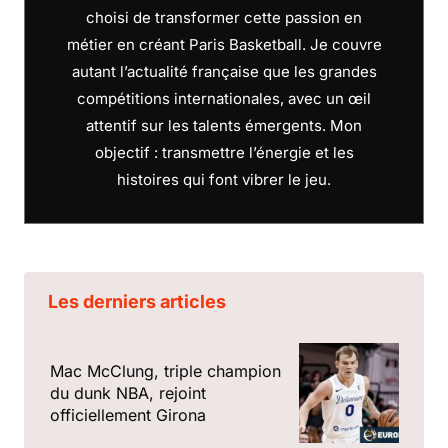
choisi de transformer cette passion en
métier en créant Paris Basketball. Je couvre
autant l’actualité française que les grandes
compétitions internationales, avec un œil
attentif sur les talents émergents. Mon
objectif : transmettre l’énergie et les
histoires qui font vibrer le jeu.
Les derniers articles
Mac McClung, triple champion
du dunk NBA, rejoint
officiellement Girona