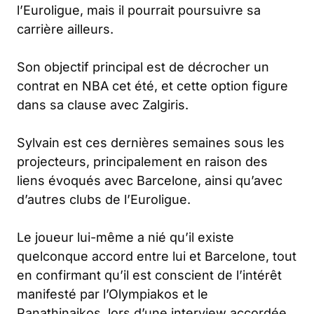
l’Euroligue, mais il pourrait poursuivre sa
carrière ailleurs.
Son objectif principal est de décrocher un
contrat en NBA cet été, et cette option figure
dans sa clause avec Zalgiris.
Sylvain est ces dernières semaines sous les
projecteurs, principalement en raison des
liens évoqués avec Barcelone, ainsi qu’avec
d’autres clubs de l’Euroligue.
Le joueur lui-même a nié qu’il existe
quelconque accord entre lui et Barcelone, tout
en confirmant qu’il est conscient de l’intérêt
manifesté par l’Olympiakos et le
Panathinaikos, lors d’une interview accordée