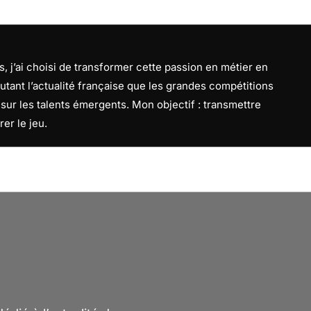
, j’ai choisi de transformer cette passion en métier en
utant l’actualité française que les grandes compétitions
f sur les talents émergents. Mon objectif : transmettre
rer le jeu.