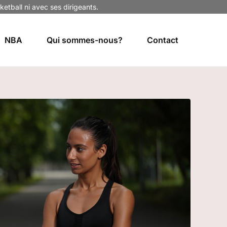
ketball ni avec ses dirigeants.
NBA
Qui sommes-nous?
Contact