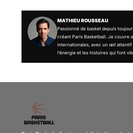
MATHIEU ROUSSEAU
Passionné de basket depuis toujours
créant Paris Basketball. Je couvre a
internationales, avec un œil attenti
l’énergie et les histoires qui font vib