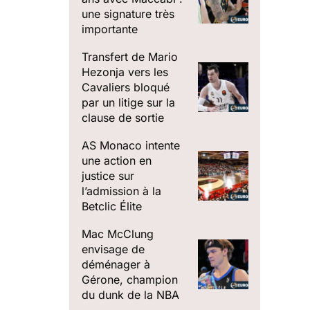
une signature très
importante
Transfert de Mario
Hezonja vers les
Cavaliers bloqué
par un litige sur la
clause de sortie
AS Monaco intente
une action en
justice sur
l’admission à la
Betclic Élite
Mac McClung
envisage de
déménager à
Gérone, champion
du dunk de la NBA