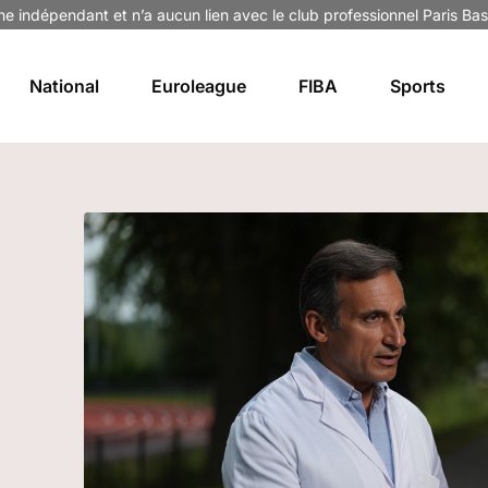
ne indépendant et n’a aucun lien avec le club professionnel Paris Bas
National
Euroleague
FIBA
Sports