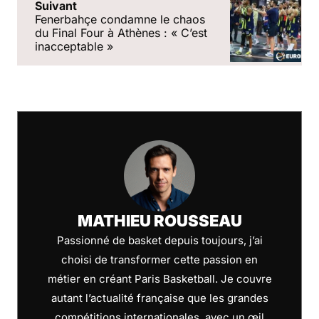
Suivant
Fenerbahçe condamne le chaos
du Final Four à Athènes : « C’est
inacceptable »
MATHIEU ROUSSEAU
Passionné de basket depuis toujours, j’ai
choisi de transformer cette passion en
métier en créant Paris Basketball. Je couvre
autant l’actualité française que les grandes
compétitions internationales, avec un œil