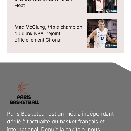
Heat
Mac McClung, triple champion
du dunk NBA, rejoint
officiellement Girona
Paris Basketball est un média indépendant
dédié à l’actualité du basket français et
international. Depuis la capitale, nous