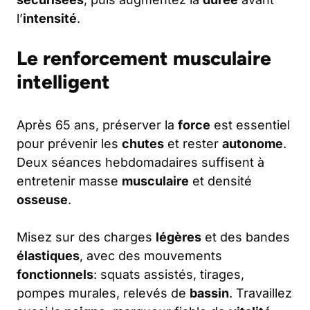
l’
intensité
.
Le renforcement musculaire
intelligent
Après 65 ans, préserver la
force
est essentiel
pour prévenir les
chutes
et rester
autonome
.
Deux séances hebdomadaires suffisent à
entretenir masse
musculaire
et densité
osseuse
.
Misez sur des charges
légères
et des bandes
élastiques
, avec des mouvements
fonctionnels
: squats assistés, tirages,
pompes murales, relevés de
bassin
. Travaillez