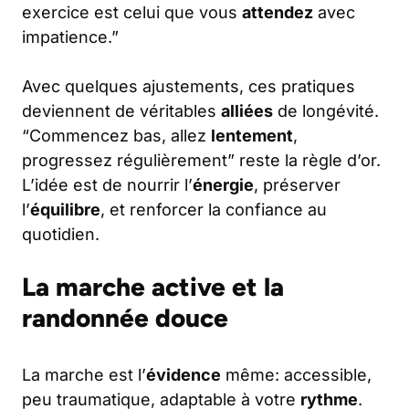
exercice est celui que vous
attendez
avec
impatience.”
Avec quelques ajustements, ces pratiques
deviennent de véritables
alliées
de longévité.
“Commencez bas, allez
lentement
,
progressez régulièrement” reste la règle d’or.
L’idée est de nourrir l’
énergie
, préserver
l’
équilibre
, et renforcer la confiance au
quotidien.
La marche active et la
randonnée douce
La marche est l’
évidence
même: accessible,
peu traumatique, adaptable à votre
rythme
.