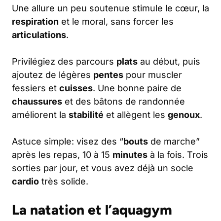
Une allure un peu soutenue stimule le cœur, la
respiration
et le moral, sans forcer les
articulations
.
Privilégiez des parcours
plats
au début, puis
ajoutez de légères
pentes
pour muscler
fessiers et
cuisses
. Une bonne paire de
chaussures
et des bâtons de randonnée
améliorent la
stabilité
et allègent les
genoux
.
Astuce simple: visez des “
bouts
de marche”
après les repas, 10 à 15
minutes
à la fois. Trois
sorties par jour, et vous avez déjà un socle
cardio
très solide.
La natation et l’aquagym