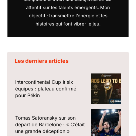
attentif sur les talents émergents. Mon
objectif : transmettre l’énergie et les
histoires qui font vibrer le jeu.
Les derniers articles
Intercontinental Cup à six
équipes : plateau confirmé
pour Pékin
Tomas Satoransky sur son
départ de Barcelone : « C’était
une grande déception »