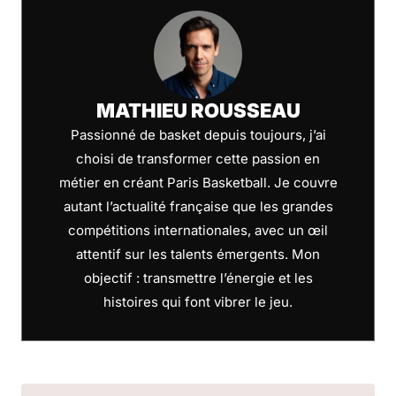
MATHIEU ROUSSEAU
Passionné de basket depuis toujours, j’ai
choisi de transformer cette passion en
métier en créant Paris Basketball. Je couvre
autant l’actualité française que les grandes
compétitions internationales, avec un œil
attentif sur les talents émergents. Mon
objectif : transmettre l’énergie et les
histoires qui font vibrer le jeu.