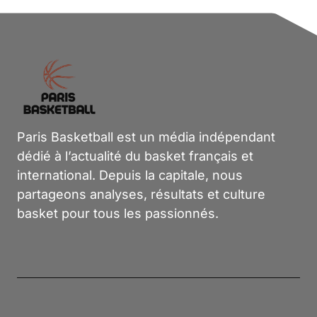
Paris Basketball est un média indépendant
dédié à l’actualité du basket français et
international. Depuis la capitale, nous
partageons analyses, résultats et culture
basket pour tous les passionnés.