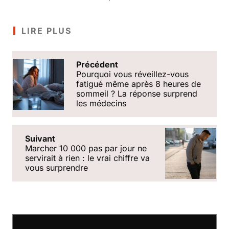
LIRE PLUS
Précédent
Pourquoi vous réveillez-vous
fatigué même après 8 heures de
sommeil ? La réponse surprend
les médecins
Suivant
Marcher 10 000 pas par jour ne
servirait à rien : le vrai chiffre va
vous surprendre