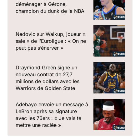
déménager à Gérone,
champion du dunk de la NBA
Nedovic sur Walkup, joueur «
sale » de l’Euroligue : « On ne
peut pas s’énerver »
Draymond Green signe un
nouveau contrat de 27,7
millions de dollars avec les
Warriors de Golden State
Adebayo envoie un message à
LeBron après sa signature
avec les 76ers : « Je vais te
mettre une raclée »