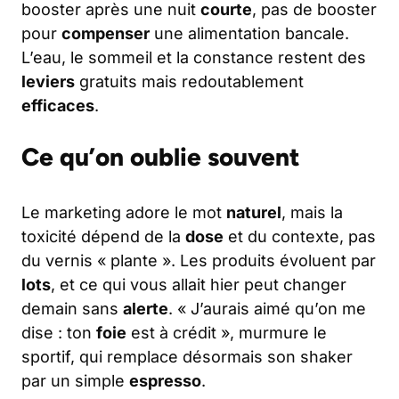
booster après une nuit
courte
, pas de booster
pour
compenser
une alimentation bancale.
L’eau, le sommeil et la constance restent des
leviers
gratuits mais redoutablement
efficaces
.
Ce qu’on oublie souvent
Le marketing adore le mot
naturel
, mais la
toxicité dépend de la
dose
et du contexte, pas
du vernis « plante ». Les produits évoluent par
lots
, et ce qui vous allait hier peut changer
demain sans
alerte
. « J’aurais aimé qu’on me
dise : ton
foie
est à crédit », murmure le
sportif, qui remplace désormais son shaker
par un simple
espresso
.