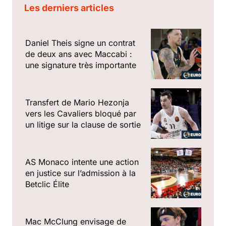
Les derniers articles
Daniel Theis signe un contrat
de deux ans avec Maccabi :
une signature très importante
Transfert de Mario Hezonja
vers les Cavaliers bloqué par
un litige sur la clause de sortie
AS Monaco intente une action
en justice sur l’admission à la
Betclic Élite
Mac McClung envisage de