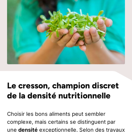
Le cresson, champion discret
de la densité nutritionnelle
Choisir les bons aliments peut sembler
complexe, mais certains se distinguent par
une
densité
exceptionnelle. Selon des travaux