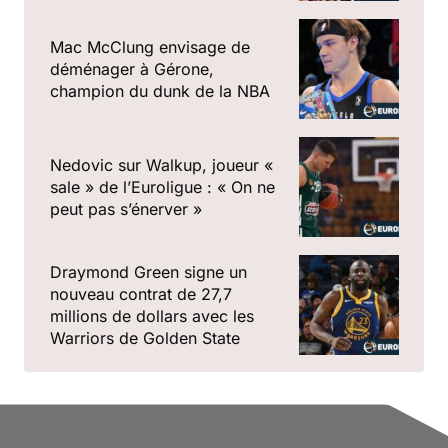
Mac McClung envisage de
déménager à Gérone,
champion du dunk de la NBA
Nedovic sur Walkup, joueur «
sale » de l’Euroligue : « On ne
peut pas s’énerver »
Draymond Green signe un
nouveau contrat de 27,7
millions de dollars avec les
Warriors de Golden State