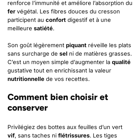
renforce l’immunité et améliore l’absorption du
fer
végétal. Les fibres douces du cresson
participent au
confort
digestif et à une
meilleure
satiété
.
Son goût légèrement
piquant
réveille les plats
sans surcharge de
sel
ni de matières grasses.
C’est un moyen simple d’augmenter la
qualité
gustative tout en enrichissant la valeur
nutritionnelle
de vos recettes.
Comment bien choisir et
conserver
Privilégiez des bottes aux feuilles d’un vert
vif
, sans taches ni
flétrissures
. Les tiges