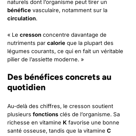
naturels dont l’organisme peut tirer un
bénéfice
vasculaire, notamment sur la
circulation
.
« Le
cresson
concentre davantage de
nutriments par
calorie
que la plupart des
légumes courants, ce qui en fait un véritable
pilier de l’assiette moderne. »
Des bénéfices concrets au
quotidien
Au-delà des chiffres, le cresson soutient
plusieurs
fonctions
clés de l’organisme. Sa
richesse en vitamine
K
favorise une bonne
santé osseuse, tandis que la vitamine
C