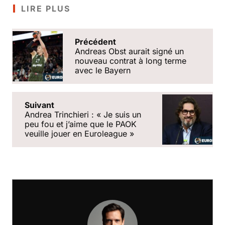
LIRE PLUS
Précédent
Andreas Obst aurait signé un
nouveau contrat à long terme
avec le Bayern
Suivant
Andrea Trinchieri : « Je suis un
peu fou et j’aime que le PAOK
veuille jouer en Euroleague »