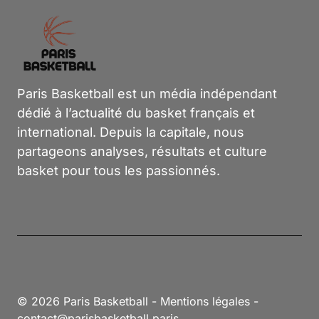
Paris Basketball est un média indépendant
dédié à l’actualité du basket français et
international. Depuis la capitale, nous
partageons analyses, résultats et culture
basket pour tous les passionnés.
© 2026 Paris Basketball -
Mentions légales
-
contact@parisbasketball.paris