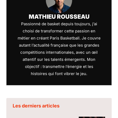
MATHIEU ROUSSEAU
Passionné de basket depuis toujours, j’ai
choisi de transformer cette passion en
métier en créant Paris Basketball. Je couvre
autant l’actualité française que les grandes
compétitions internationales, avec un œil
attentif sur les talents émergents. Mon
objectif : transmettre l’énergie et les
histoires qui font vibrer le jeu.
Les derniers articles