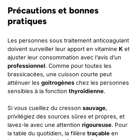
Précautions et bonnes
pratiques
Les personnes sous traitement anticoagulant
doivent surveiller leur apport en vitamine
K
et
ajuster leur consommation avec l’avis d’un
professionnel
. Comme pour toutes les
brassicacées, une cuisson courte peut
atténuer les
goitrogènes
chez les personnes
sensibles à la fonction
thyroïdienne
.
Si vous cueillez du cresson
sauvage
,
privilégiez des sources sûres et propres, et
lavez-le avec une attention
rigoureuse
. Pour
la table du quotidien, la filière
traçable
en