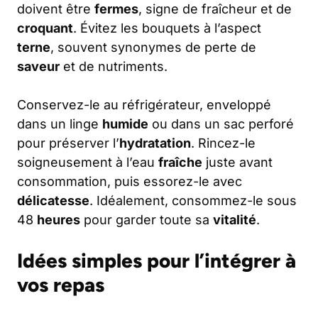
doivent être
fermes
, signe de fraîcheur et de
croquant
. Évitez les bouquets à l’aspect
terne
, souvent synonymes de perte de
saveur
et de nutriments.
Conservez-le au réfrigérateur, enveloppé
dans un linge
humide
ou dans un sac perforé
pour préserver l’
hydratation
. Rincez-le
soigneusement à l’eau
fraîche
juste avant
consommation, puis essorez-le avec
délicatesse
. Idéalement, consommez-le sous
48
heures
pour garder toute sa
vitalité
.
Idées simples pour l’intégrer à
vos repas